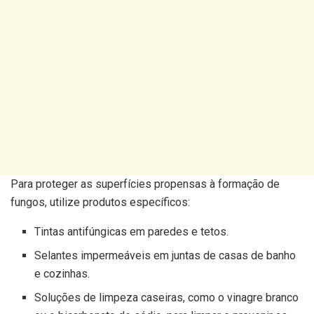
Para proteger as superfícies propensas à formação de
fungos, utilize produtos específicos:
Tintas antifúngicas em paredes e tetos.
Selantes impermeáveis ​​em juntas de casas de banho
e cozinhas.
Soluções de limpeza caseiras, como o vinagre branco