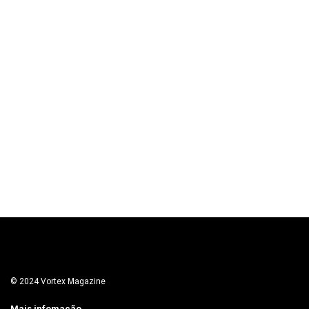
© 2024 Vortex Magazine
Mais infomação