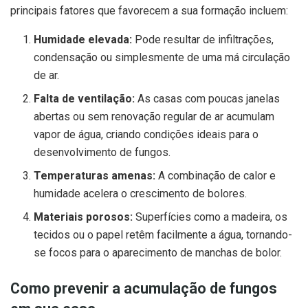
principais fatores que favorecem a sua formação incluem:
Humidade elevada:
Pode resultar de infiltrações,
condensação ou simplesmente de uma má circulação
de ar.
Falta de ventilação:
As casas com poucas janelas
abertas ou sem renovação regular de ar acumulam
vapor de água, criando condições ideais para o
desenvolvimento de fungos.
Temperaturas amenas:
A combinação de calor e
humidade acelera o crescimento de bolores.
Materiais porosos:
Superfícies como a madeira, os
tecidos ou o papel retêm facilmente a água, tornando-
se focos para o aparecimento de manchas de bolor.
Como prevenir a acumulação de fungos