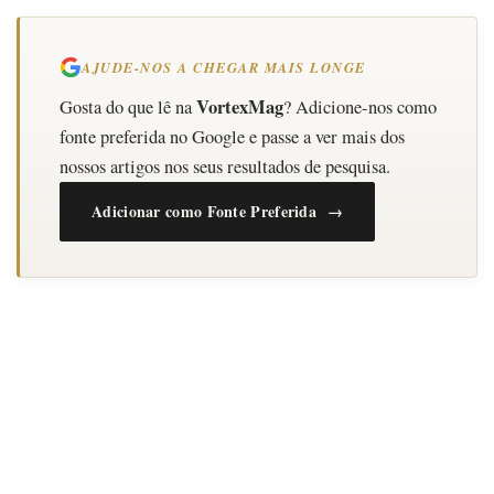
AJUDE-NOS A CHEGAR MAIS LONGE
VortexMag
Gosta do que lê na
? Adicione-nos como
fonte preferida no Google e passe a ver mais dos
nossos artigos nos seus resultados de pesquisa.
Adicionar como Fonte Preferida →