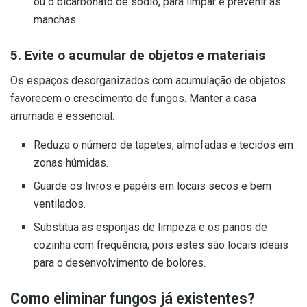
ou o bicarbonato de sódio, para limpar e prevenir as
manchas.
5. Evite o acumular de objetos e materiais
Os espaços desorganizados com acumulação de objetos
favorecem o crescimento de fungos. Manter a casa
arrumada é essencial:
Reduza o número de tapetes, almofadas e tecidos em
zonas húmidas.
Guarde os livros e papéis em locais secos e bem
ventilados.
Substitua as esponjas de limpeza e os panos de
cozinha com frequência, pois estes são locais ideais
para o desenvolvimento de bolores.
Como eliminar fungos já existentes?