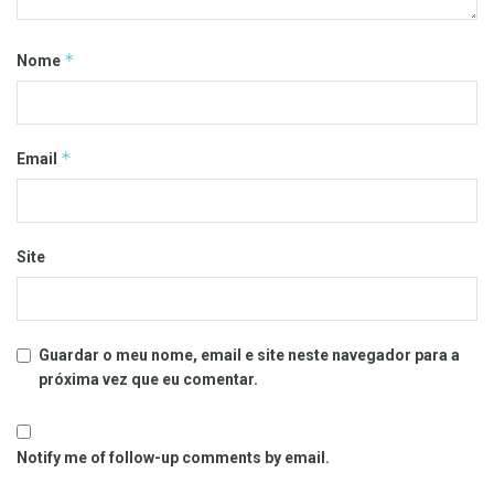
*
Nome
*
Email
Site
Guardar o meu nome, email e site neste navegador para a
próxima vez que eu comentar.
Notify me of follow-up comments by email.