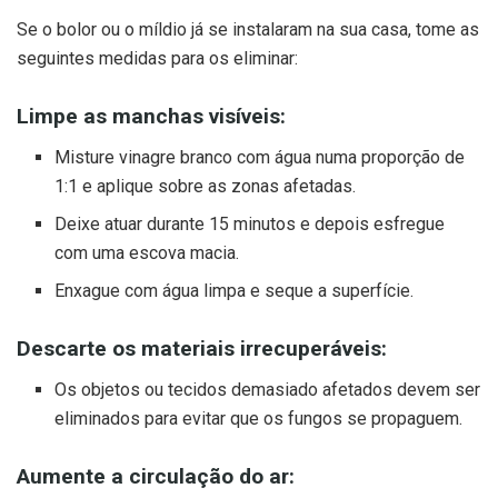
Se o bolor ou o míldio já se instalaram na sua casa, tome as
seguintes medidas para os eliminar:
Limpe as manchas visíveis:
Misture vinagre branco com água numa proporção de
1:1 e aplique sobre as zonas afetadas.
Deixe atuar durante 15 minutos e depois esfregue
com uma escova macia.
Enxague com água limpa e seque a superfície.
Descarte os materiais irrecuperáveis:
Os objetos ou tecidos demasiado afetados devem ser
eliminados para evitar que os fungos se propaguem.
Aumente a circulação do ar: