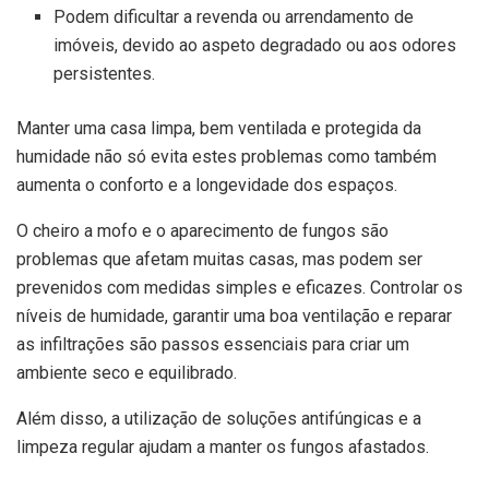
Podem dificultar a revenda ou arrendamento de
imóveis, devido ao aspeto degradado ou aos odores
persistentes.
Manter uma casa limpa, bem ventilada e protegida da
humidade não só evita estes problemas como também
aumenta o conforto e a longevidade dos espaços.
O cheiro a mofo e o aparecimento de fungos são
problemas que afetam muitas casas, mas podem ser
prevenidos com medidas simples e eficazes. Controlar os
níveis de humidade, garantir uma boa ventilação e reparar
as infiltrações são passos essenciais para criar um
ambiente seco e equilibrado.
Além disso, a utilização de soluções antifúngicas e a
limpeza regular ajudam a manter os fungos afastados.