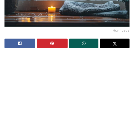
Humidade