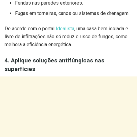
Fendas nas paredes exteriores.
Fugas em torneiras, canos ou sistemas de drenagem.
De acordo com o portal
Idealista
, uma casa bem isolada e
livre de infiltrações não só reduz o risco de fungos, como
melhora a eficiência energética.
4. Aplique soluções antifúngicas nas
superfícies