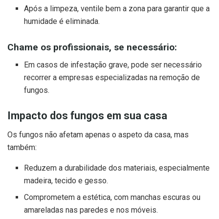
Após a limpeza, ventile bem a zona para garantir que a
humidade é eliminada.
Chame os profissionais, se necessário:
Em casos de infestação grave, pode ser necessário
recorrer a empresas especializadas na remoção de
fungos.
Impacto dos fungos em sua casa
Os fungos não afetam apenas o aspeto da casa, mas
também:
Reduzem a durabilidade dos materiais, especialmente
madeira, tecido e gesso.
Comprometem a estética, com manchas escuras ou
amareladas nas paredes e nos móveis.