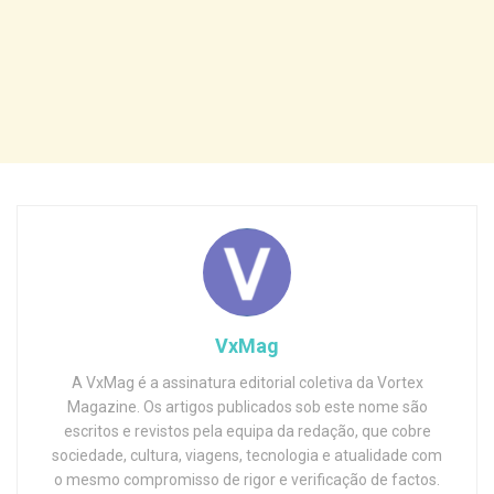
VxMag
A VxMag é a assinatura editorial coletiva da Vortex
Magazine. Os artigos publicados sob este nome são
escritos e revistos pela equipa da redação, que cobre
sociedade, cultura, viagens, tecnologia e atualidade com
o mesmo compromisso de rigor e verificação de factos.