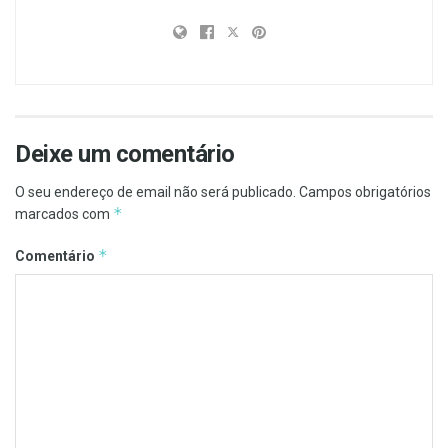
Deixe um comentário
O seu endereço de email não será publicado.
Campos obrigatórios
*
marcados com
*
Comentário