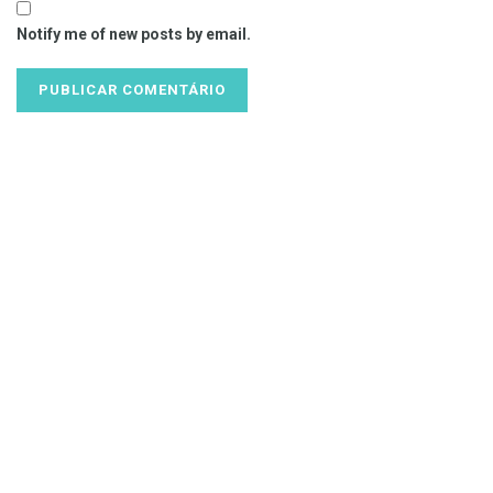
Notify me of new posts by email.