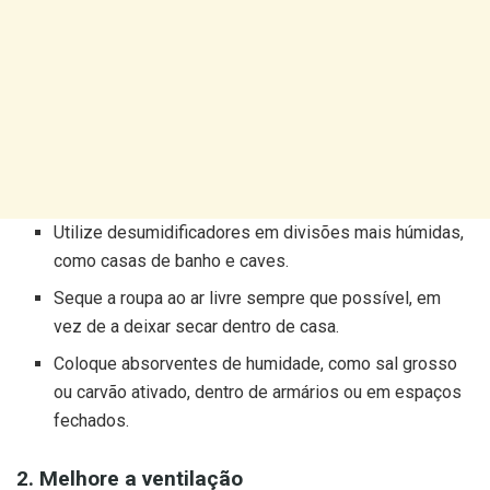
Utilize desumidificadores em divisões mais húmidas,
como casas de banho e caves.
Seque a roupa ao ar livre sempre que possível, em
vez de a deixar secar dentro de casa.
Coloque absorventes de humidade, como sal grosso
ou carvão ativado, dentro de armários ou em espaços
fechados.
2. Melhore a ventilação