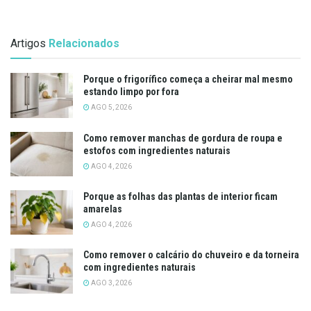
Artigos
Relacionados
Porque o frigorífico começa a cheirar mal mesmo
estando limpo por fora
AGO 5, 2026
Como remover manchas de gordura de roupa e
estofos com ingredientes naturais
AGO 4, 2026
Porque as folhas das plantas de interior ficam
amarelas
AGO 4, 2026
Como remover o calcário do chuveiro e da torneira
com ingredientes naturais
AGO 3, 2026