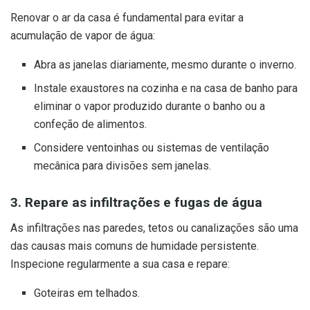
Renovar o ar da casa é fundamental para evitar a
acumulação de vapor de água:
Abra as janelas diariamente, mesmo durante o inverno.
Instale exaustores na cozinha e na casa de banho para
eliminar o vapor produzido durante o banho ou a
confeção de alimentos.
Considere ventoinhas ou sistemas de ventilação
mecânica para divisões sem janelas.
3. Repare as infiltrações e fugas de água
As infiltrações nas paredes, tetos ou canalizações são uma
das causas mais comuns de humidade persistente.
Inspecione regularmente a sua casa e repare:
Goteiras em telhados.