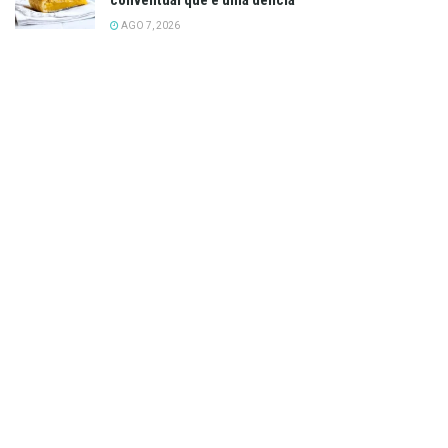
AGO 7, 2026