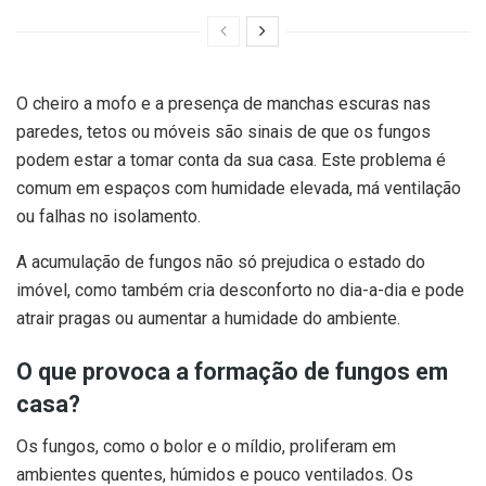
O cheiro a mofo e a presença de manchas escuras nas
paredes, tetos ou móveis são sinais de que os fungos
podem estar a tomar conta da sua casa. Este problema é
comum em espaços com humidade elevada, má ventilação
ou falhas no isolamento.
A acumulação de fungos não só prejudica o estado do
imóvel, como também cria desconforto no dia-a-dia e pode
atrair pragas ou aumentar a humidade do ambiente.
O que provoca a formação de fungos em
casa?
Os fungos, como o bolor e o míldio, proliferam em
ambientes quentes, húmidos e pouco ventilados. Os