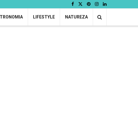
TRONOMIA
LIFESTYLE
NATUREZA