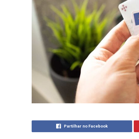
Partilhar no Facebook