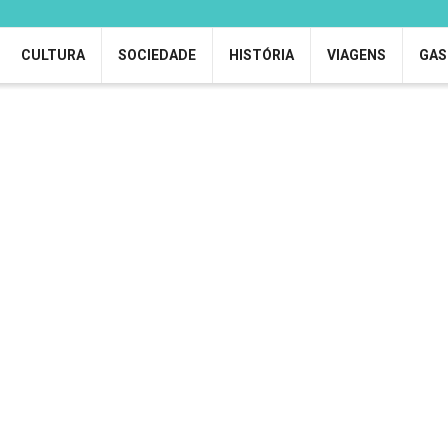
CULTURA
SOCIEDADE
HISTÓRIA
VIAGENS
GAS