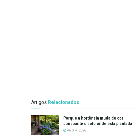
Artigos
Relacionados
Porque a hortênsia muda de cor
consoante o solo onde está plantada
AGO 4, 2026