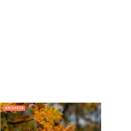
NATUREZA