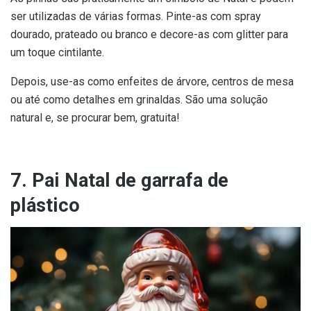
ser utilizadas de várias formas. Pinte-as com spray
dourado, prateado ou branco e decore-as com glitter para
um toque cintilante.
Depois, use-as como enfeites de árvore, centros de mesa
ou até como detalhes em grinaldas. São uma solução
natural e, se procurar bem, gratuita!
7. Pai Natal de garrafa de
plástico