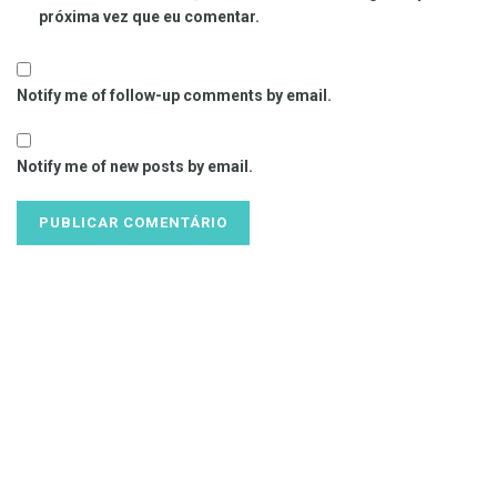
próxima vez que eu comentar.
Notify me of follow-up comments by email.
Notify me of new posts by email.