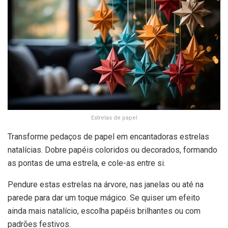
Estrelas de papel
Transforme pedaços de papel em encantadoras estrelas
natalícias. Dobre papéis coloridos ou decorados, formando
as pontas de uma estrela, e cole-as entre si.
Pendure estas estrelas na árvore, nas janelas ou até na
parede para dar um toque mágico. Se quiser um efeito
ainda mais natalício, escolha papéis brilhantes ou com
padrões festivos.