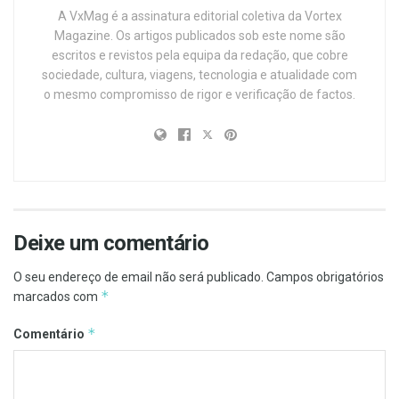
A VxMag é a assinatura editorial coletiva da Vortex
Magazine. Os artigos publicados sob este nome são
escritos e revistos pela equipa da redação, que cobre
sociedade, cultura, viagens, tecnologia e atualidade com
o mesmo compromisso de rigor e verificação de factos.
Deixe um comentário
O seu endereço de email não será publicado.
Campos obrigatórios
*
marcados com
*
Comentário