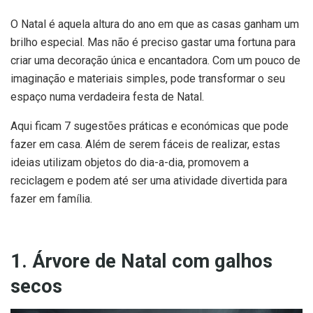
O Natal é aquela altura do ano em que as casas ganham um
brilho especial. Mas não é preciso gastar uma fortuna para
criar uma decoração única e encantadora. Com um pouco de
imaginação e materiais simples, pode transformar o seu
espaço numa verdadeira festa de Natal.
Aqui ficam 7 sugestões práticas e económicas que pode
fazer em casa. Além de serem fáceis de realizar, estas
ideias utilizam objetos do dia-a-dia, promovem a
reciclagem e podem até ser uma atividade divertida para
fazer em família.
1. Árvore de Natal com galhos
secos