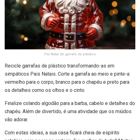
Pai Natal de garrafa de plástico
Recicle garrafas de plástico transformando-as em
simpáticos Pais Natais. Corte a garrafa ao meio e pinte-a:
vermelho para o corpo, branco para o chapéu e preto para
os detalhes como os olhos e o cinto.
Finalize colando algodão para a barba, cabelo e detalhes do
chapéu. Além de divertido, é uma atividade que os miúdos
vão adorar.
Com estas ideias, a sua casa ficará cheia de espírito