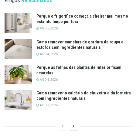
Artigos
Relacionados
Porque o frigorífico começa a cheirar mal mesmo
estando limpo por fora
AGO 5, 2026
Como remover manchas de gordura de roupa e
estofos com ingredientes naturais
AGO 4, 2026
Porque as folhas das plantas de interior ficam
amarelas
AGO 4, 2026
Como remover o calcário do chuveiro e da torneira
com ingredientes naturais
AGO 3, 2026