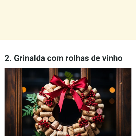
2. Grinalda com rolhas de vinho