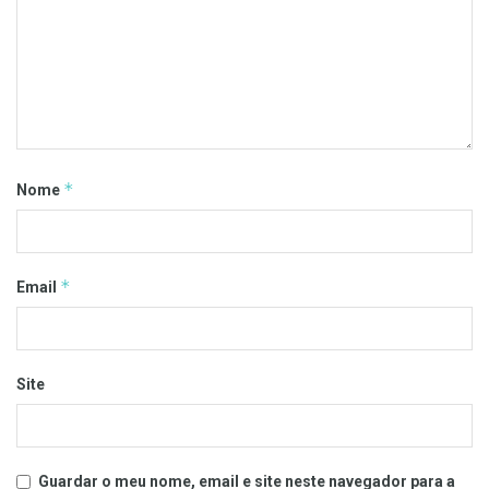
*
Nome
*
Email
Site
Guardar o meu nome, email e site neste navegador para a