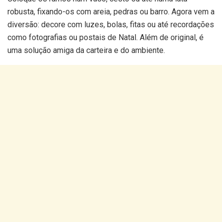
robusta, fixando-os com areia, pedras ou barro. Agora vem a
diversão: decore com luzes, bolas, fitas ou até recordações
como fotografias ou postais de Natal. Além de original, é
uma solução amiga da carteira e do ambiente.