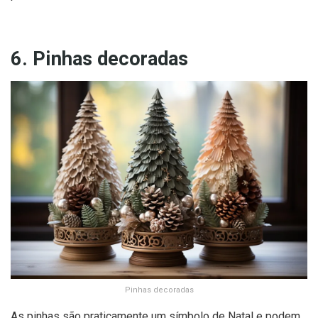
6. Pinhas decoradas
Pinhas decoradas
As pinhas são praticamente um símbolo de Natal e podem