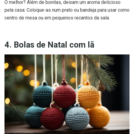
O melhor? Além de bonitas, deixam um aroma delicioso
pela casa. Coloque-as num prato ou bandeja para usar como
centro de mesa ou em pequenos recantos da sala.
4. Bolas de Natal com lã