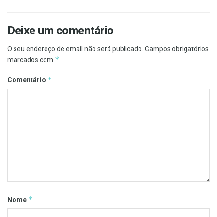
Deixe um comentário
O seu endereço de email não será publicado.
Campos obrigatórios
*
marcados com
*
Comentário
*
Nome