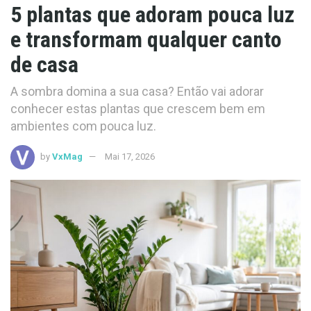
5 plantas que adoram pouca luz
e transformam qualquer canto
de casa
A sombra domina a sua casa? Então vai adorar
conhecer estas plantas que crescem bem em
ambientes com pouca luz.
by
VxMag
Mai 17, 2026