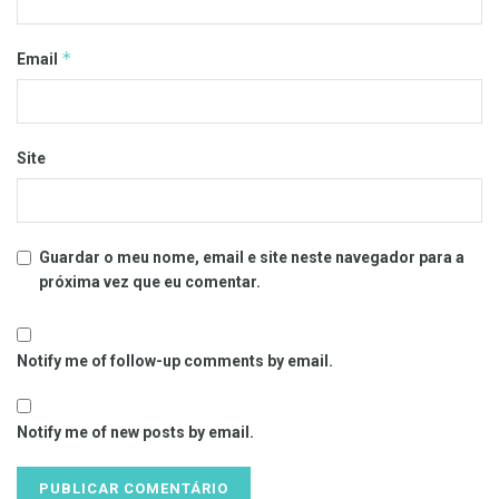
*
Email
Site
Guardar o meu nome, email e site neste navegador para a
próxima vez que eu comentar.
Notify me of follow-up comments by email.
Notify me of new posts by email.