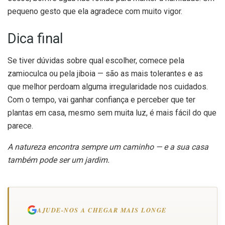
pequeno gesto que ela agradece com muito vigor.
Dica final
Se tiver dúvidas sobre qual escolher, comece pela
zamioculca ou pela jiboia — são as mais tolerantes e as
que melhor perdoam alguma irregularidade nos cuidados.
Com o tempo, vai ganhar confiança e perceber que ter
plantas em casa, mesmo sem muita luz, é mais fácil do que
parece.
A natureza encontra sempre um caminho — e a sua casa
também pode ser um jardim.
AJUDE-NOS A CHEGAR MAIS LONGE