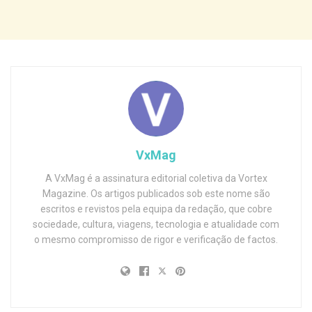
VxMag
A VxMag é a assinatura editorial coletiva da Vortex
Magazine. Os artigos publicados sob este nome são
escritos e revistos pela equipa da redação, que cobre
sociedade, cultura, viagens, tecnologia e atualidade com
o mesmo compromisso de rigor e verificação de factos.