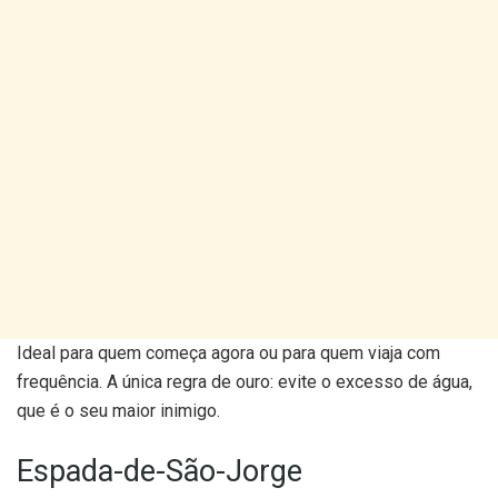
Ideal para quem começa agora ou para quem viaja com
frequência. A única regra de ouro: evite o excesso de água,
que é o seu maior inimigo.
Espada-de-São-Jorge