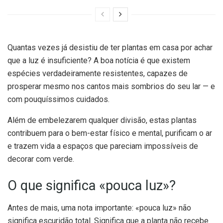
Quantas vezes já desistiu de ter plantas em casa por achar
que a luz é insuficiente? A boa notícia é que existem
espécies verdadeiramente resistentes, capazes de
prosperar mesmo nos cantos mais sombrios do seu lar — e
com pouquíssimos cuidados.
Além de embelezarem qualquer divisão, estas plantas
contribuem para o bem-estar físico e mental, purificam o ar
e trazem vida a espaços que pareciam impossíveis de
decorar com verde.
O que significa «pouca luz»?
Antes de mais, uma nota importante: «pouca luz» não
significa escuridão total. Significa que a planta não recebe