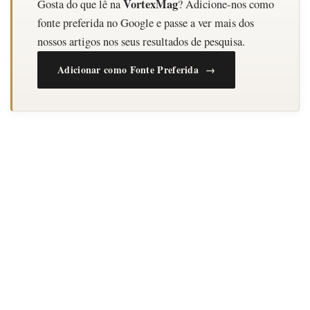
VortexMag
Gosta do que lê na
? Adicione-nos como
fonte preferida no Google e passe a ver mais dos
nossos artigos nos seus resultados de pesquisa.
Adicionar como Fonte Preferida →