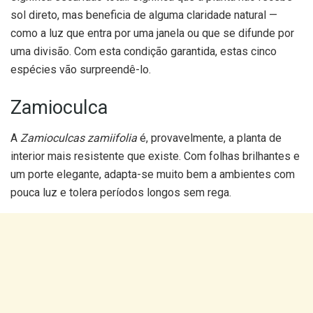
sol direto, mas beneficia de alguma claridade natural —
como a luz que entra por uma janela ou que se difunde por
uma divisão. Com esta condição garantida, estas cinco
espécies vão surpreendê-lo.
Zamioculca
A
Zamioculcas zamiifolia
é, provavelmente, a planta de
interior mais resistente que existe. Com folhas brilhantes e
um porte elegante, adapta-se muito bem a ambientes com
pouca luz e tolera períodos longos sem rega.