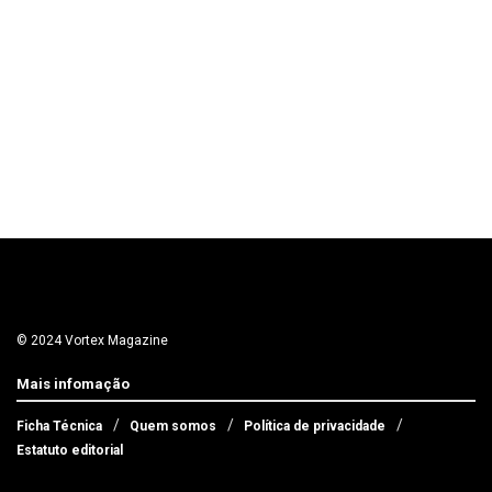
© 2024 Vortex Magazine
Mais infomação
Ficha Técnica
Quem somos
Política de privacidade
Estatuto editorial