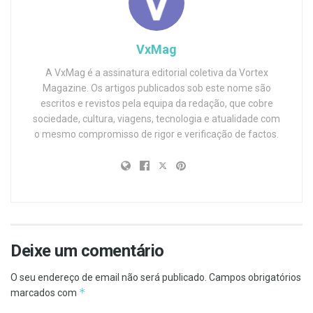
VxMag
A VxMag é a assinatura editorial coletiva da Vortex
Magazine. Os artigos publicados sob este nome são
escritos e revistos pela equipa da redação, que cobre
sociedade, cultura, viagens, tecnologia e atualidade com
o mesmo compromisso de rigor e verificação de factos.
Deixe um comentário
O seu endereço de email não será publicado.
Campos obrigatórios
*
marcados com