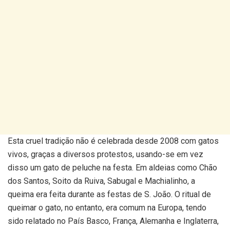
Esta cruel tradição não é celebrada desde 2008 com gatos
vivos, graças a diversos protestos, usando-se em vez
disso um gato de peluche na festa. Em aldeias como Chão
dos Santos, Soito da Ruiva, Sabugal e Machialinho, a
queima era feita durante as festas de S. João. O ritual de
queimar o gato, no entanto, era comum na Europa, tendo
sido relatado no País Basco, França, Alemanha e Inglaterra,