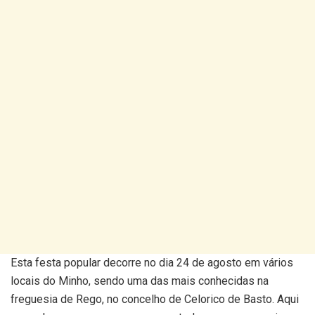
Esta festa popular decorre no dia 24 de agosto em vários
locais do Minho, sendo uma das mais conhecidas na
freguesia de Rego, no concelho de Celorico de Basto. Aqui