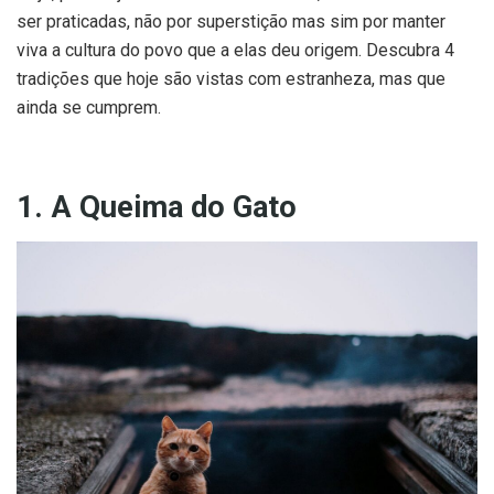
ser praticadas, não por superstição mas sim por manter
viva a cultura do povo que a elas deu origem. Descubra 4
tradições que hoje são vistas com estranheza, mas que
ainda se cumprem.
1. A Queima do Gato