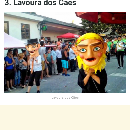
3. Lavoura dos Cães
Lavoura dos Cães