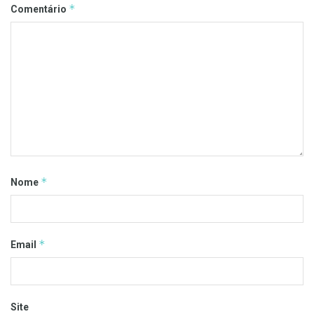
*
Comentário
*
Nome
*
Email
Site