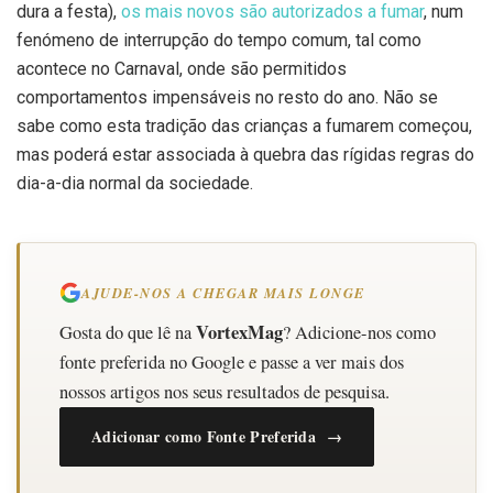
dura a festa),
os mais novos são autorizados a fumar
, num
fenómeno de interrupção do tempo comum, tal como
acontece no Carnaval, onde são permitidos
comportamentos impensáveis no resto do ano. Não se
sabe como esta tradição das crianças a fumarem começou,
mas poderá estar associada à quebra das rígidas regras do
dia-a-dia normal da sociedade.
AJUDE-NOS A CHEGAR MAIS LONGE
VortexMag
Gosta do que lê na
? Adicione-nos como
fonte preferida no Google e passe a ver mais dos
nossos artigos nos seus resultados de pesquisa.
Adicionar como Fonte Preferida →