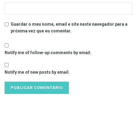
Guardar o meu nome, email e site neste navegador para a
próxima vez que eu comentar.
Notify me of follow-up comments by email.
Notify me of new posts by email.