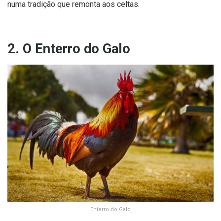
numa tradição que remonta aos celtas.
2. O Enterro do Galo
Enterro do Galo