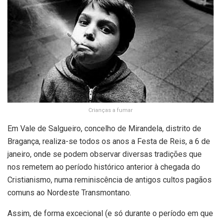
Crianças a fumar
Em Vale de Salgueiro, concelho de Mirandela, distrito de
Bragança, realiza-se todos os anos a Festa de Reis, a 6 de
janeiro, onde se podem observar diversas tradições que
nos remetem ao período histórico anterior à chegada do
Cristianismo, numa reminiscência de antigos cultos pagãos
comuns ao Nordeste Transmontano.
Assim, de forma excecional (e só durante o período em que