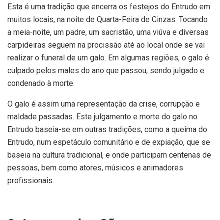
Esta é uma tradição que encerra os festejos do Entrudo em
muitos locais, na noite de Quarta-Feira de Cinzas. Tocando
a meia-noite, um padre, um sacristão, uma viúva e diversas
carpideiras seguem na procissão até ao local onde se vai
realizar o funeral de um galo. Em algumas regiões, o galo é
culpado pelos males do ano que passou, sendo julgado e
condenado à morte.
O galo é assim uma representação da crise, corrupção e
maldade passadas. Este julgamento e morte do galo no
Entrudo baseia-se em outras tradições, como a queima do
Entrudo, num espetáculo comunitário e de expiação, que se
baseia na cultura tradicional, e onde participam centenas de
pessoas, bem como atores, músicos e animadores
profissionais.