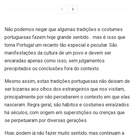
Não podemos negar que algumas tradições e costumes
portuguesas fazem hoje grande sentido… mas é isso que
torna Portugal um recanto tão especial e peculiar. São
manifestações da cultura de um povo e devem ser
encaradas apenas como isso, sem julgamentos
precipitados ou conclusões fora do contexto.
Mesmo assim, estas tradições portuguesas não deixam de
ser bizarras aos olhos dos estrangeiros que nos visitam,
principalmente por não perceberem o contexto em que elas
nasceram. Regra geral, são hábitos e costumes enraízados
há séculos, com origem em superstições ou crenças que
se perpetuaram por diversas gerações.
Hoje, podem já não fazer muito sentido, mas continuam a