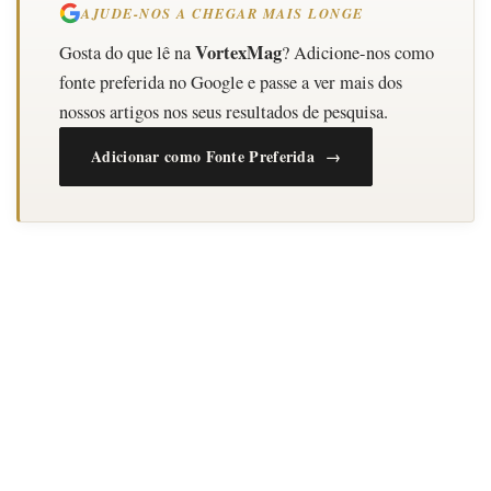
AJUDE-NOS A CHEGAR MAIS LONGE
VortexMag
Gosta do que lê na
? Adicione-nos como
fonte preferida no Google e passe a ver mais dos
nossos artigos nos seus resultados de pesquisa.
Adicionar como Fonte Preferida →