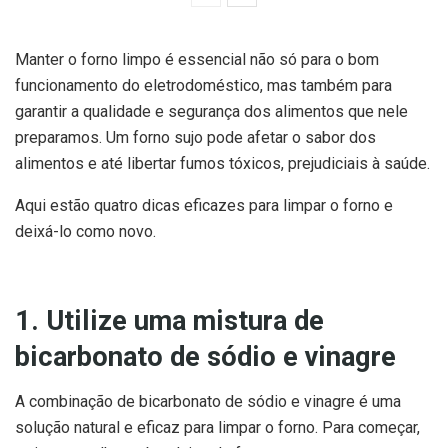
Manter o forno limpo é essencial não só para o bom
funcionamento do eletrodoméstico, mas também para
garantir a qualidade e segurança dos alimentos que nele
preparamos. Um forno sujo pode afetar o sabor dos
alimentos e até libertar fumos tóxicos, prejudiciais à saúde.
Aqui estão quatro dicas eficazes para limpar o forno e
deixá-lo como novo.
1. Utilize uma mistura de
bicarbonato de sódio e vinagre
A combinação de bicarbonato de sódio e vinagre é uma
solução natural e eficaz para limpar o forno. Para começar,