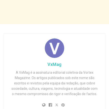
VxMag
A VxMag é a assinatura editorial coletiva da Vortex
Magazine. Os artigos publicados sob este nome são
escritos e revistos pela equipa da redação, que cobre
sociedade, cultura, viagens, tecnologia e atualidade com
o mesmo compromisso de rigor e verificação de factos.