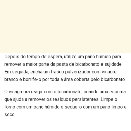
Depois do tempo de espera, utilize um pano húmido para
remover a maior parte da pasta de bicarbonato e sujidade.
Em seguida, encha um frasco pulverizador com vinagre
branco e borrife-o por toda a área coberta pelo bicarbonato.
O vinagre irá reagir com o bicarbonato, criando uma espuma
que ajuda a remover os resíduos persistentes. Limpe o
forno com um pano húmido e seque-o com um pano limpo e
seco.