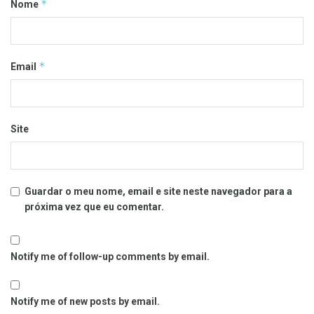
*
Nome
*
Email
Site
Guardar o meu nome, email e site neste navegador para a
próxima vez que eu comentar.
Notify me of follow-up comments by email.
Notify me of new posts by email.