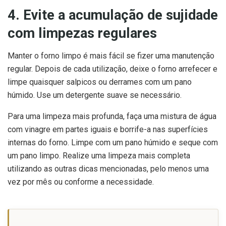
4. Evite a acumulação de sujidade
com limpezas regulares
Manter o forno limpo é mais fácil se fizer uma manutenção
regular. Depois de cada utilização, deixe o forno arrefecer e
limpe quaisquer salpicos ou derrames com um pano
húmido. Use um detergente suave se necessário.
Para uma limpeza mais profunda, faça uma mistura de água
com vinagre em partes iguais e borrife-a nas superfícies
internas do forno. Limpe com um pano húmido e seque com
um pano limpo. Realize uma limpeza mais completa
utilizando as outras dicas mencionadas, pelo menos uma
vez por mês ou conforme a necessidade.