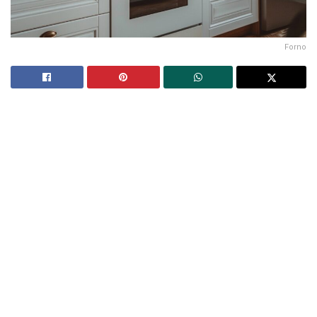
Forno