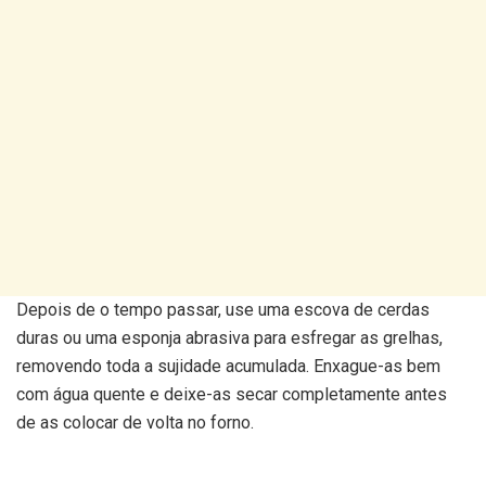
Depois de o tempo passar, use uma escova de cerdas
duras ou uma esponja abrasiva para esfregar as grelhas,
removendo toda a sujidade acumulada. Enxague-as bem
com água quente e deixe-as secar completamente antes
de as colocar de volta no forno.