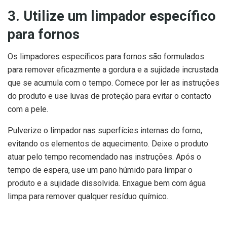
3. Utilize um limpador específico
para fornos
Os limpadores específicos para fornos são formulados
para remover eficazmente a gordura e a sujidade incrustada
que se acumula com o tempo. Comece por ler as instruções
do produto e use luvas de proteção para evitar o contacto
com a pele.
Pulverize o limpador nas superfícies internas do forno,
evitando os elementos de aquecimento. Deixe o produto
atuar pelo tempo recomendado nas instruções. Após o
tempo de espera, use um pano húmido para limpar o
produto e a sujidade dissolvida. Enxague bem com água
limpa para remover qualquer resíduo químico.