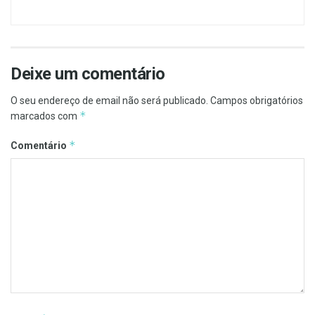
Deixe um comentário
O seu endereço de email não será publicado.
Campos obrigatórios
*
marcados com
*
Comentário