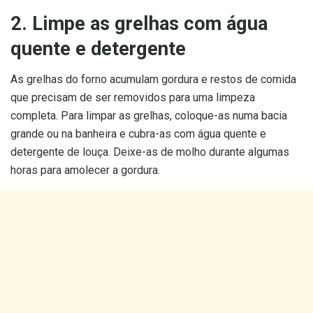
2. Limpe as grelhas com água
quente e detergente
As grelhas do forno acumulam gordura e restos de comida
que precisam de ser removidos para uma limpeza
completa. Para limpar as grelhas, coloque-as numa bacia
grande ou na banheira e cubra-as com água quente e
detergente de louça. Deixe-as de molho durante algumas
horas para amolecer a gordura.