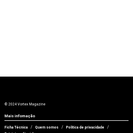
© 2024 Vortex Magazine
Mais infomação
Ficha Técnica
Quem somos
Política de privacidade