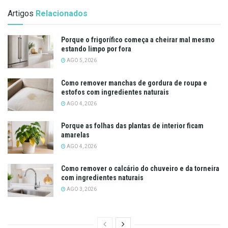
Artigos
Relacionados
Porque o frigorífico começa a cheirar mal mesmo
estando limpo por fora
AGO 5, 2026
Como remover manchas de gordura de roupa e
estofos com ingredientes naturais
AGO 4, 2026
Porque as folhas das plantas de interior ficam
amarelas
AGO 4, 2026
Como remover o calcário do chuveiro e da torneira
com ingredientes naturais
AGO 3, 2026