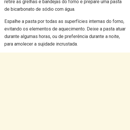
retire as grelhas e bandejas do forno e prepare uma pasta
de bicarbonato de sódio com água.
Espalhe a pasta por todas as superfícies internas do forno,
evitando os elementos de aquecimento. Deixe a pasta atuar
durante algumas horas, ou de preferência durante a noite,
para amolecer a sujidade incrustada.