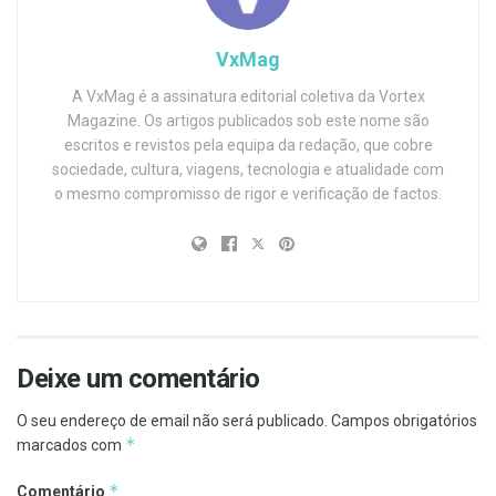
VxMag
A VxMag é a assinatura editorial coletiva da Vortex
Magazine. Os artigos publicados sob este nome são
escritos e revistos pela equipa da redação, que cobre
sociedade, cultura, viagens, tecnologia e atualidade com
o mesmo compromisso de rigor e verificação de factos.
Deixe um comentário
O seu endereço de email não será publicado.
Campos obrigatórios
*
marcados com
*
Comentário