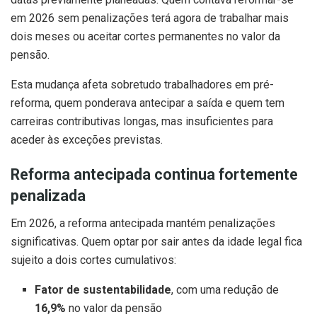
em 2026 sem penalizações terá agora de trabalhar mais
dois meses ou aceitar cortes permanentes no valor da
pensão.
Esta mudança afeta sobretudo trabalhadores em pré-
reforma, quem ponderava antecipar a saída e quem tem
carreiras contributivas longas, mas insuficientes para
aceder às exceções previstas.
Reforma antecipada continua fortemente
penalizada
Em 2026, a reforma antecipada mantém penalizações
significativas. Quem optar por sair antes da idade legal fica
sujeito a dois cortes cumulativos:
Fator de sustentabilidade
, com uma redução de
16,9%
no valor da pensão