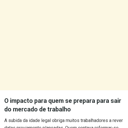
O impacto para quem se prepara para sair
do mercado de trabalho
A subida da idade legal obriga muitos trabalhadores a rever
datas previamente planeadas. Quem contava reformar-se