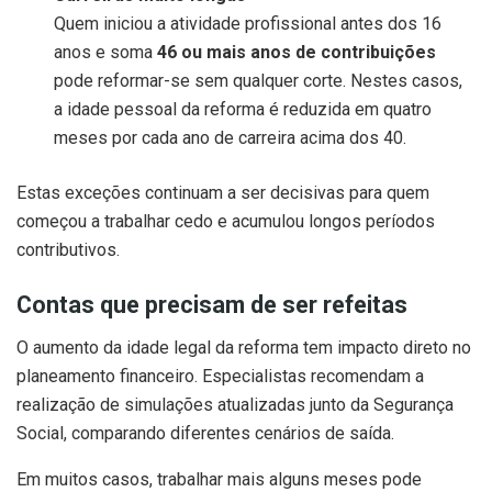
Quem iniciou a atividade profissional antes dos 16
anos e soma
46 ou mais anos de contribuições
pode reformar-se sem qualquer corte. Nestes casos,
a idade pessoal da reforma é reduzida em quatro
meses por cada ano de carreira acima dos 40.
Estas exceções continuam a ser decisivas para quem
começou a trabalhar cedo e acumulou longos períodos
contributivos.
Contas que precisam de ser refeitas
O aumento da idade legal da reforma tem impacto direto no
planeamento financeiro. Especialistas recomendam a
realização de simulações atualizadas junto da Segurança
Social, comparando diferentes cenários de saída.
Em muitos casos, trabalhar mais alguns meses pode