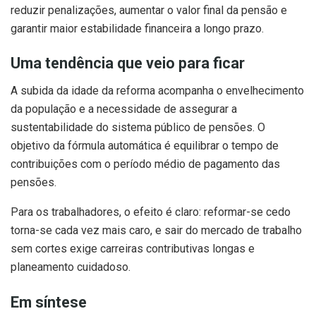
reduzir penalizações, aumentar o valor final da pensão e
garantir maior estabilidade financeira a longo prazo.
Uma tendência que veio para ficar
A subida da idade da reforma acompanha o envelhecimento
da população e a necessidade de assegurar a
sustentabilidade do sistema público de pensões. O
objetivo da fórmula automática é equilibrar o tempo de
contribuições com o período médio de pagamento das
pensões.
Para os trabalhadores, o efeito é claro: reformar-se cedo
torna-se cada vez mais caro, e sair do mercado de trabalho
sem cortes exige carreiras contributivas longas e
planeamento cuidadoso.
Em síntese