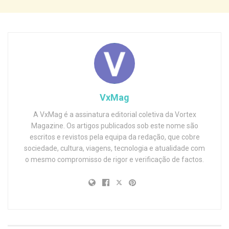
VxMag
A VxMag é a assinatura editorial coletiva da Vortex
Magazine. Os artigos publicados sob este nome são
escritos e revistos pela equipa da redação, que cobre
sociedade, cultura, viagens, tecnologia e atualidade com
o mesmo compromisso de rigor e verificação de factos.