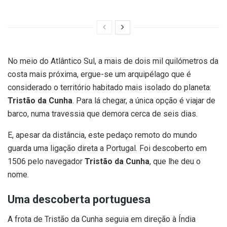
No meio do Atlântico Sul, a mais de dois mil quilómetros da
costa mais próxima, ergue-se um arquipélago que é
considerado o território habitado mais isolado do planeta:
Tristão da Cunha
. Para lá chegar, a única opção é viajar de
barco, numa travessia que demora cerca de seis dias.
E, apesar da distância, este pedaço remoto do mundo
guarda uma ligação direta a Portugal. Foi descoberto em
1506 pelo navegador
Tristão da Cunha
, que lhe deu o
nome.
Uma descoberta portuguesa
A frota de Tristão da Cunha seguia em direção à Índia