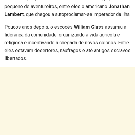
pequeno de aventureiros, entre eles o americano
Jonathan
Lambert
, que chegou a autoproclamar-se imperador da ilha.
Poucos anos depois, o escocês
William Glass
assumiu a
liderança da comunidade, organizando a vida agrícola e
religiosa e incentivando a chegada de novos colonos. Entre
eles estavam desertores, náufragos e até antigos escravos
libertados.