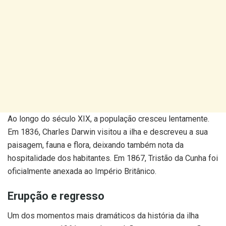
Ao longo do século XIX, a população cresceu lentamente.
Em 1836, Charles Darwin visitou a ilha e descreveu a sua
paisagem, fauna e flora, deixando também nota da
hospitalidade dos habitantes. Em 1867, Tristão da Cunha foi
oficialmente anexada ao Império Britânico.
Erupção e regresso
Um dos momentos mais dramáticos da história da ilha