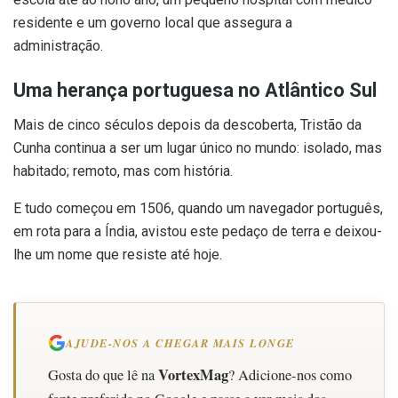
residente e um governo local que assegura a
administração.
Uma herança portuguesa no Atlântico Sul
Mais de cinco séculos depois da descoberta, Tristão da
Cunha continua a ser um lugar único no mundo: isolado, mas
habitado; remoto, mas com história.
E tudo começou em 1506, quando um navegador português,
em rota para a Índia, avistou este pedaço de terra e deixou-
lhe um nome que resiste até hoje.
AJUDE-NOS A CHEGAR MAIS LONGE
VortexMag
Gosta do que lê na
? Adicione-nos como