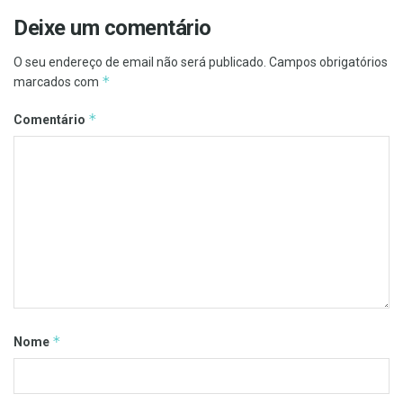
Deixe um comentário
O seu endereço de email não será publicado.
Campos obrigatórios
*
marcados com
*
Comentário
*
Nome