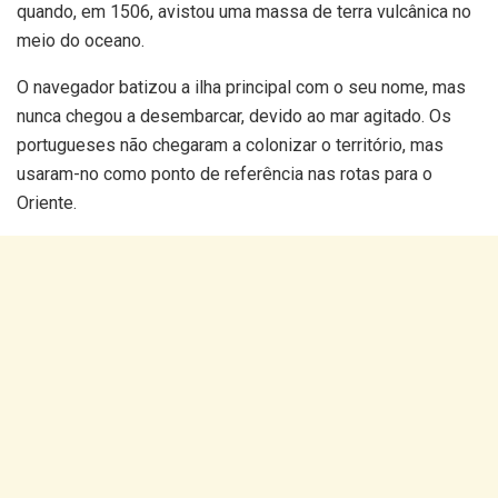
quando, em 1506, avistou uma massa de terra vulcânica no
meio do oceano.
O navegador batizou a ilha principal com o seu nome, mas
nunca chegou a desembarcar, devido ao mar agitado. Os
portugueses não chegaram a colonizar o território, mas
usaram-no como ponto de referência nas rotas para o
Oriente.