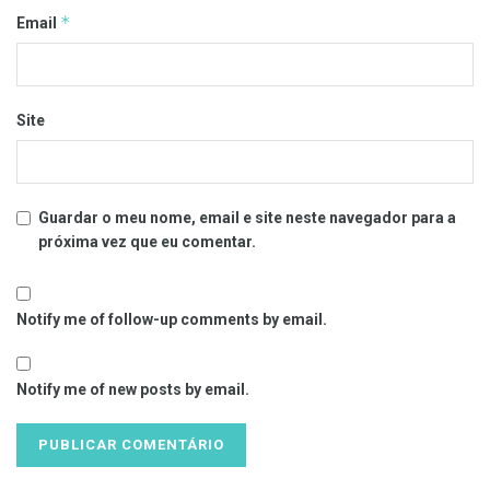
*
Email
Site
Guardar o meu nome, email e site neste navegador para a
próxima vez que eu comentar.
Notify me of follow-up comments by email.
Notify me of new posts by email.