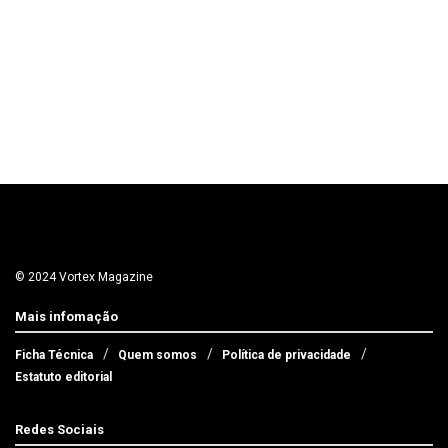
© 2024 Vortex Magazine
Mais infomação
Ficha Técnica
Quem somos
Política de privacidade
Estatuto editorial
Redes Sociais