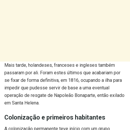
Mais tarde, holandeses, franceses e ingleses também
passaram por ali. Foram estes últimos que acabariam por
se fixar de forma definitiva, em 1816, ocupando a ilha para
impedir que pudesse servir de base a uma eventual
operação de resgate de Napoleão Bonaparte, então exilado
em Santa Helena.
Colonização e primeiros habitantes
A colonização permanente teve início com um grupo