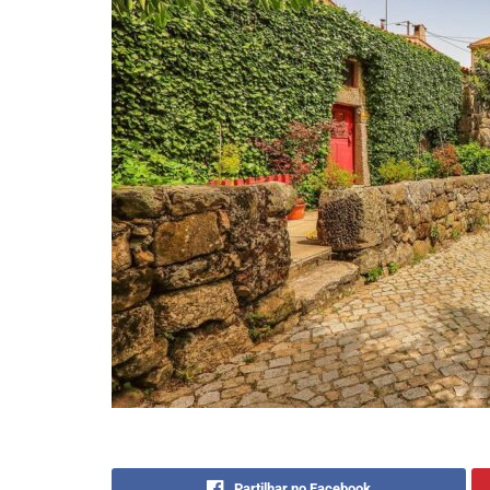
Partilhar no Facebook