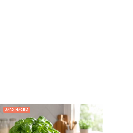
JARDINAGEM