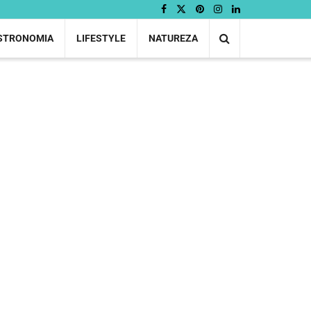
STRONOMIA
LIFESTYLE
NATUREZA