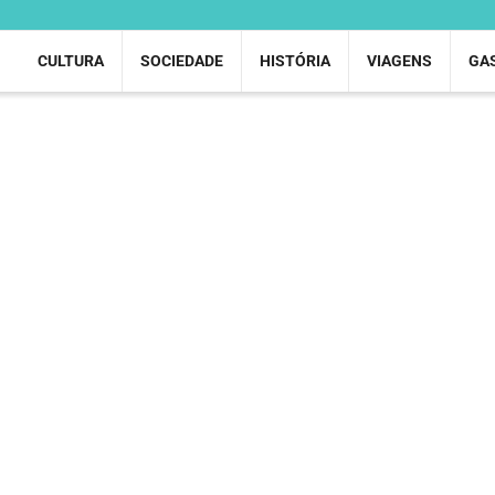
CULTURA
SOCIEDADE
HISTÓRIA
VIAGENS
GA