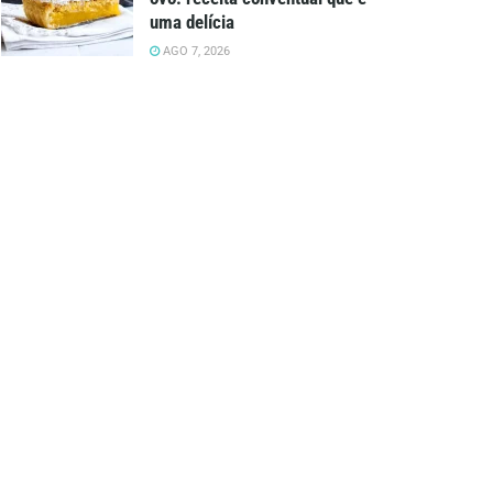
uma delícia
AGO 7, 2026