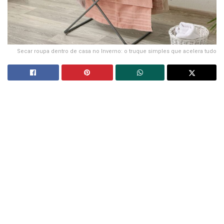
Secar roupa dentro de casa no Inverno: o truque simples que acelera tudo