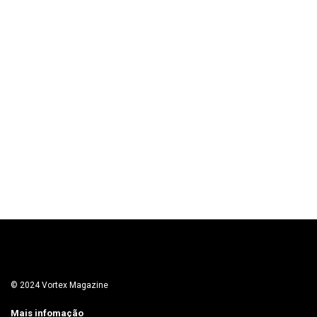
© 2024 Vortex Magazine
Mais infomação