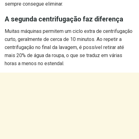
sempre consegue eliminar.
A segunda centrifugação faz diferença
Muitas máquinas permitem um ciclo extra de centrifugação
curto, geralmente de cerca de 10 minutos. Ao repetir a
centrifugação no final da lavagem, é possível retirar até
mais 20% de água da roupa, o que se traduz em várias
horas a menos no estendal.