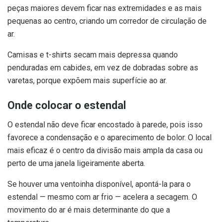
peças maiores devem ficar nas extremidades e as mais
pequenas ao centro, criando um corredor de circulação de
ar.
Camisas e t-shirts secam mais depressa quando
penduradas em cabides, em vez de dobradas sobre as
varetas, porque expõem mais superfície ao ar.
Onde colocar o estendal
O estendal não deve ficar encostado à parede, pois isso
favorece a condensação e o aparecimento de bolor. O local
mais eficaz é o centro da divisão mais ampla da casa ou
perto de uma janela ligeiramente aberta.
Se houver uma ventoinha disponível, apontá-la para o
estendal — mesmo com ar frio — acelera a secagem. O
movimento do ar é mais determinante do que a