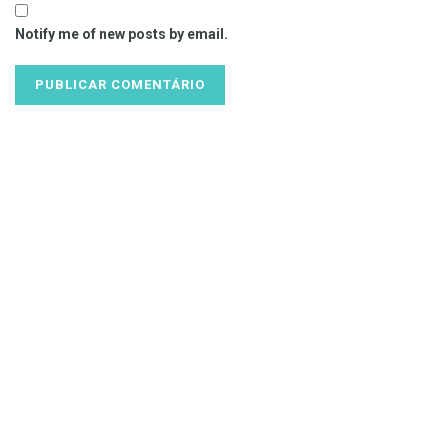
Notify me of new posts by email.