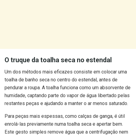
O truque da toalha seca no estendal
Um dos métodos mais eficazes consiste em colocar uma
toalha de banho seca no centro do estendal, antes de
pendurar a roupa. A toalha funciona como um absorvente de
humidade, captando parte do vapor de água libertado pelas
restantes peças e ajudando a manter o ar menos saturado.
Para peças mais espessas, como calças de ganga, é útil
enrolá-las previamente numa toalha seca e apertar bem.
Este gesto simples remove água que a centrifugação nem