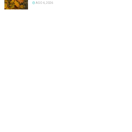
AGO 6, 2026