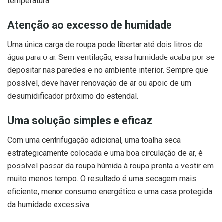
temperatura.
Atenção ao excesso de humidade
Uma única carga de roupa pode libertar até dois litros de
água para o ar. Sem ventilação, essa humidade acaba por se
depositar nas paredes e no ambiente interior. Sempre que
possível, deve haver renovação de ar ou apoio de um
desumidificador próximo do estendal.
Uma solução simples e eficaz
Com uma centrifugação adicional, uma toalha seca
estrategicamente colocada e uma boa circulação de ar, é
possível passar da roupa húmida à roupa pronta a vestir em
muito menos tempo. O resultado é uma secagem mais
eficiente, menor consumo energético e uma casa protegida
da humidade excessiva.