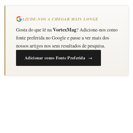
AJUDE-NOS A CHEGAR MAIS LONGE
VortexMag
Gosta do que lê na
? Adicione-nos como
fonte preferida no Google e passe a ver mais dos
nossos artigos nos seus resultados de pesquisa.
Adicionar como Fonte Preferida →