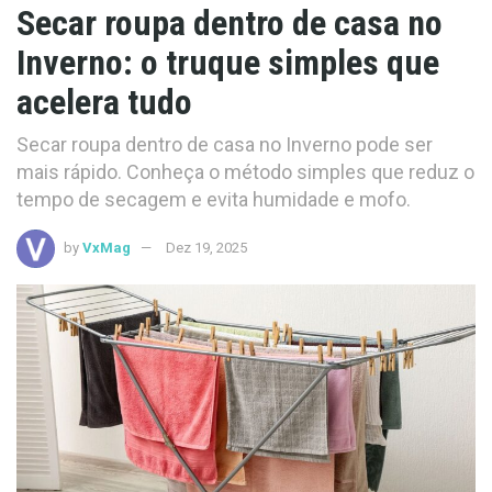
Secar roupa dentro de casa no
Inverno: o truque simples que
acelera tudo
Secar roupa dentro de casa no Inverno pode ser
mais rápido. Conheça o método simples que reduz o
tempo de secagem e evita humidade e mofo.
by
VxMag
Dez 19, 2025