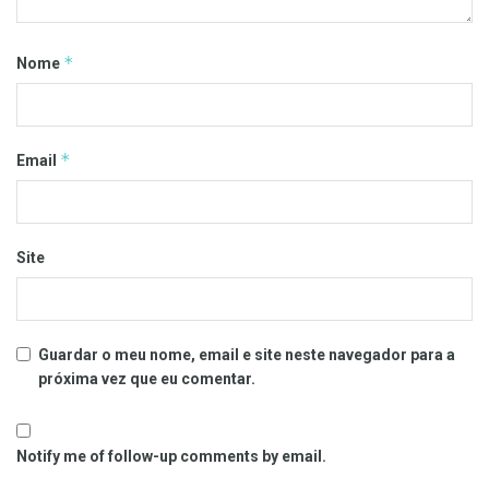
*
Nome
*
Email
Site
Guardar o meu nome, email e site neste navegador para a
próxima vez que eu comentar.
Notify me of follow-up comments by email.