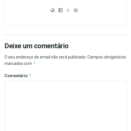
Deixe um comentário
O seu endereço de email não será publicado.
Campos obrigatórios
*
marcados com
*
Comentário