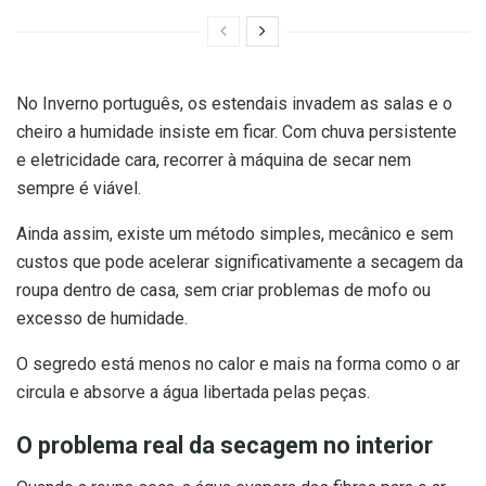
No Inverno português, os estendais invadem as salas e o
cheiro a humidade insiste em ficar. Com chuva persistente
e eletricidade cara, recorrer à máquina de secar nem
sempre é viável.
Ainda assim, existe um método simples, mecânico e sem
custos que pode acelerar significativamente a secagem da
roupa dentro de casa, sem criar problemas de mofo ou
excesso de humidade.
O segredo está menos no calor e mais na forma como o ar
circula e absorve a água libertada pelas peças.
O problema real da secagem no interior