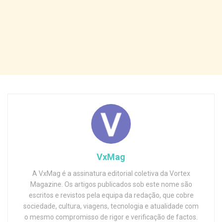
VxMag
A VxMag é a assinatura editorial coletiva da Vortex
Magazine. Os artigos publicados sob este nome são
escritos e revistos pela equipa da redação, que cobre
sociedade, cultura, viagens, tecnologia e atualidade com
o mesmo compromisso de rigor e verificação de factos.