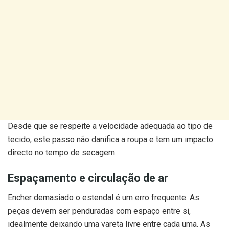
Desde que se respeite a velocidade adequada ao tipo de
tecido, este passo não danifica a roupa e tem um impacto
directo no tempo de secagem.
Espaçamento e circulação de ar
Encher demasiado o estendal é um erro frequente. As
peças devem ser penduradas com espaço entre si,
idealmente deixando uma vareta livre entre cada uma. As