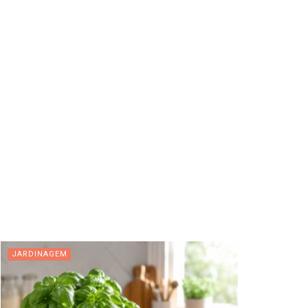
JARDINAGEM