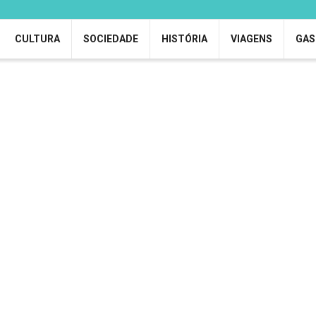
CULTURA
SOCIEDADE
HISTÓRIA
VIAGENS
GAS