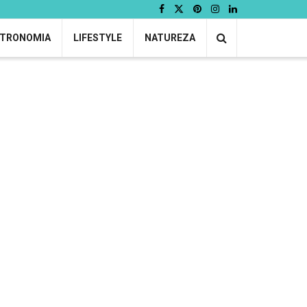
TRONOMIA
LIFESTYLE
NATUREZA