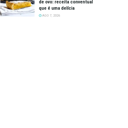
de ovo: receita conventual
que é uma delícia
AGO 7, 2026