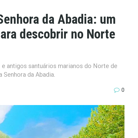
Senhora da Abadia: um
ara descobrir no Norte
e antigos santuários marianos do Norte de
a Senhora da Abadia.
0