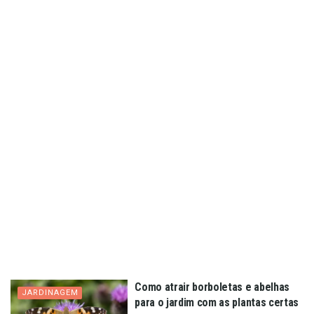
Como atrair borboletas e abelhas
JARDINAGEM
para o jardim com as plantas certas