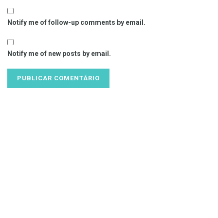
Notify me of follow-up comments by email.
Notify me of new posts by email.