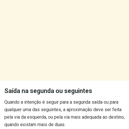
Saída na segunda ou seguintes
Quando a intenção é seguir para a segunda saída ou para
qualquer uma das seguintes, a aproximação deve ser feita
pela via da esquerda, ou pela via mais adequada ao destino,
quando existam mais de duas.