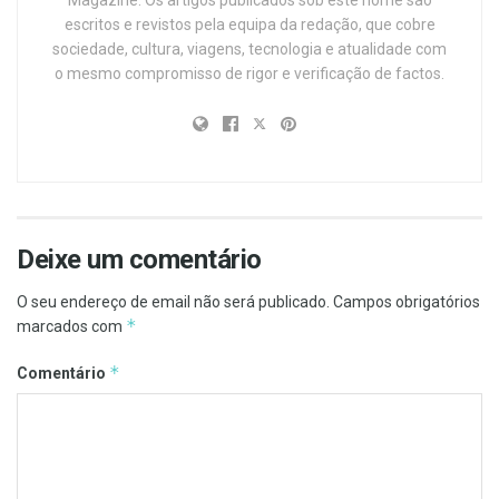
escritos e revistos pela equipa da redação, que cobre
sociedade, cultura, viagens, tecnologia e atualidade com
o mesmo compromisso de rigor e verificação de factos.
Deixe um comentário
O seu endereço de email não será publicado.
Campos obrigatórios
*
marcados com
*
Comentário