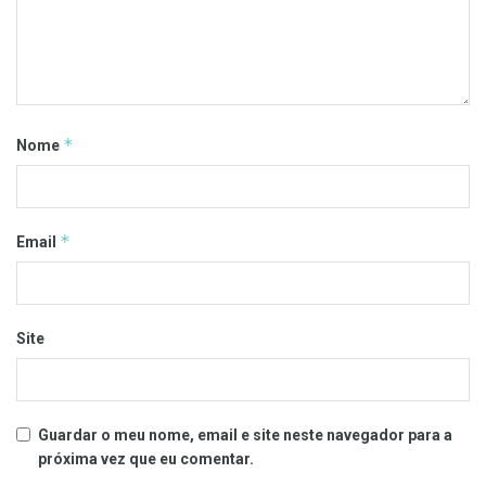
*
Nome
*
Email
Site
Guardar o meu nome, email e site neste navegador para a
próxima vez que eu comentar.