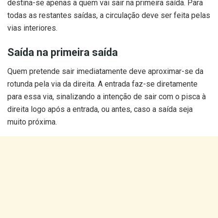
destina-se apenas a quem vai sair na primeira saída. Para
todas as restantes saídas, a circulação deve ser feita pelas
vias interiores.
Saída na primeira saída
Quem pretende sair imediatamente deve aproximar-se da
rotunda pela via da direita. A entrada faz-se diretamente
para essa via, sinalizando a intenção de sair com o pisca à
direita logo após a entrada, ou antes, caso a saída seja
muito próxima.