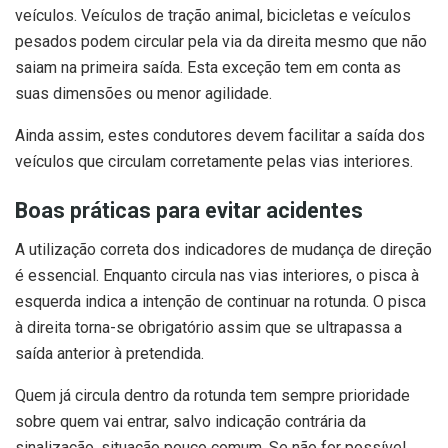
veículos. Veículos de tração animal, bicicletas e veículos
pesados podem circular pela via da direita mesmo que não
saiam na primeira saída. Esta exceção tem em conta as
suas dimensões ou menor agilidade.
Ainda assim, estes condutores devem facilitar a saída dos
veículos que circulam corretamente pelas vias interiores.
Boas práticas para evitar acidentes
A utilização correta dos indicadores de mudança de direção
é essencial. Enquanto circula nas vias interiores, o pisca à
esquerda indica a intenção de continuar na rotunda. O pisca
à direita torna-se obrigatório assim que se ultrapassa a
saída anterior à pretendida.
Quem já circula dentro da rotunda tem sempre prioridade
sobre quem vai entrar, salvo indicação contrária da
sinalização, situação pouco comum. Se não for possível