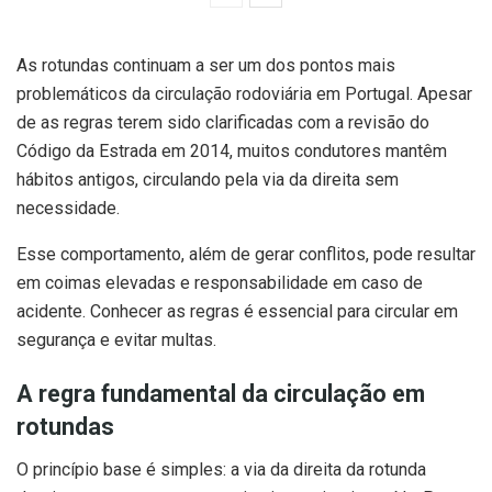
As rotundas continuam a ser um dos pontos mais
problemáticos da circulação rodoviária em Portugal. Apesar
de as regras terem sido clarificadas com a revisão do
Código da Estrada em 2014, muitos condutores mantêm
hábitos antigos, circulando pela via da direita sem
necessidade.
Esse comportamento, além de gerar conflitos, pode resultar
em coimas elevadas e responsabilidade em caso de
acidente. Conhecer as regras é essencial para circular em
segurança e evitar multas.
A regra fundamental da circulação em
rotundas
O princípio base é simples: a via da direita da rotunda