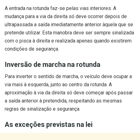
A entrada na rotunda faz-se pelas vias interiores. A
mudança para a via da direita só deve ocorrer depois de
ultrapassada a saída imediatamente anterior àquela que se
pretende utilizar. Esta manobra deve ser sempre sinalizada
com o pisca à direita e realizada apenas quando existirem
condições de segurança.
Inversão de marcha na rotunda
Para inverter o sentido de marcha, o veículo deve ocupar a
via mais à esquerda, junto ao centro da rotunda. A
aproximação à via da direita só deve começar após passar
a saída anterior à pretendida, respeitando as mesmas
regras de sinalização e segurança.
As exceções previstas na lei