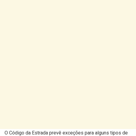
O Código da Estrada prevê exceções para alguns tipos de