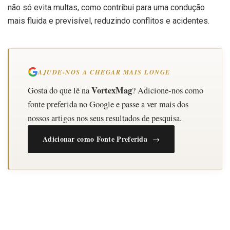
não só evita multas, como contribui para uma condução
mais fluida e previsível, reduzindo conflitos e acidentes.
AJUDE-NOS A CHEGAR MAIS LONGE
VortexMag
Gosta do que lê na
? Adicione-nos como
fonte preferida no Google e passe a ver mais dos
nossos artigos nos seus resultados de pesquisa.
Adicionar como Fonte Preferida →