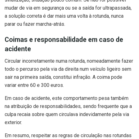
mudar de via em segurança ou se a saída for ultrapassada,
a solução correta é dar mais uma volta à rotunda, nunca
parar ou fazer marcha-atrás.
Coimas e responsabilidade em caso de
acidente
Circular incorretamente numa rotunda, nomeadamente fazer
todo o percurso pela via da direita num veículo ligeiro sem
sair na primeira saída, constitui infração. A coima pode
variar entre 60 e 300 euros.
Em caso de acidente, este comportamento pesa também
na atribuição de responsabilidades, sendo frequente que a
culpa recaia sobre quem circulava indevidamente pela via
exterior.
Em resumo, respeitar as regras de circulação nas rotundas