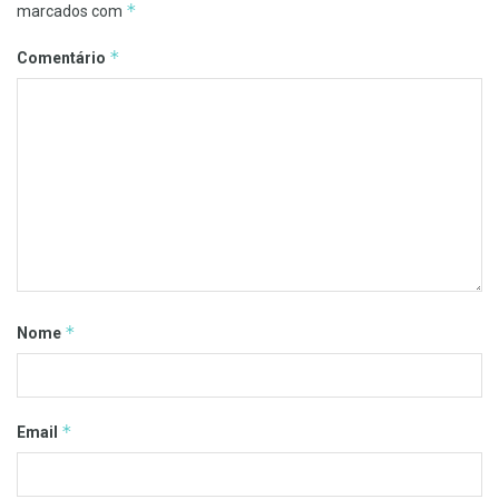
*
marcados com
*
Comentário
*
Nome
*
Email