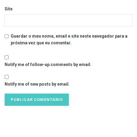
Site
Guardar o meu nome, email e site neste navegador para a
próxima vez que eu comentar.
Notify me of follow-up comments by email.
Notify me of new posts by email.