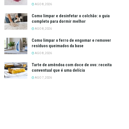
AGO 8, 2026
Como limpar e desinfetar o colchão: o guia
completo para dormir melhor
AGO 8, 2026
Como limpar o ferro de engomar e remover
resíduos queimados da base
AGO 8, 2026
Tarte de amêndoa com doce de ovo: receita
conventual que é uma delícia
AGO 7, 2026