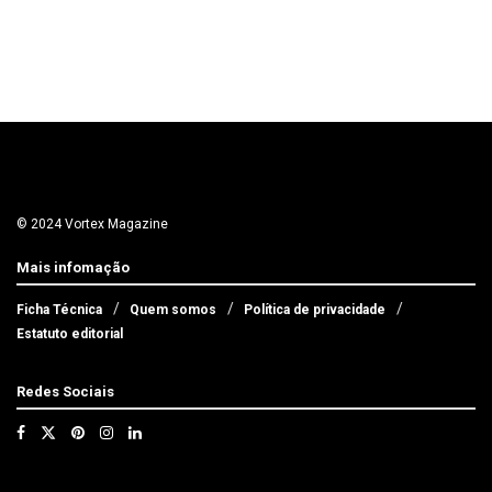
© 2024 Vortex Magazine
Mais infomação
Ficha Técnica
Quem somos
Política de privacidade
Estatuto editorial
Redes Sociais