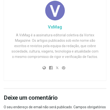
VxMag
A VxMag é a assinatura editorial coletiva da Vortex
Magazine. Os artigos publicados sob este nome são
escritos e revistos pela equipa da redação, que cobre
sociedade, cultura, viagens, tecnologia e atualidade com
o mesmo compromisso de rigor e verificação de factos.
Deixe um comentário
O seu endereço de email não será publicado.
Campos obrigatórios