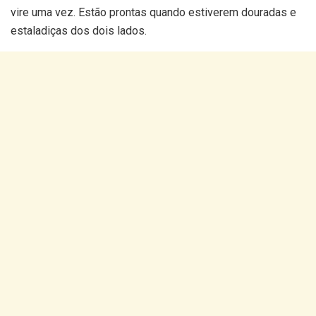
vire uma vez. Estão prontas quando estiverem douradas e
estaladiças dos dois lados.