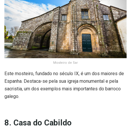
Mosteiro de Sar
Este mosteiro, fundado no século IX, é um dos maiores de
Espanha. Destaca-se pela sua igreja monumental e pela
sacristia, um dos exemplos mais importantes do barroco
galego.
8. Casa do Cabildo