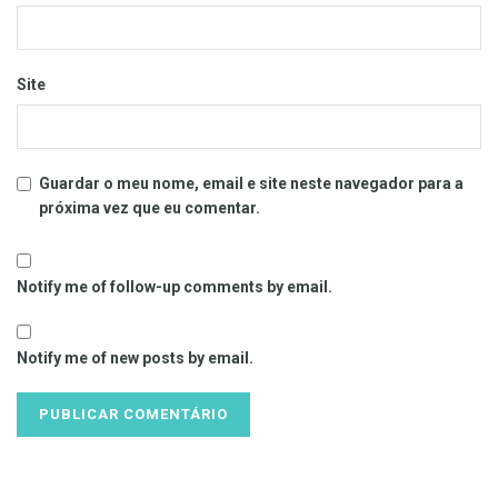
Site
Guardar o meu nome, email e site neste navegador para a
próxima vez que eu comentar.
Notify me of follow-up comments by email.
Notify me of new posts by email.