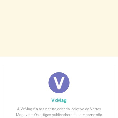
VxMag
A VxMag é a assinatura editorial coletiva da Vortex
Magazine. Os artigos publicados sob este nome são