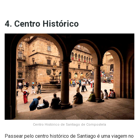
4. Centro Histórico
Centro Histórico de Santiago de Compostela
Passear pelo centro histórico de Santiago é uma viagem no