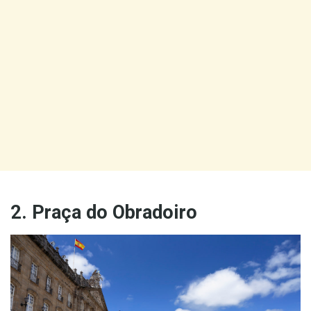
2. Praça do Obradoiro