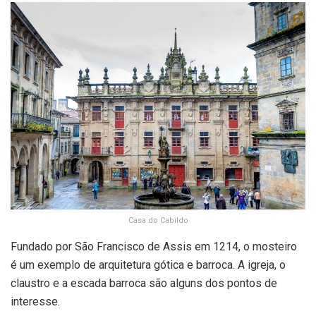
Casa do Cabildo
Fundado por São Francisco de Assis em 1214, o mosteiro
é um exemplo de arquitetura gótica e barroca. A igreja, o
claustro e a escada barroca são alguns dos pontos de
interesse.