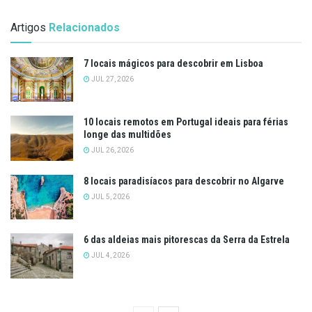
Artigos
Relacionados
7 locais mágicos para descobrir em Lisboa
JUL 27, 2026
10 locais remotos em Portugal ideais para férias
longe das multidões
JUL 26, 2026
8 locais paradisíacos para descobrir no Algarve
JUL 5, 2026
6 das aldeias mais pitorescas da Serra da Estrela
JUL 4, 2026