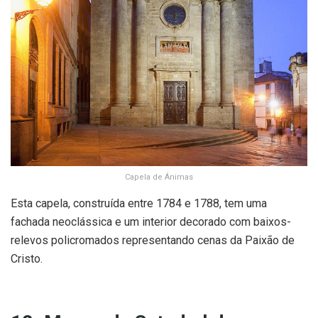
Capela de Ánimas
Esta capela, construída entre 1784 e 1788, tem uma
fachada neoclássica e um interior decorado com baixos-
relevos policromados representando cenas da Paixão de
Cristo.