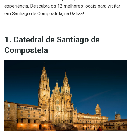
experiência. Descubra os 12 melhores locais para visitar
em Santiago de Compostela, na Galiza!
1. Catedral de Santiago de
Compostela