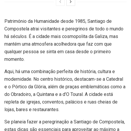
Património da Humanidade desde 1985, Santiago de
Compostela atrai visitantes e peregrinos de todo o mundo
há séculos. É a cidade mais cosmopolita da Galiza, mas
mantém uma atmosfera acolhedora que faz com que
qualquer pessoa se sinta em casa desde o primeiro
momento.
Aqui, há uma combinação perfeita de história, cultura e
modernidade. No centro histórico, destacam-se a Catedral
e o Pórtico da Glória, além de praças emblemáticas como a
do Obradoiro, a Quintana e a d’O Toural. A cidade está
repleta de igrejas, conventos, palácios e ruas cheias de
lojas, bares e restaurantes.
Se planeia fazer a peregrinação a Santiago de Compostela,
estas dicas são essenciais para aproveitar ao máximo a