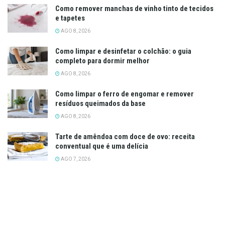
Como remover manchas de vinho tinto de tecidos
e tapetes
AGO 8, 2026
Como limpar e desinfetar o colchão: o guia
completo para dormir melhor
AGO 8, 2026
Como limpar o ferro de engomar e remover
resíduos queimados da base
AGO 8, 2026
Tarte de amêndoa com doce de ovo: receita
conventual que é uma delícia
AGO 7, 2026