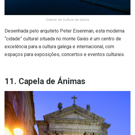
Cidade da Cultura da Galiza
Desenhada pelo arquiteto Peter Eisenman, esta moderna
“cidade” cultural situada no monte Gaiás é um centro de
excelência para a cultura galega e internacional, com
espaços para exposições, concertos e eventos culturais.
11. Capela de Ánimas