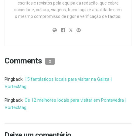
escritos e revistos pela equipa da redação, que cobre
sociedade, cultura, viagens, tecnologia e atualidade com
o mesmo compromisso de rigor e verificação de factos.
Comments
2
Pingback:
15 fantásticos locais para visitar na Galiza |
VortexMag
Pingback:
Os 12 melhores locais para visitar em Pontevedra |
VortexMag
Deixe um comentário