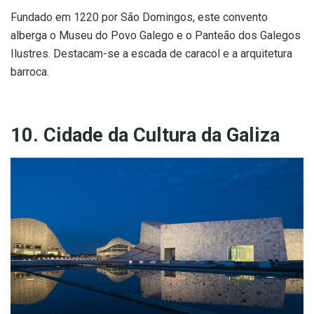
Fundado em 1220 por São Domingos, este convento
alberga o Museu do Povo Galego e o Panteão dos Galegos
Ilustres. Destacam-se a escada de caracol e a arquitetura
barroca.
10. Cidade da Cultura da Galiza