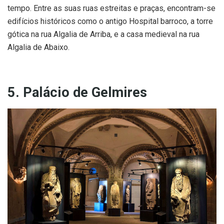
tempo. Entre as suas ruas estreitas e praças, encontram-se
edifícios históricos como o antigo Hospital barroco, a torre
gótica na rua Algalia de Arriba, e a casa medieval na rua
Algalia de Abaixo.
5. Palácio de Gelmires