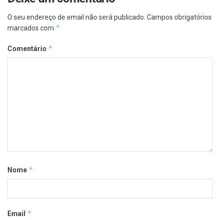
O seu endereço de email não será publicado.
Campos obrigatórios
*
marcados com
*
Comentário
*
Nome
*
Email