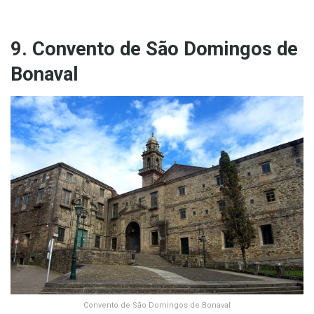
9. Convento de São Domingos de
Bonaval
Convento de São Domingos de Bonaval