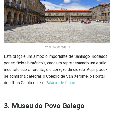
Praça do Obradoiro
Esta praça é um símbolo importante de Santiago. Rodeada
por edifícios históricos, cada um representando um estilo
arquitetónico diferente, é o coração da cidade. Aqui, pode-
se admirar a catedral, o Colexio de San Xerome, o Hostal
dos Reis Católicos e o
Palácio de Raxoi
.
3. Museu do Povo Galego