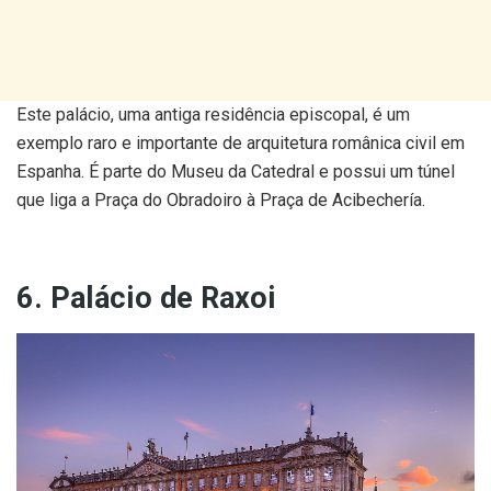
Este palácio, uma antiga residência episcopal, é um
exemplo raro e importante de arquitetura românica civil em
Espanha. É parte do Museu da Catedral e possui um túnel
que liga a Praça do Obradoiro à Praça de Acibechería.
6. Palácio de Raxoi