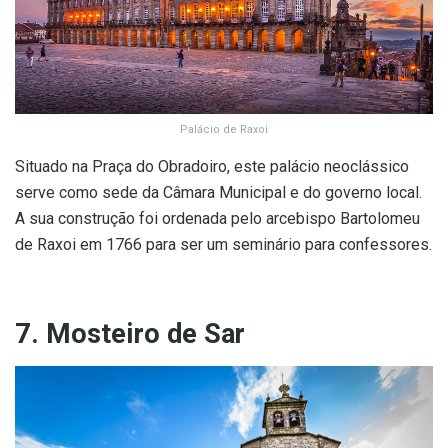
Palácio de Raxoi
Situado na Praça do Obradoiro, este palácio neoclássico
serve como sede da Câmara Municipal e do governo local.
A sua construção foi ordenada pelo arcebispo Bartolomeu
de Raxoi em 1766 para ser um seminário para confessores.
7. Mosteiro de Sar