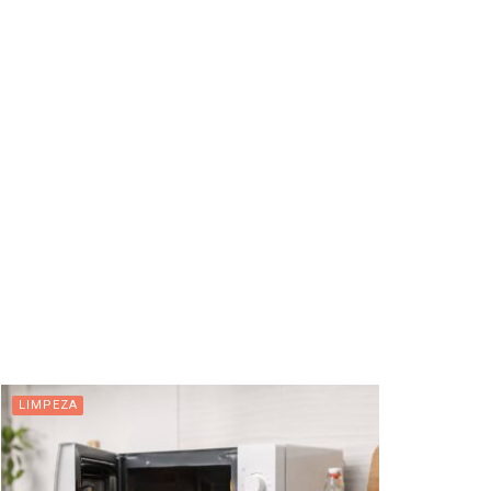
LIMPEZA