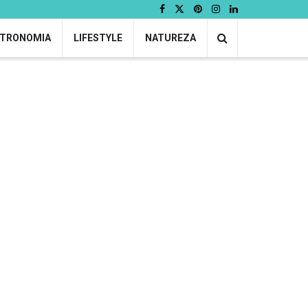
TRONOMIA
LIFESTYLE
NATUREZA