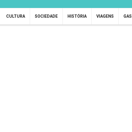
CULTURA
SOCIEDADE
HISTÓRIA
VIAGENS
GAS