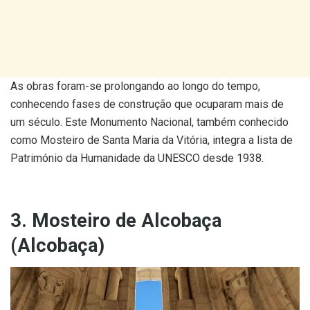
As obras foram-se prolongando ao longo do tempo,
conhecendo fases de construção que ocuparam mais de
um século. Este Monumento Nacional, também conhecido
como Mosteiro de Santa Maria da Vitória, integra a lista de
Património da Humanidade da UNESCO desde 1938.
3. Mosteiro de Alcobaça
(Alcobaça)