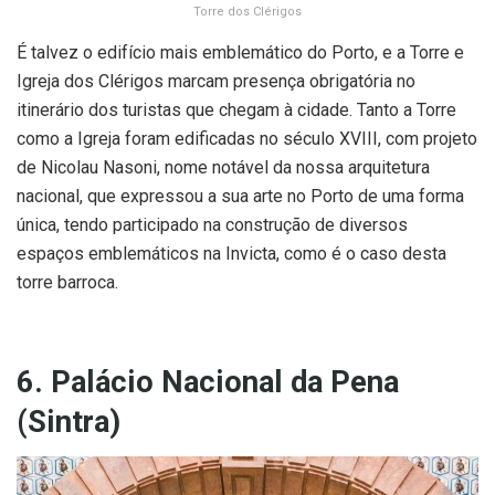
Torre dos Clérigos
É talvez o edifício mais emblemático do Porto, e a Torre e
Igreja dos Clérigos marcam presença obrigatória no
itinerário dos turistas que chegam à cidade. Tanto a Torre
como a Igreja foram edificadas no século XVIII, com projeto
de Nicolau Nasoni, nome notável da nossa arquitetura
nacional, que expressou a sua arte no Porto de uma forma
única, tendo participado na construção de diversos
espaços emblemáticos na Invicta, como é o caso desta
torre barroca.
6. Palácio Nacional da Pena
(Sintra)