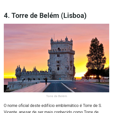
4. Torre de Belém (Lisboa)
Torre de Belém
O nome oficial deste edifício emblemático é Torre de S.
Vicente, apesar de ser mais conhecido como Torre de