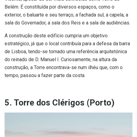
Belém. É constituída por diversos espaços, como o
exterior, o baluarte e seu terraço, a fachada sul, a capela, a
sala do Governador, a sala dos Reis e a sala de audiências.
A construção deste edifício cumpria um objetivo
estratégico, já que o local contribuía para a defesa da barra
de Lisboa, tendo-se tornado uma referência arquitetónica
do reinado de D. Manuel I. Curiosamente, na altura da
construção, a Torre encontrava-se num ilhéu que, com o
tempo, passou a fazer parte da costa.
5. Torre dos Clérigos (Porto)