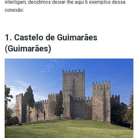
interligam, decidimos deixar-lhe aqui 6 exemplos dessa
conexão:
1. Castelo de Guimarães
(Guimarães)