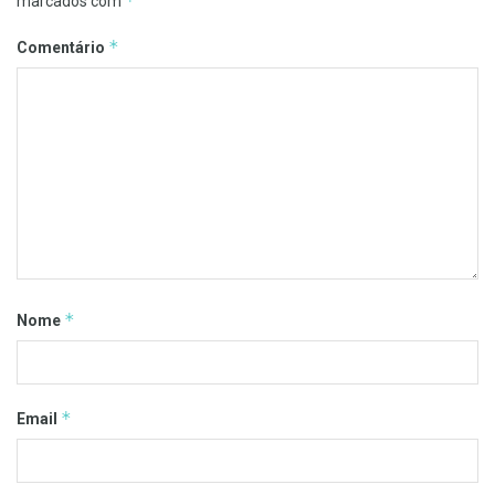
*
marcados com
*
Comentário
*
Nome
*
Email