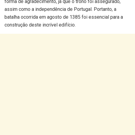
forma de agradecimento, já que o trono foi assegurado,
assim como a independência de Portugal. Portanto, a
batalha ocorrida em agosto de 1385 foi essencial para a
construção deste incrível edifício.