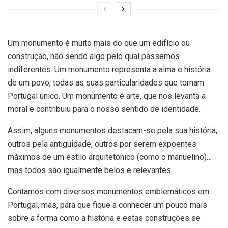
Um monumento é muito mais do que um edifício ou
construção, não sendo algo pelo qual passemos
indiferentes. Um monumento representa a alma e história
de um povo, todas as suas particularidades que tornam
Portugal único. Um monumento é arte, que nos levanta a
moral e contribuiu para o nosso sentido de identidade.
Assim, alguns monumentos destacam-se pela sua história,
outros pela antiguidade, outros por serem expoentes
máximos de um estilo arquitetónico (como o manuelino)…
mas todos são igualmente belos e relevantes.
Contamos com diversos monumentos emblemáticos em
Portugal, mas, para que fique a conhecer um pouco mais
sobre a forma como a história e estas construções se