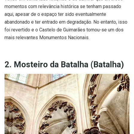
momentos com relevância histórica se tenham passado
aqui, apesar de o espaço ter sido eventualmente
abandonado e ter entrado em degradação. No entanto, isso
foi revertido e o Castelo de Guimarães tornou-se um dos
mais relevantes Monumentos Nacionais.
2. Mosteiro da Batalha (Batalha)