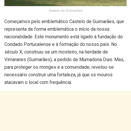
Castelo de Guimarães
Começamos pelo emblemático Castelo de Guimarães, que
representa de forma emblemática o início da nossa
nacionalidade. Este monumento está ligado à fundação do
Condado Portucalense e à formação do nosso país. No
século X, construiu-se um mosteiro, na herdade de
Vimaranes (Guimarães), a pedido de Mumadona Dias. Mas,
para proteger os monges e a comunidade, revelou-se
necessário construir uma fortaleza, já que os mouros
atacavam o local com frequência.