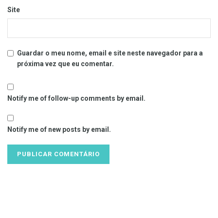
Site
Guardar o meu nome, email e site neste navegador para a
próxima vez que eu comentar.
Notify me of follow-up comments by email.
Notify me of new posts by email.