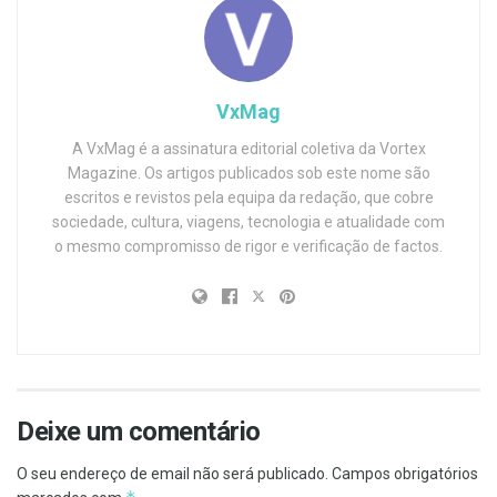
VxMag
A VxMag é a assinatura editorial coletiva da Vortex
Magazine. Os artigos publicados sob este nome são
escritos e revistos pela equipa da redação, que cobre
sociedade, cultura, viagens, tecnologia e atualidade com
o mesmo compromisso de rigor e verificação de factos.
Deixe um comentário
O seu endereço de email não será publicado.
Campos obrigatórios