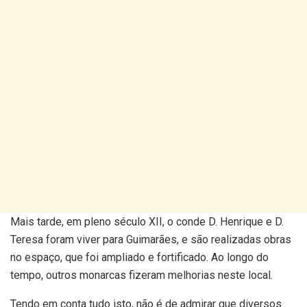
Mais tarde, em pleno século XII, o conde D. Henrique e D.
Teresa foram viver para Guimarães, e são realizadas obras
no espaço, que foi ampliado e fortificado. Ao longo do
tempo, outros monarcas fizeram melhorias neste local.
Tendo em conta tudo isto, não é de admirar que diversos