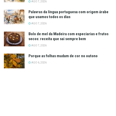
AGO 7, 2026
Palavras da língua portuguesa com origem árabe
que usamos todos os dias
AGO 7, 2026
Bolo de mel da Madeira com especiarias e frutos
secos: receita que sai sempre bem
AGO 7, 2026
Porque as folhas mudam de cor no outono
AGO 6, 2026