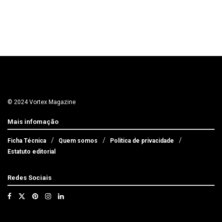
© 2024 Vortex Magazine
Mais infomação
Ficha Técnica
Quem somos
Política de privacidade
Estatuto editorial
Redes Sociais