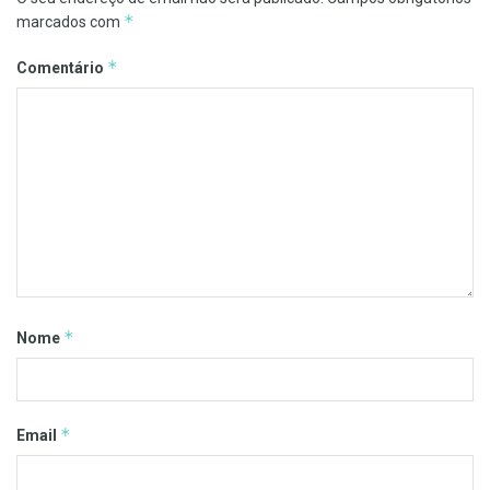
*
marcados com
*
Comentário
*
Nome
*
Email