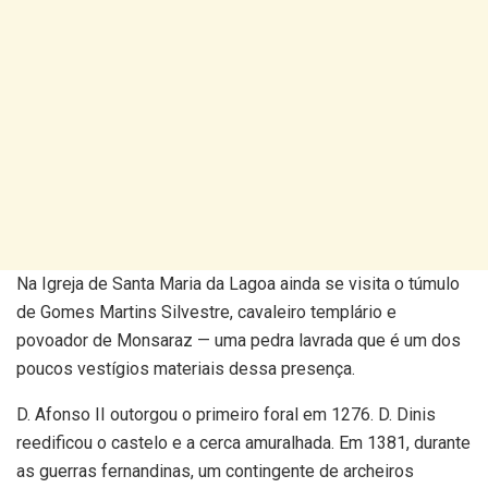
Na Igreja de Santa Maria da Lagoa ainda se visita o túmulo
de Gomes Martins Silvestre, cavaleiro templário e
povoador de Monsaraz — uma pedra lavrada que é um dos
poucos vestígios materiais dessa presença.
D. Afonso II outorgou o primeiro foral em 1276. D. Dinis
reedificou o castelo e a cerca amuralhada. Em 1381, durante
as guerras fernandinas, um contingente de archeiros