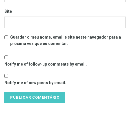
Site
Guardar o meu nome, email e site neste navegador para a
próxima vez que eu comentar.
Notify me of follow-up comments by email.
Notify me of new posts by email.