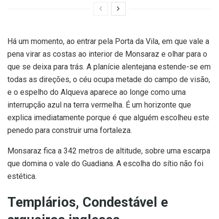
Há um momento, ao entrar pela Porta da Vila, em que vale a
pena virar as costas ao interior de Monsaraz e olhar para o
que se deixa para trás. A planície alentejana estende-se em
todas as direções, o céu ocupa metade do campo de visão,
e o espelho do Alqueva aparece ao longe como uma
interrupção azul na terra vermelha. É um horizonte que
explica imediatamente porque é que alguém escolheu este
penedo para construir uma fortaleza.
Monsaraz fica a 342 metros de altitude, sobre uma escarpa
que domina o vale do Guadiana. A escolha do sítio não foi
estética.
Templários, Condestável e