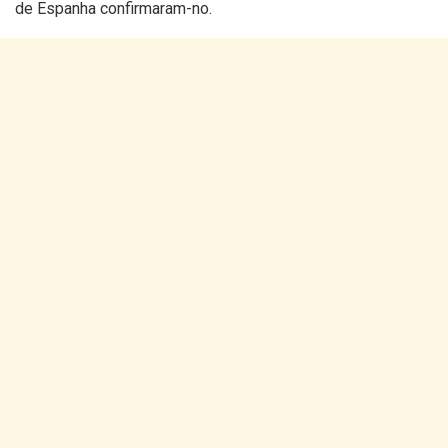
de Espanha confirmaram-no.