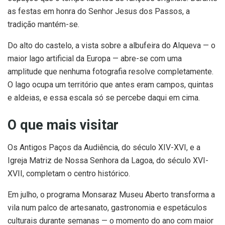
as festas em honra do Senhor Jesus dos Passos, a
tradição mantém-se.
Do alto do castelo, a vista sobre a albufeira do Alqueva — o
maior lago artificial da Europa — abre-se com uma
amplitude que nenhuma fotografia resolve completamente.
O lago ocupa um território que antes eram campos, quintas
e aldeias, e essa escala só se percebe daqui em cima.
O que mais visitar
Os Antigos Paços da Audiência, do século XIV-XVI, e a
Igreja Matriz de Nossa Senhora da Lagoa, do século XVI-
XVII, completam o centro histórico.
Em julho, o programa Monsaraz Museu Aberto transforma a
vila num palco de artesanato, gastronomia e espetáculos
culturais durante semanas — o momento do ano com maior