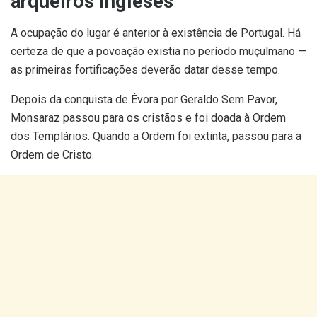
arqueiros ingleses
A ocupação do lugar é anterior à existência de Portugal. Há
certeza de que a povoação existia no período muçulmano —
as primeiras fortificações deverão datar desse tempo.
Depois da conquista de Évora por Geraldo Sem Pavor,
Monsaraz passou para os cristãos e foi doada à Ordem
dos Templários. Quando a Ordem foi extinta, passou para a
Ordem de Cristo.