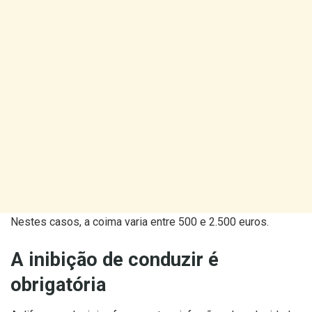
Nestes casos, a coima varia entre 500 e 2.500 euros.
A inibição de conduzir é
obrigatória