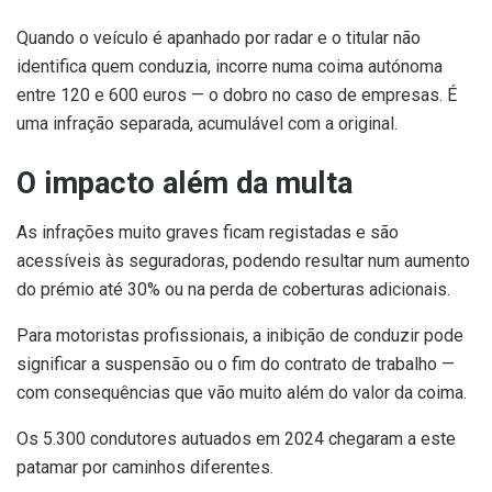
Quando o veículo é apanhado por radar e o titular não
identifica quem conduzia, incorre numa coima autónoma
entre 120 e 600 euros — o dobro no caso de empresas. É
uma infração separada, acumulável com a original.
O impacto além da multa
As infrações muito graves ficam registadas e são
acessíveis às seguradoras, podendo resultar num aumento
do prémio até 30% ou na perda de coberturas adicionais.
Para motoristas profissionais, a inibição de conduzir pode
significar a suspensão ou o fim do contrato de trabalho —
com consequências que vão muito além do valor da coima.
Os 5.300 condutores autuados em 2024 chegaram a este
patamar por caminhos diferentes.