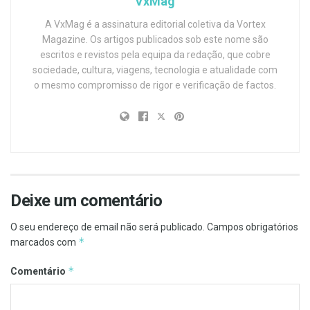
VxMag
A VxMag é a assinatura editorial coletiva da Vortex
Magazine. Os artigos publicados sob este nome são
escritos e revistos pela equipa da redação, que cobre
sociedade, cultura, viagens, tecnologia e atualidade com
o mesmo compromisso de rigor e verificação de factos.
Deixe um comentário
O seu endereço de email não será publicado.
Campos obrigatórios
*
marcados com
*
Comentário