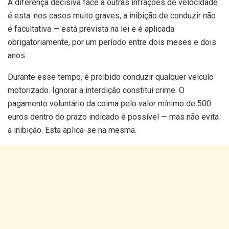
A diferença decisiva face a outras infrações de velocidade
é esta: nos casos muito graves, a inibição de conduzir não
é facultativa — está prevista na lei e é aplicada
obrigatoriamente, por um período entre dois meses e dois
anos.
Durante esse tempo, é proibido conduzir qualquer veículo
motorizado. Ignorar a interdição constitui crime. O
pagamento voluntário da coima pelo valor mínimo de 500
euros dentro do prazo indicado é possível — mas não evita
a inibição. Esta aplica-se na mesma.