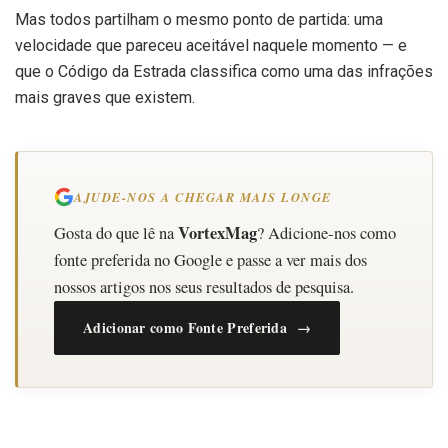
Mas todos partilham o mesmo ponto de partida: uma
velocidade que pareceu aceitável naquele momento — e
que o Código da Estrada classifica como uma das infrações
mais graves que existem.
AJUDE-NOS A CHEGAR MAIS LONGE
VortexMag
Gosta do que lê na
? Adicione-nos como
fonte preferida no Google e passe a ver mais dos
nossos artigos nos seus resultados de pesquisa.
Adicionar como Fonte Preferida →