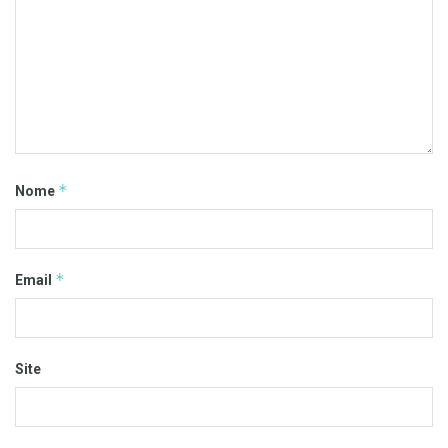
*
Nome
*
Email
Site