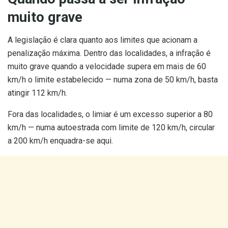
muito grave
A legislação é clara quanto aos limites que acionam a
penalização máxima. Dentro das localidades, a infração é
muito grave quando a velocidade supera em mais de 60
km/h o limite estabelecido — numa zona de 50 km/h, basta
atingir 112 km/h.
Fora das localidades, o limiar é um excesso superior a 80
km/h — numa autoestrada com limite de 120 km/h, circular
a 200 km/h enquadra-se aqui.