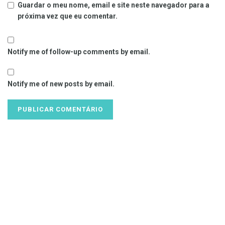
Guardar o meu nome, email e site neste navegador para a
próxima vez que eu comentar.
Notify me of follow-up comments by email.
Notify me of new posts by email.