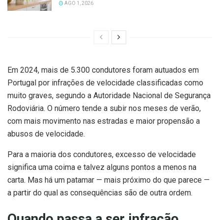
AGO 1, 2026
Em 2024, mais de 5.300 condutores foram autuados em
Portugal por infrações de velocidade classificadas como
muito graves, segundo a Autoridade Nacional de Segurança
Rodoviária. O número tende a subir nos meses de verão,
com mais movimento nas estradas e maior propensão a
abusos de velocidade.
Para a maioria dos condutores, excesso de velocidade
significa uma coima e talvez alguns pontos a menos na
carta. Mas há um patamar — mais próximo do que parece —
a partir do qual as consequências são de outra ordem.
Quando passa a ser infração