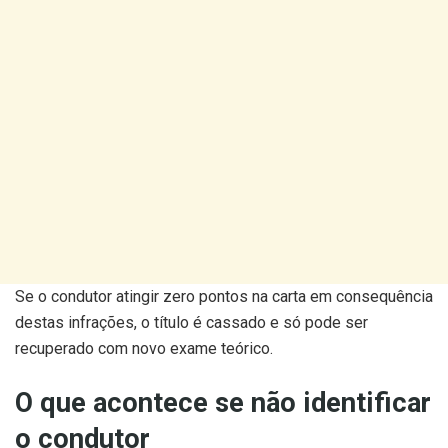
Se o condutor atingir zero pontos na carta em consequência
destas infrações, o título é cassado e só pode ser
recuperado com novo exame teórico.
O que acontece se não identificar
o condutor