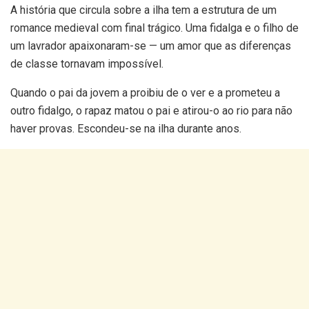
A história que circula sobre a ilha tem a estrutura de um
romance medieval com final trágico. Uma fidalga e o filho de
um lavrador apaixonaram-se — um amor que as diferenças
de classe tornavam impossível.
Quando o pai da jovem a proibiu de o ver e a prometeu a
outro fidalgo, o rapaz matou o pai e atirou-o ao rio para não
haver provas. Escondeu-se na ilha durante anos.