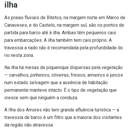
ilha
As praias fluviais de Bitetos, na margem norte em Marco de
Canaveses, e do Castelo, na margem sul, são os pontos de
partida para barco até à ilha. Ambas têm pequenos cais
para embarcações. A ilha também tem cais próprio. A
travessia a nado não é recomendada pela profundidade do
rio nesta zona.
Na ilha há mesas de piquenique dispersas pela vegetação
— carvalhos, pinheiros, oliveiras, freixos, amieiros e juncos
num estado selvagem que a ausência de habitação
permanente manteve intacto. É o tipo de vegetação que
cresce sem que ninguém a conduza.
A Ilha dos Amores não tem grande afluência turística — a
travessia de barco é um filtro que a maioria dos visitantes
da região não atravessa.