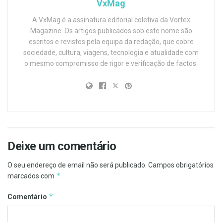
VxMag
A VxMag é a assinatura editorial coletiva da Vortex
Magazine. Os artigos publicados sob este nome são
escritos e revistos pela equipa da redação, que cobre
sociedade, cultura, viagens, tecnologia e atualidade com
o mesmo compromisso de rigor e verificação de factos.
Deixe um comentário
O seu endereço de email não será publicado.
Campos obrigatórios
*
marcados com
*
Comentário