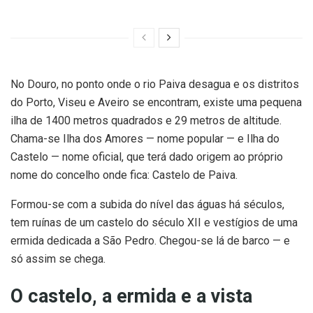
No Douro, no ponto onde o rio Paiva desagua e os distritos
do Porto, Viseu e Aveiro se encontram, existe uma pequena
ilha de 1400 metros quadrados e 29 metros de altitude.
Chama-se Ilha dos Amores — nome popular — e Ilha do
Castelo — nome oficial, que terá dado origem ao próprio
nome do concelho onde fica: Castelo de Paiva.
Formou-se com a subida do nível das águas há séculos,
tem ruínas de um castelo do século XII e vestígios de uma
ermida dedicada a São Pedro. Chegou-se lá de barco — e
só assim se chega.
O castelo, a ermida e a vista