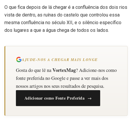
O que fica depois de lá chegar é a confluência dos dois rios
vista de dentro, as ruínas do castelo que controlou essa
mesma confluência no século XII, e o silêncio específico
dos lugares a que a água chega de todos os lados.
AJUDE-NOS A CHEGAR MAIS LONGE
VortexMag
Gosta do que lê na
? Adicione-nos como
fonte preferida no Google e passe a ver mais dos
nossos artigos nos seus resultados de pesquisa.
Adicionar como Fonte Preferida →