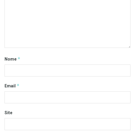
*
Nome
*
Email
Site