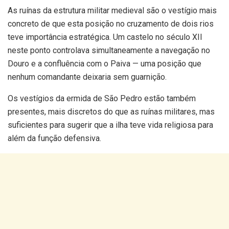
As ruínas da estrutura militar medieval são o vestígio mais
concreto de que esta posição no cruzamento de dois rios
teve importância estratégica. Um castelo no século XII
neste ponto controlava simultaneamente a navegação no
Douro e a confluência com o Paiva — uma posição que
nenhum comandante deixaria sem guarnição.
Os vestígios da ermida de São Pedro estão também
presentes, mais discretos do que as ruínas militares, mas
suficientes para sugerir que a ilha teve vida religiosa para
além da função defensiva.