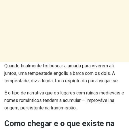
Quando finalmente foi buscar a amada para viverem ali
juntos, uma tempestade engoliu a barca com os dois. A
tempestade, diz a lenda, foi o espírito do pai a vingar-se.
É o tipo de narrativa que os lugares com ruínas medievais e
nomes românticos tendem a acumular — improvável na
origem, persistente na transmissão.
Como chegar e o que existe na