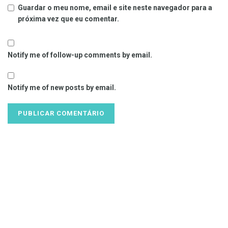
Guardar o meu nome, email e site neste navegador para a
próxima vez que eu comentar.
Notify me of follow-up comments by email.
Notify me of new posts by email.