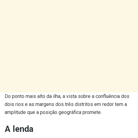
Do ponto mais alto da ilha, a vista sobre a confluência dos
dois rios e as margens dos três distritos em redor tem a
amplitude que a posição geográfica promete.
A lenda