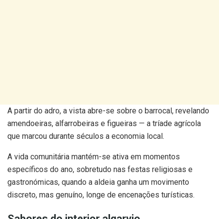
A partir do adro, a vista abre-se sobre o barrocal, revelando
amendoeiras, alfarrobeiras e figueiras — a tríade agrícola
que marcou durante séculos a economia local.
A vida comunitária mantém-se ativa em momentos
específicos do ano, sobretudo nas festas religiosas e
gastronómicas, quando a aldeia ganha um movimento
discreto, mas genuíno, longe de encenações turísticas.
Sabores do interior algarvio