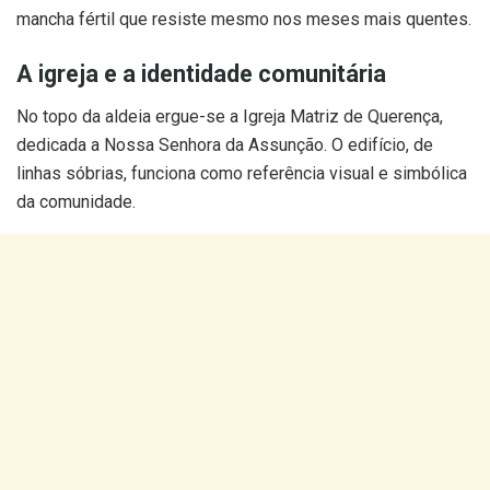
mancha fértil que resiste mesmo nos meses mais quentes.
A igreja e a identidade comunitária
No topo da aldeia ergue-se a Igreja Matriz de Querença,
dedicada a Nossa Senhora da Assunção. O edifício, de
linhas sóbrias, funciona como referência visual e simbólica
da comunidade.