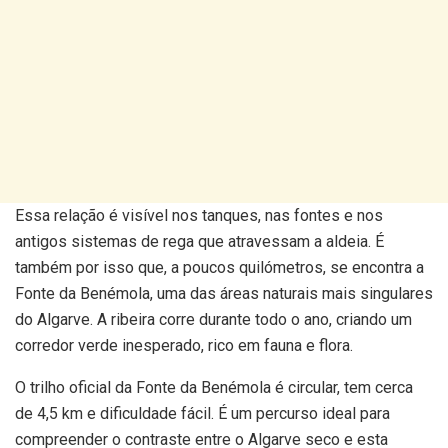
Essa relação é visível nos tanques, nas fontes e nos
antigos sistemas de rega que atravessam a aldeia. É
também por isso que, a poucos quilómetros, se encontra a
Fonte da Benémola, uma das áreas naturais mais singulares
do Algarve. A ribeira corre durante todo o ano, criando um
corredor verde inesperado, rico em fauna e flora.
O trilho oficial da Fonte da Benémola é circular, tem cerca
de 4,5 km e dificuldade fácil. É um percurso ideal para
compreender o contraste entre o Algarve seco e esta