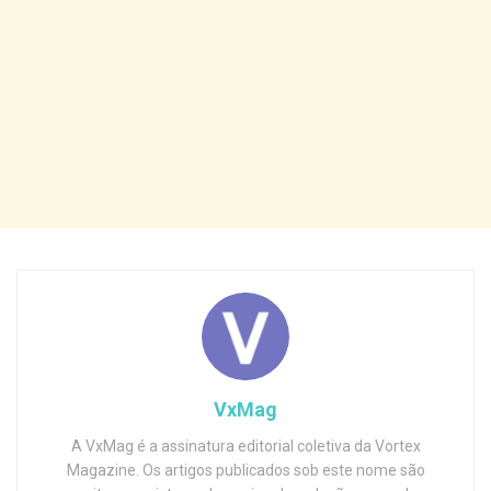
VxMag
A VxMag é a assinatura editorial coletiva da Vortex
Magazine. Os artigos publicados sob este nome são