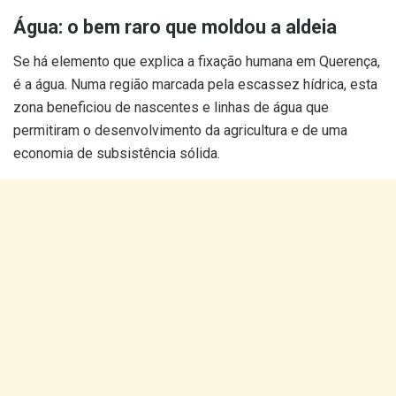
Água: o bem raro que moldou a aldeia
Se há elemento que explica a fixação humana em Querença,
é a água. Numa região marcada pela escassez hídrica, esta
zona beneficiou de nascentes e linhas de água que
permitiram o desenvolvimento da agricultura e de uma
economia de subsistência sólida.