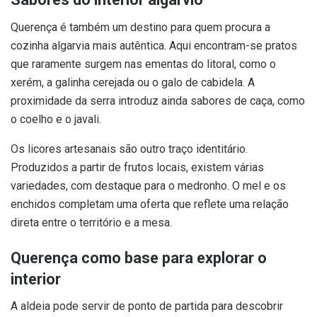
Querença é também um destino para quem procura a
cozinha algarvia mais autêntica. Aqui encontram-se pratos
que raramente surgem nas ementas do litoral, como o
xerém, a galinha cerejada ou o galo de cabidela. A
proximidade da serra introduz ainda sabores de caça, como
o coelho e o javali.
Os licores artesanais são outro traço identitário.
Produzidos a partir de frutos locais, existem várias
variedades, com destaque para o medronho. O mel e os
enchidos completam uma oferta que reflete uma relação
direta entre o território e a mesa.
Querença como base para explorar o
interior
A aldeia pode servir de ponto de partida para descobrir