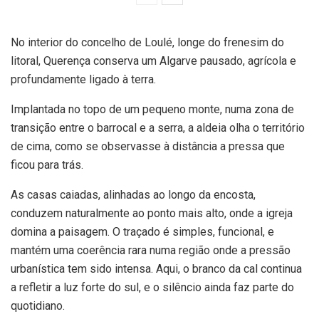
No interior do concelho de Loulé, longe do frenesim do
litoral, Querença conserva um Algarve pausado, agrícola e
profundamente ligado à terra.
Implantada no topo de um pequeno monte, numa zona de
transição entre o barrocal e a serra, a aldeia olha o território
de cima, como se observasse à distância a pressa que
ficou para trás.
As casas caiadas, alinhadas ao longo da encosta,
conduzem naturalmente ao ponto mais alto, onde a igreja
domina a paisagem. O traçado é simples, funcional, e
mantém uma coerência rara numa região onde a pressão
urbanística tem sido intensa. Aqui, o branco da cal continua
a refletir a luz forte do sul, e o silêncio ainda faz parte do
quotidiano.