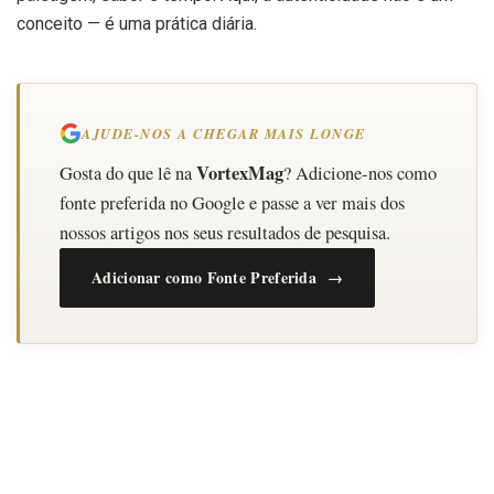
conceito — é uma prática diária.
AJUDE-NOS A CHEGAR MAIS LONGE
VortexMag
Gosta do que lê na
? Adicione-nos como
fonte preferida no Google e passe a ver mais dos
nossos artigos nos seus resultados de pesquisa.
Adicionar como Fonte Preferida →