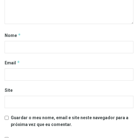
*
Nome
*
Email
Site
Guardar o meu nome, email e site neste navegador para a
próxima vez que eu comentar.