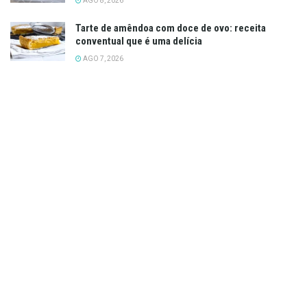
AGO 8, 2026
Tarte de amêndoa com doce de ovo: receita
conventual que é uma delícia
AGO 7, 2026