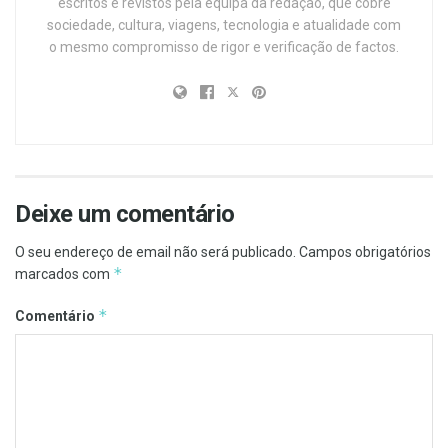
escritos e revistos pela equipa da redação, que cobre
sociedade, cultura, viagens, tecnologia e atualidade com
o mesmo compromisso de rigor e verificação de factos.
Deixe um comentário
O seu endereço de email não será publicado.
Campos obrigatórios
*
marcados com
*
Comentário