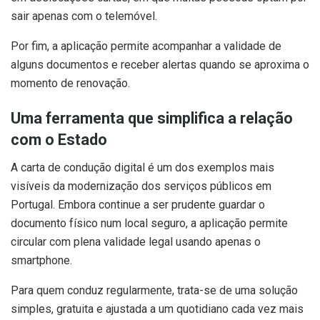
sair apenas com o telemóvel.
Por fim, a aplicação permite acompanhar a validade de
alguns documentos e receber alertas quando se aproxima o
momento de renovação.
Uma ferramenta que simplifica a relação
com o Estado
A carta de condução digital é um dos exemplos mais
visíveis da modernização dos serviços públicos em
Portugal. Embora continue a ser prudente guardar o
documento físico num local seguro, a aplicação permite
circular com plena validade legal usando apenas o
smartphone.
Para quem conduz regularmente, trata-se de uma solução
simples, gratuita e ajustada a um quotidiano cada vez mais