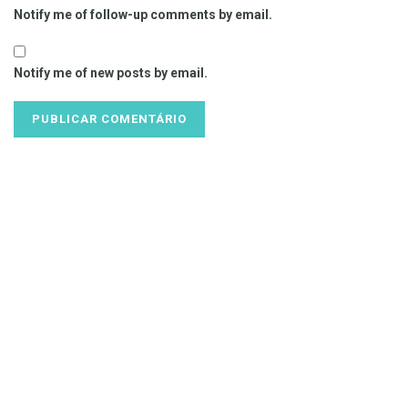
Notify me of follow-up comments by email.
Notify me of new posts by email.