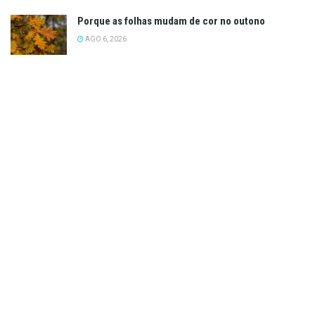
Porque as folhas mudam de cor no outono
AGO 6, 2026