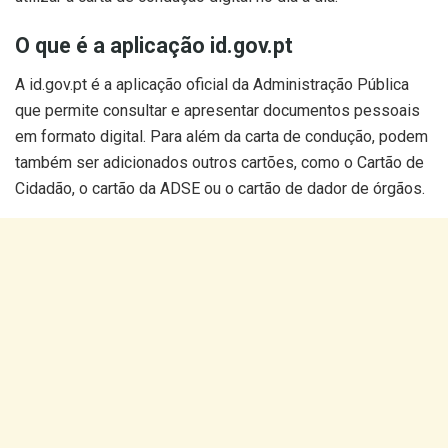
O que é a aplicação id.gov.pt
A id.gov.pt é a aplicação oficial da Administração Pública
que permite consultar e apresentar documentos pessoais
em formato digital. Para além da carta de condução, podem
também ser adicionados outros cartões, como o Cartão de
Cidadão, o cartão da ADSE ou o cartão de dador de órgãos.