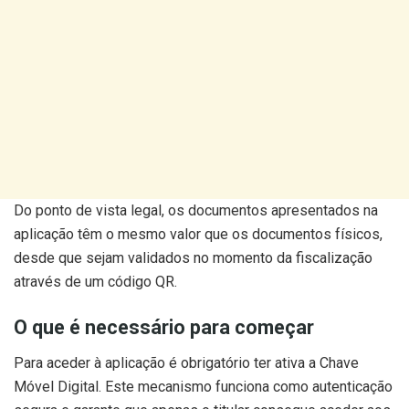
Do ponto de vista legal, os documentos apresentados na
aplicação têm o mesmo valor que os documentos físicos,
desde que sejam validados no momento da fiscalização
através de um código QR.
O que é necessário para começar
Para aceder à aplicação é obrigatório ter ativa a Chave
Móvel Digital. Este mecanismo funciona como autenticação