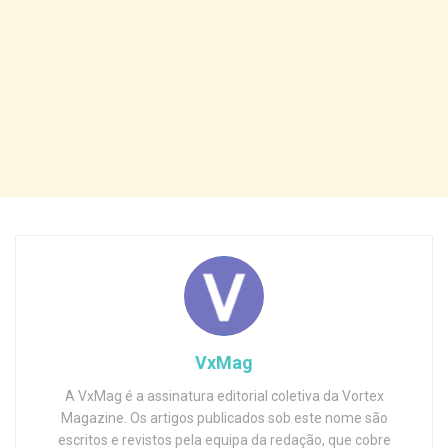
VxMag
A VxMag é a assinatura editorial coletiva da Vortex
Magazine. Os artigos publicados sob este nome são
escritos e revistos pela equipa da redação, que cobre