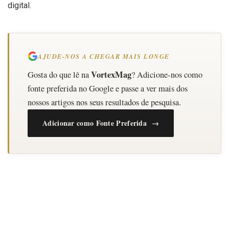
digital.
AJUDE-NOS A CHEGAR MAIS LONGE
VortexMag
Gosta do que lê na
? Adicione-nos como
fonte preferida no Google e passe a ver mais dos
nossos artigos nos seus resultados de pesquisa.
Adicionar como Fonte Preferida →