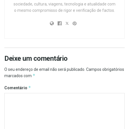
sociedade, cultura, viagens, tecnologia e atualidade com
o mesmo compromisso de rigor e verificação de factos.
Deixe um comentário
O seu endereço de email não será publicado.
Campos obrigatórios
*
marcados com
*
Comentário