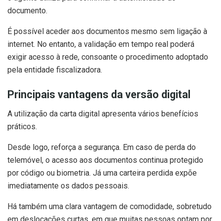
documento.
É possível aceder aos documentos mesmo sem ligação à
internet. No entanto, a validação em tempo real poderá
exigir acesso à rede, consoante o procedimento adoptado
pela entidade fiscalizadora.
Principais vantagens da versão digital
A utilização da carta digital apresenta vários benefícios
práticos.
Desde logo, reforça a segurança. Em caso de perda do
telemóvel, o acesso aos documentos continua protegido
por código ou biometria. Já uma carteira perdida expõe
imediatamente os dados pessoais.
Há também uma clara vantagem de comodidade, sobretudo
em deslocações curtas, em que muitas pessoas optam por