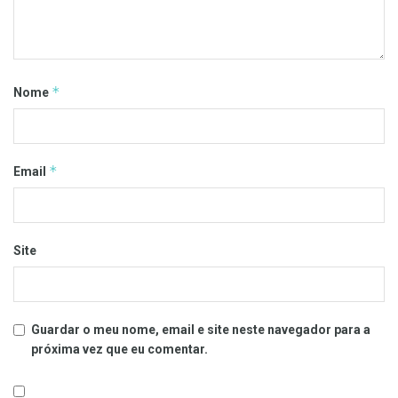
*
Nome
*
Email
Site
Guardar o meu nome, email e site neste navegador para a
próxima vez que eu comentar.