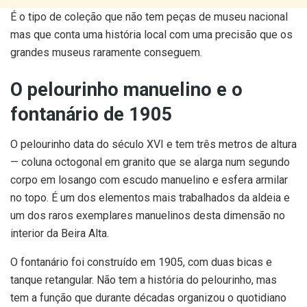
É o tipo de coleção que não tem peças de museu nacional
mas que conta uma história local com uma precisão que os
grandes museus raramente conseguem.
O pelourinho manuelino e o
fontanário de 1905
O pelourinho data do século XVI e tem três metros de altura
— coluna octogonal em granito que se alarga num segundo
corpo em losango com escudo manuelino e esfera armilar
no topo. É um dos elementos mais trabalhados da aldeia e
um dos raros exemplares manuelinos desta dimensão no
interior da Beira Alta.
O fontanário foi construído em 1905, com duas bicas e
tanque retangular. Não tem a história do pelourinho, mas
tem a função que durante décadas organizou o quotidiano