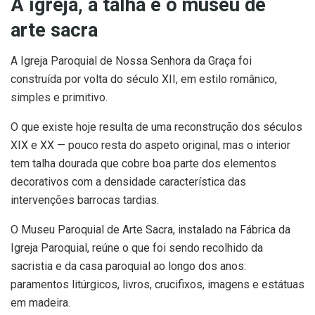
A igreja, a talha e o museu de
arte sacra
A Igreja Paroquial de Nossa Senhora da Graça foi
construída por volta do século XII, em estilo românico,
simples e primitivo.
O que existe hoje resulta de uma reconstrução dos séculos
XIX e XX — pouco resta do aspeto original, mas o interior
tem talha dourada que cobre boa parte dos elementos
decorativos com a densidade característica das
intervenções barrocas tardias.
O Museu Paroquial de Arte Sacra, instalado na Fábrica da
Igreja Paroquial, reúne o que foi sendo recolhido da
sacristia e da casa paroquial ao longo dos anos:
paramentos litúrgicos, livros, crucifixos, imagens e estátuas
em madeira.