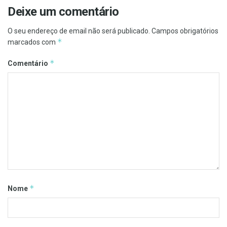
Deixe um comentário
O seu endereço de email não será publicado.
Campos obrigatórios
*
marcados com
*
Comentário
*
Nome