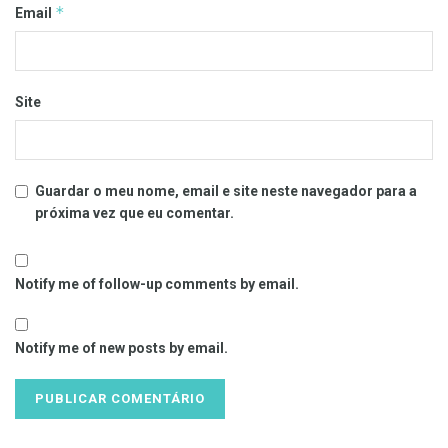
*
Email
Site
Guardar o meu nome, email e site neste navegador para a
próxima vez que eu comentar.
Notify me of follow-up comments by email.
Notify me of new posts by email.