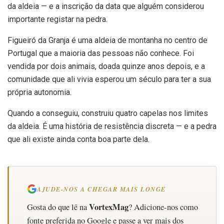
da aldeia — e a inscrição da data que alguém considerou
importante registar na pedra.
Figueiró da Granja é uma aldeia de montanha no centro de
Portugal que a maioria das pessoas não conhece. Foi
vendida por dois animais, doada quinze anos depois, e a
comunidade que ali vivia esperou um século para ter a sua
própria autonomia.
Quando a conseguiu, construiu quatro capelas nos limites
da aldeia. É uma história de resistência discreta — e a pedra
que ali existe ainda conta boa parte dela.
AJUDE-NOS A CHEGAR MAIS LONGE
VortexMag
Gosta do que lê na
? Adicione-nos como
fonte preferida no Google e passe a ver mais dos