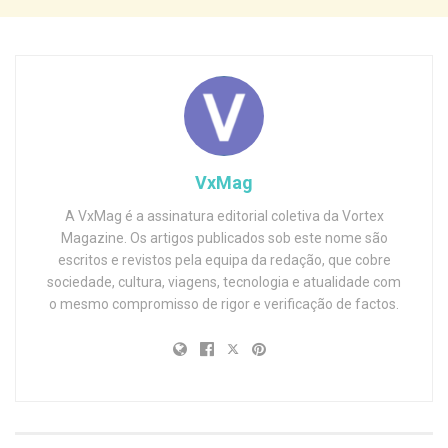
VxMag
A VxMag é a assinatura editorial coletiva da Vortex
Magazine. Os artigos publicados sob este nome são
escritos e revistos pela equipa da redação, que cobre
sociedade, cultura, viagens, tecnologia e atualidade com
o mesmo compromisso de rigor e verificação de factos.