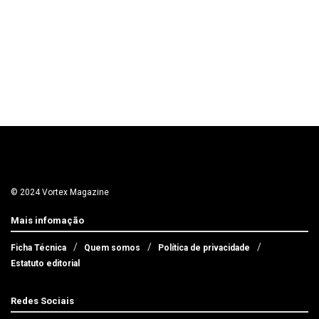
© 2024 Vortex Magazine
Mais infomação
Ficha Técnica
Quem somos
Política de privacidade
Estatuto editorial
Redes Sociais