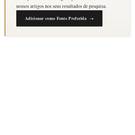
nossos artigos nos seus resultados de pesquisa.
Adicionar como Fonte Preferida →