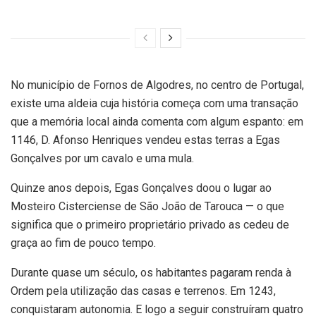
No município de Fornos de Algodres, no centro de Portugal,
existe uma aldeia cuja história começa com uma transação
que a memória local ainda comenta com algum espanto: em
1146, D. Afonso Henriques vendeu estas terras a Egas
Gonçalves por um cavalo e uma mula.
Quinze anos depois, Egas Gonçalves doou o lugar ao
Mosteiro Cisterciense de São João de Tarouca — o que
significa que o primeiro proprietário privado as cedeu de
graça ao fim de pouco tempo.
Durante quase um século, os habitantes pagaram renda à
Ordem pela utilização das casas e terrenos. Em 1243,
conquistaram autonomia. E logo a seguir construíram quatro