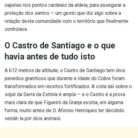
capelas nos pontos cardeais da aldeia, para assegurar a
proteção dos santos — um gesto que diz algo sobre a
relação desta comunidade com o território que finalmente
controlava.
O Castro de Santiago e o que
havia antes de tudo isto
A 612 metros de altitude, o Castro de Santiago tem dois
penedos graníticos que durante a Idade do Cobre foram
transformados em recintos fortificados. A vista daí sobre o
sopé da Serra da Estrela é ampla — e o Castro é a prova
mais clara de que Figueiró da Granja existia, em alguma
forma, muito antes de D. Afonso Henriques ter decidido
vendê-la por dois animais.