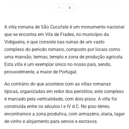
A villa romana de São Cucufate é um monumento nacional
que se encontra em Vila de Frades, no município da
Vidigueira, e que consiste nas ruínas de um vasto
complexo do período romano, composto por locais como
uma mansão, termas, templo e zona de produção agrícola.
Esta villa é um exemplar único no nosso país, sendo,
provavelmente, a maior de Portugal.
Ao contrário do que acontece com as villas romanas
típicas, organizadas em redor dos peristilos, este complexo
é marcado pela verticalidade, com dois pisos. A villa foi
construída entre os séculos I e IV d.C. No piso térreo,
encontramos a zona produtiva, com armazéns, olaria, lagar
de vinho e alojamento para servos e escravos.