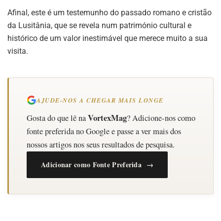
Afinal, este é um testemunho do passado romano e cristão
da Lusitânia, que se revela num património cultural e
histórico de um valor inestimável que merece muito a sua
visita.
AJUDE-NOS A CHEGAR MAIS LONGE
VortexMag
Gosta do que lê na
? Adicione-nos como
fonte preferida no Google e passe a ver mais dos
nossos artigos nos seus resultados de pesquisa.
Adicionar como Fonte Preferida →