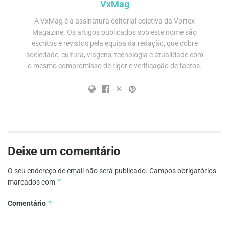
VxMag
A VxMag é a assinatura editorial coletiva da Vortex
Magazine. Os artigos publicados sob este nome são
escritos e revistos pela equipa da redação, que cobre
sociedade, cultura, viagens, tecnologia e atualidade com
o mesmo compromisso de rigor e verificação de factos.
Deixe um comentário
O seu endereço de email não será publicado.
Campos obrigatórios
*
marcados com
*
Comentário