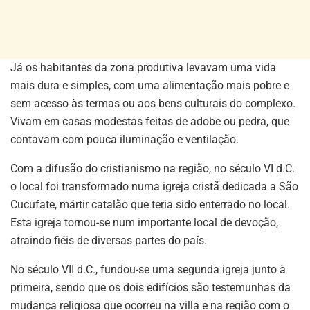
Já os habitantes da zona produtiva levavam uma vida
mais dura e simples, com uma alimentação mais pobre e
sem acesso às termas ou aos bens culturais do complexo.
Vivam em casas modestas feitas de adobe ou pedra, que
contavam com pouca iluminação e ventilação.
Com a difusão do cristianismo na região, no século VI d.C.
o local foi transformado numa igreja cristã dedicada a São
Cucufate, mártir catalão que teria sido enterrado no local.
Esta igreja tornou-se num importante local de devoção,
atraindo fiéis de diversas partes do país.
No século VII d.C., fundou-se uma segunda igreja junto à
primeira, sendo que os dois edifícios são testemunhas da
mudança religiosa que ocorreu na villa e na região com o