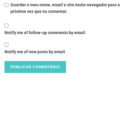
Guardar o meu nome, email e site neste navegador para a
próxima vez que eu comentar.
Notify me of follow-up comments by email.
Notify me of new posts by email.