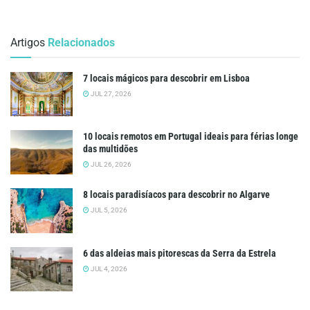
Artigos
Relacionados
7 locais mágicos para descobrir em Lisboa
JUL 27, 2026
10 locais remotos em Portugal ideais para férias longe
das multidões
JUL 26, 2026
8 locais paradisíacos para descobrir no Algarve
JUL 5, 2026
6 das aldeias mais pitorescas da Serra da Estrela
JUL 4, 2026