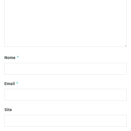
*
Nome
*
Email
Site