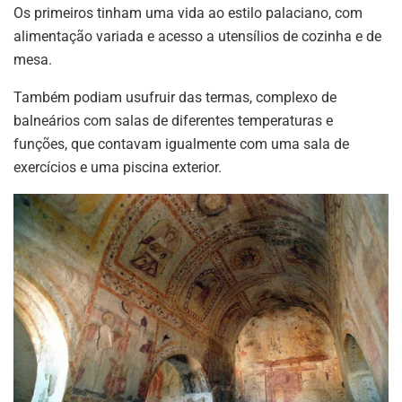
Os primeiros tinham uma vida ao estilo palaciano, com
alimentação variada e acesso a utensílios de cozinha e de
mesa.
Também podiam usufruir das termas, complexo de
balneários com salas de diferentes temperaturas e
funções, que contavam igualmente com uma sala de
exercícios e uma piscina exterior.