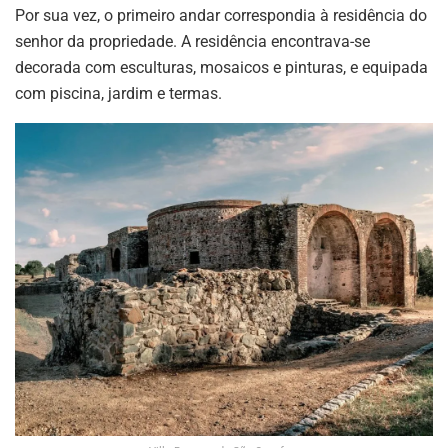
Por sua vez, o primeiro andar correspondia à residência do
senhor da propriedade. A residência encontrava-se
decorada com esculturas, mosaicos e pinturas, e equipada
com piscina, jardim e termas.