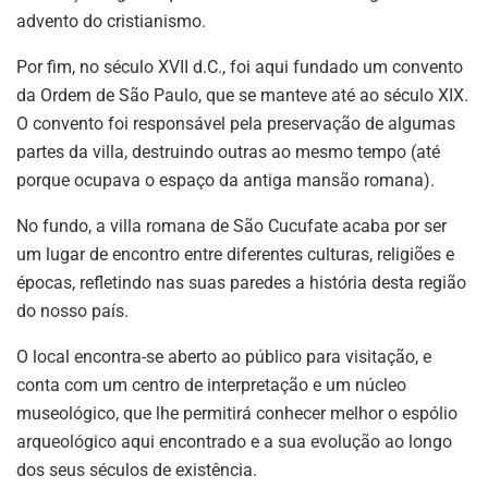
advento do cristianismo.
Por fim, no século XVII d.C., foi aqui fundado um convento
da Ordem de São Paulo, que se manteve até ao século XIX.
O convento foi responsável pela preservação de algumas
partes da villa, destruindo outras ao mesmo tempo (até
porque ocupava o espaço da antiga mansão romana).
No fundo, a villa romana de São Cucufate acaba por ser
um lugar de encontro entre diferentes culturas, religiões e
épocas, refletindo nas suas paredes a história desta região
do nosso país.
O local encontra-se aberto ao público para visitação, e
conta com um centro de interpretação e um núcleo
museológico, que lhe permitirá conhecer melhor o espólio
arqueológico aqui encontrado e a sua evolução ao longo
dos seus séculos de existência.