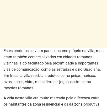
Estes produtos serviam para consumo próprio na villa, mas
eram também comercializados em cidades romanas
vizinhas, algo facilitado pela proximidade a importantes
vias de comunicação, como as estradas e o rio Guadiana.
Em troca, a villa recebia produtos como peixe, marisco,
ovos, doces, vidro, metal, livros e jogos, assim como
moedas romanas.
A vida nesta villa era muito marcada pela diferença entre
os habitantes da zona residencial e os da zona produtiva.