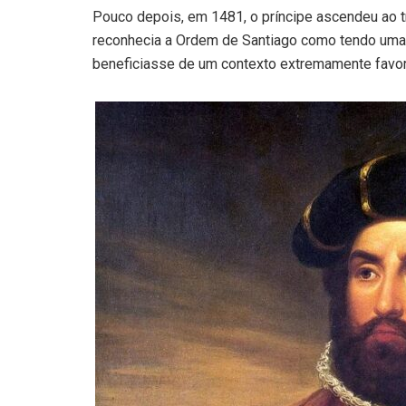
Pouco depois, em 1481, o príncipe ascendeu ao t
reconhecia a Ordem de Santiago como tendo uma 
beneficiasse de um contexto extremamente favor