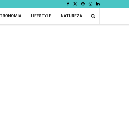
TRONOMIA
LIFESTYLE
NATUREZA