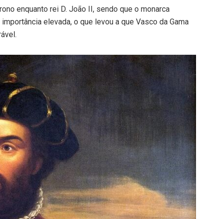
rono enquanto rei D. João II, sendo que o monarca
importância elevada, o que levou a que Vasco da Gama
ável.