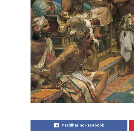
Partilhar no Facebook