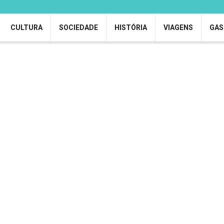
CULTURA
SOCIEDADE
HISTÓRIA
VIAGENS
GAS