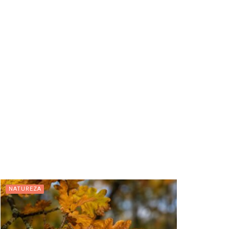
NATUREZA