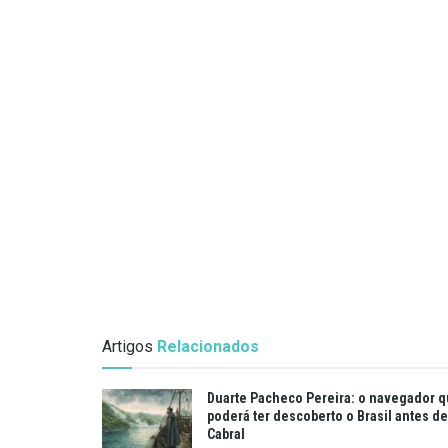
Artigos
Relacionados
Duarte Pacheco Pereira: o navegador 
poderá ter descoberto o Brasil antes de
Cabral