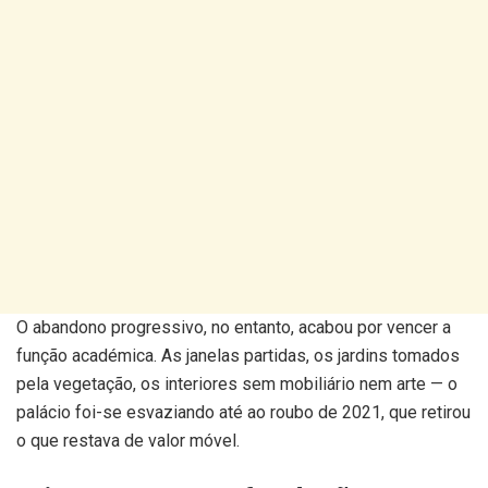
O abandono progressivo, no entanto, acabou por vencer a
função académica. As janelas partidas, os jardins tomados
pela vegetação, os interiores sem mobiliário nem arte — o
palácio foi-se esvaziando até ao roubo de 2021, que retirou
o que restava de valor móvel.