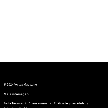
© 2024 Vortex Magazine
Mais infomação
Ficha Técnica
Quem somos
Política de privacidade