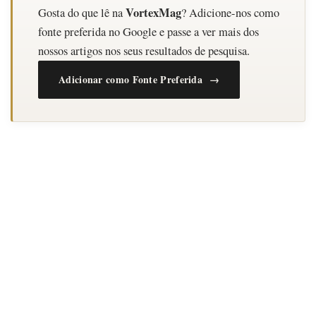
VortexMag
Gosta do que lê na
? Adicione-nos como
fonte preferida no Google e passe a ver mais dos
nossos artigos nos seus resultados de pesquisa.
Adicionar como Fonte Preferida →