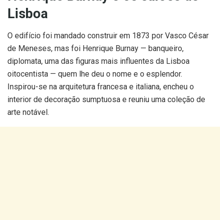
Lisboa
O edifício foi mandado construir em 1873 por Vasco César
de Meneses, mas foi Henrique Burnay — banqueiro,
diplomata, uma das figuras mais influentes da Lisboa
oitocentista — quem lhe deu o nome e o esplendor.
Inspirou-se na arquitetura francesa e italiana, encheu o
interior de decoração sumptuosa e reuniu uma coleção de
arte notável.