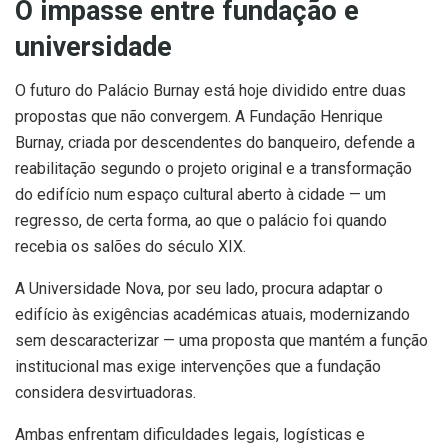
O impasse entre fundação e
universidade
O futuro do Palácio Burnay está hoje dividido entre duas
propostas que não convergem. A Fundação Henrique
Burnay, criada por descendentes do banqueiro, defende a
reabilitação segundo o projeto original e a transformação
do edifício num espaço cultural aberto à cidade — um
regresso, de certa forma, ao que o palácio foi quando
recebia os salões do século XIX.
A Universidade Nova, por seu lado, procura adaptar o
edifício às exigências académicas atuais, modernizando
sem descaracterizar — uma proposta que mantém a função
institucional mas exige intervenções que a fundação
considera desvirtuadoras.
Ambas enfrentam dificuldades legais, logísticas e