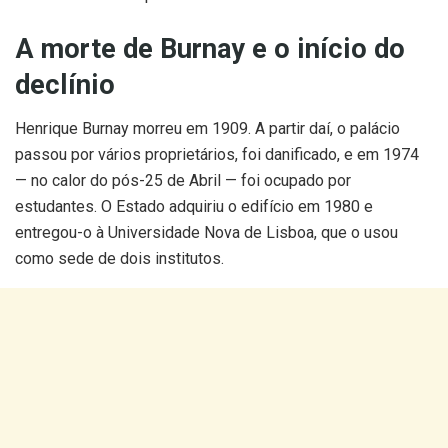
A morte de Burnay e o início do
declínio
Henrique Burnay morreu em 1909. A partir daí, o palácio
passou por vários proprietários, foi danificado, e em 1974
— no calor do pós-25 de Abril — foi ocupado por
estudantes. O Estado adquiriu o edifício em 1980 e
entregou-o à Universidade Nova de Lisboa, que o usou
como sede de dois institutos.