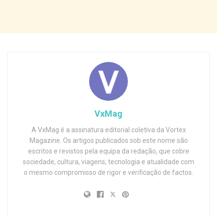
VxMag
A VxMag é a assinatura editorial coletiva da Vortex
Magazine. Os artigos publicados sob este nome são
escritos e revistos pela equipa da redação, que cobre
sociedade, cultura, viagens, tecnologia e atualidade com
o mesmo compromisso de rigor e verificação de factos.