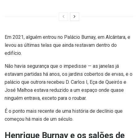
Em 2021, alguém entrou no Palácio Burnay, em Alcântara, e
levou as últimas telas que ainda restavam dentro do
edifício.
Não havia segurança que o impedisse — as janelas já
estavam partidas há anos, os jardins cobertos de ervas, e o
palácio que outrora recebeu D. Carlos I, Eça de Queirós e
José Malhoa estava reduzido a um espaço onde quase
ninguém entrava, exceto para o roubar.
É o ponto mais recente de uma história de declínio que
começou há mais de um século.
Henrique Burnay e os salões de