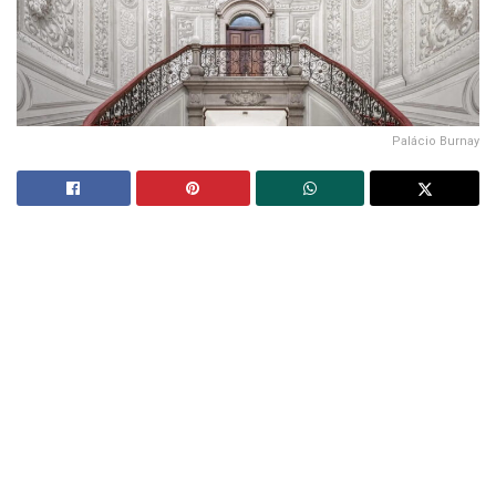
Palácio Burnay