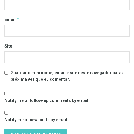
*
Email
Site
Guardar o meu nome, email e site neste navegador para a
próxima vez que eu comentar.
Notify me of follow-up comments by email.
Notify me of new posts by email.