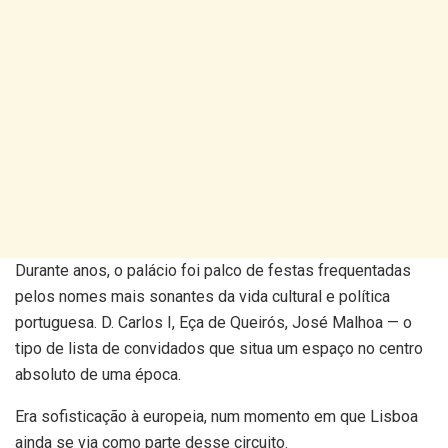
Durante anos, o palácio foi palco de festas frequentadas
pelos nomes mais sonantes da vida cultural e política
portuguesa. D. Carlos I, Eça de Queirós, José Malhoa — o
tipo de lista de convidados que situa um espaço no centro
absoluto de uma época.
Era sofisticação à europeia, num momento em que Lisboa
ainda se via como parte desse circuito.