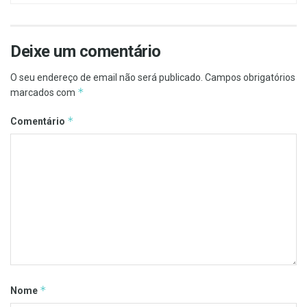
Deixe um comentário
O seu endereço de email não será publicado.
Campos obrigatórios
*
marcados com
*
Comentário
*
Nome