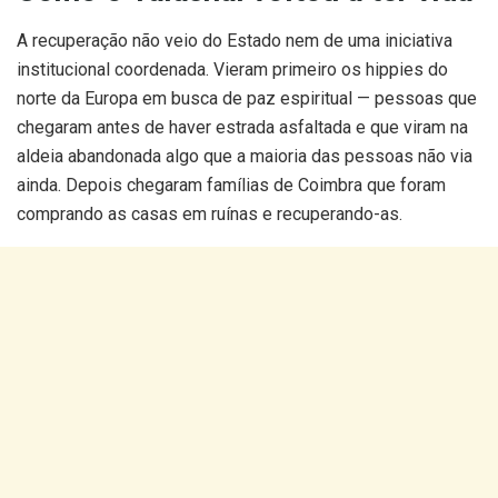
A recuperação não veio do Estado nem de uma iniciativa
institucional coordenada. Vieram primeiro os hippies do
norte da Europa em busca de paz espiritual — pessoas que
chegaram antes de haver estrada asfaltada e que viram na
aldeia abandonada algo que a maioria das pessoas não via
ainda. Depois chegaram famílias de Coimbra que foram
comprando as casas em ruínas e recuperando-as.