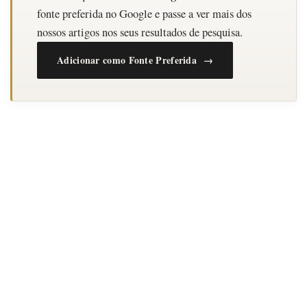
fonte preferida no Google e passe a ver mais dos
nossos artigos nos seus resultados de pesquisa.
Adicionar como Fonte Preferida →