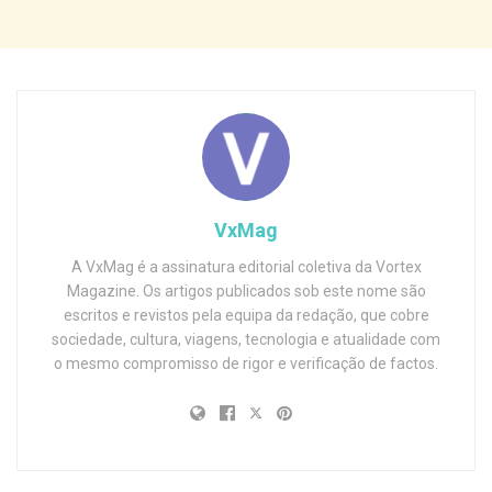
VxMag
A VxMag é a assinatura editorial coletiva da Vortex
Magazine. Os artigos publicados sob este nome são
escritos e revistos pela equipa da redação, que cobre
sociedade, cultura, viagens, tecnologia e atualidade com
o mesmo compromisso de rigor e verificação de factos.