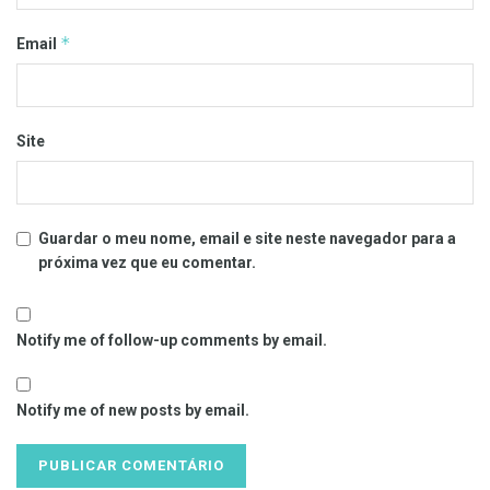
*
Email
Site
Guardar o meu nome, email e site neste navegador para a
próxima vez que eu comentar.
Notify me of follow-up comments by email.
Notify me of new posts by email.