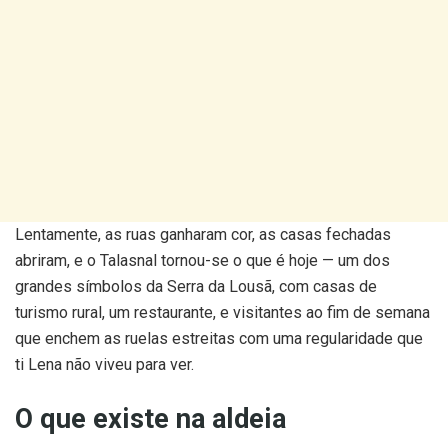
Lentamente, as ruas ganharam cor, as casas fechadas
abriram, e o Talasnal tornou-se o que é hoje — um dos
grandes símbolos da Serra da Lousã, com casas de
turismo rural, um restaurante, e visitantes ao fim de semana
que enchem as ruelas estreitas com uma regularidade que
ti Lena não viveu para ver.
O que existe na aldeia