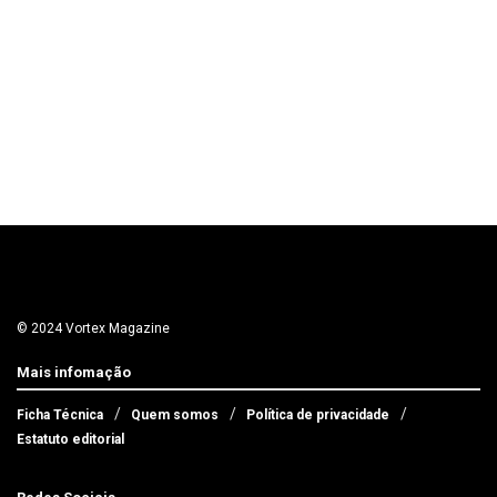
© 2024 Vortex Magazine
Mais infomação
Ficha Técnica
Quem somos
Política de privacidade
Estatuto editorial