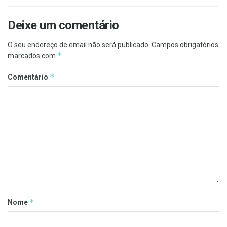
Deixe um comentário
O seu endereço de email não será publicado.
Campos obrigatórios
*
marcados com
*
Comentário
*
Nome