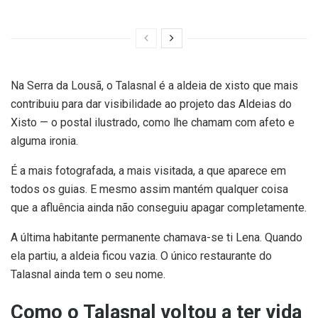
Na Serra da Lousã, o Talasnal é a aldeia de xisto que mais
contribuiu para dar visibilidade ao projeto das Aldeias do
Xisto — o postal ilustrado, como lhe chamam com afeto e
alguma ironia.
É a mais fotografada, a mais visitada, a que aparece em
todos os guias. E mesmo assim mantém qualquer coisa
que a afluência ainda não conseguiu apagar completamente.
A última habitante permanente chamava-se ti Lena. Quando
ela partiu, a aldeia ficou vazia. O único restaurante do
Talasnal ainda tem o seu nome.
Como o Talasnal voltou a ter vida