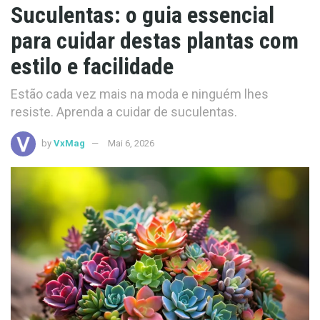
Suculentas: o guia essencial
para cuidar destas plantas com
estilo e facilidade
Estão cada vez mais na moda e ninguém lhes
resiste. Aprenda a cuidar de suculentas.
by
VxMag
Mai 6, 2026