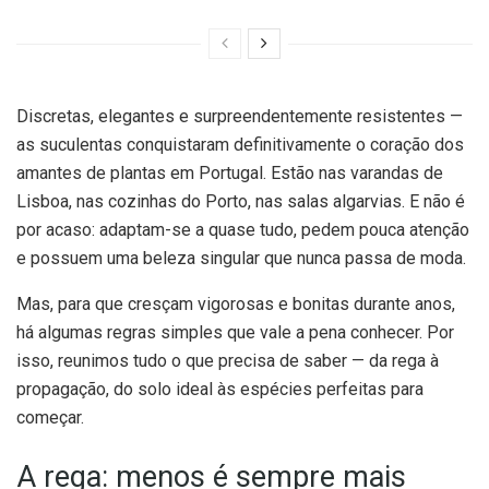
Discretas, elegantes e surpreendentemente resistentes —
as suculentas conquistaram definitivamente o coração dos
amantes de plantas em Portugal. Estão nas varandas de
Lisboa, nas cozinhas do Porto, nas salas algarvias. E não é
por acaso: adaptam-se a quase tudo, pedem pouca atenção
e possuem uma beleza singular que nunca passa de moda.
Mas, para que cresçam vigorosas e bonitas durante anos,
há algumas regras simples que vale a pena conhecer. Por
isso, reunimos tudo o que precisa de saber — da rega à
propagação, do solo ideal às espécies perfeitas para
começar.
A rega: menos é sempre mais