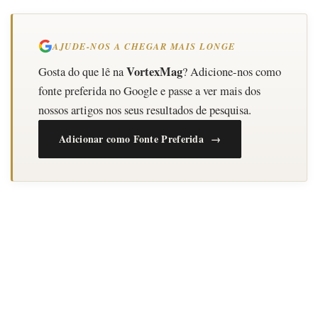
AJUDE-NOS A CHEGAR MAIS LONGE
VortexMag
Gosta do que lê na
? Adicione-nos como
fonte preferida no Google e passe a ver mais dos
nossos artigos nos seus resultados de pesquisa.
Adicionar como Fonte Preferida →