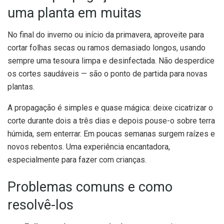
uma planta em muitas
No final do inverno ou início da primavera, aproveite para
cortar folhas secas ou ramos demasiado longos, usando
sempre uma tesoura limpa e desinfectada. Não desperdice
os cortes saudáveis — são o ponto de partida para novas
plantas.
A propagação é simples e quase mágica: deixe cicatrizar o
corte durante dois a três dias e depois pouse-o sobre terra
húmida, sem enterrar. Em poucas semanas surgem raízes e
novos rebentos. Uma experiência encantadora,
especialmente para fazer com crianças.
Problemas comuns e como
resolvê-los