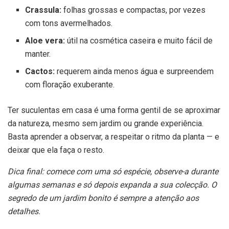
Crassula:
folhas grossas e compactas, por vezes
com tons avermelhados.
Aloe vera:
útil na cosmética caseira e muito fácil de
manter.
Cactos:
requerem ainda menos água e surpreendem
com floração exuberante.
Ter suculentas em casa é uma forma gentil de se aproximar
da natureza, mesmo sem jardim ou grande experiência.
Basta aprender a observar, a respeitar o ritmo da planta — e
deixar que ela faça o resto.
Dica final: comece com uma só espécie, observe-a durante
algumas semanas e só depois expanda a sua colecção. O
segredo de um jardim bonito é sempre a atenção aos
detalhes.