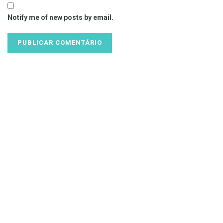
Notify me of new posts by email.