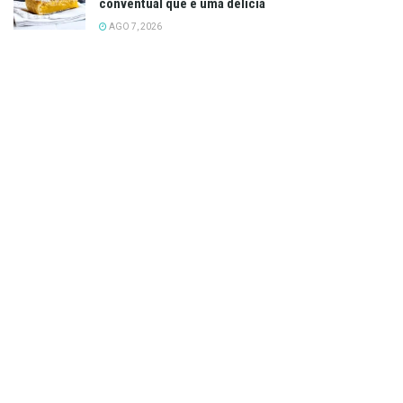
conventual que é uma delícia
AGO 7, 2026