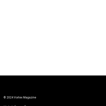
© 2024 Vortex Magazine