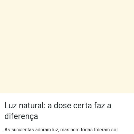
Luz natural: a dose certa faz a
diferença
As suculentas adoram luz, mas nem todas toleram sol