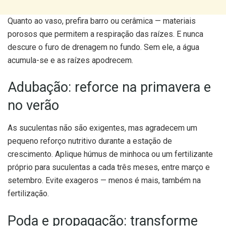
Quanto ao vaso, prefira barro ou cerâmica — materiais
porosos que permitem a respiração das raízes. E nunca
descure o furo de drenagem no fundo. Sem ele, a água
acumula-se e as raízes apodrecem.
Adubação: reforce na primavera e
no verão
As suculentas não são exigentes, mas agradecem um
pequeno reforço nutritivo durante a estação de
crescimento. Aplique húmus de minhoca ou um fertilizante
próprio para suculentas a cada três meses, entre março e
setembro. Evite exageros — menos é mais, também na
fertilização.
Poda e propagação: transforme