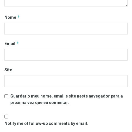
*
Nome
*
Email
Site
Guardar o meu nome, email e site neste navegador para a
próxima vez que eu comentar.
Notify me of follow-up comments by email.