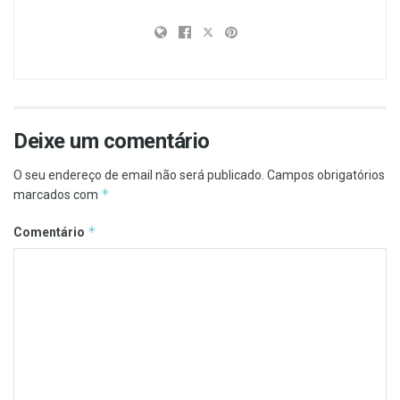
Deixe um comentário
O seu endereço de email não será publicado.
Campos obrigatórios
*
marcados com
*
Comentário