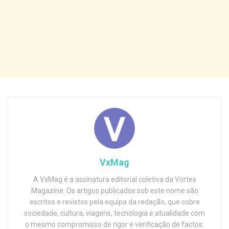
VxMag
A VxMag é a assinatura editorial coletiva da Vortex
Magazine. Os artigos publicados sob este nome são
escritos e revistos pela equipa da redação, que cobre
sociedade, cultura, viagens, tecnologia e atualidade com
o mesmo compromisso de rigor e verificação de factos.