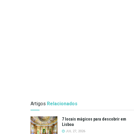
Artigos
Relacionados
7 locais mágicos para descobrir em
Lisboa
JUL 27, 2026