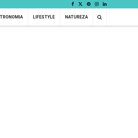
TRONOMIA
LIFESTYLE
NATUREZA