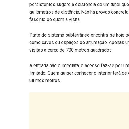
quilómetros de distância. Não há provas concreta
fascínio de quem a visita.
Parte do sistema subterrâneo encontra-se hoje p
como caves ou espaços de arrumação. Apenas uma
visitas a cerca de 700 metros quadrados.
A entrada não é imediata: o acesso faz-se por u
limitado. Quem quiser conhecer o interior terá de 
últimos metros.