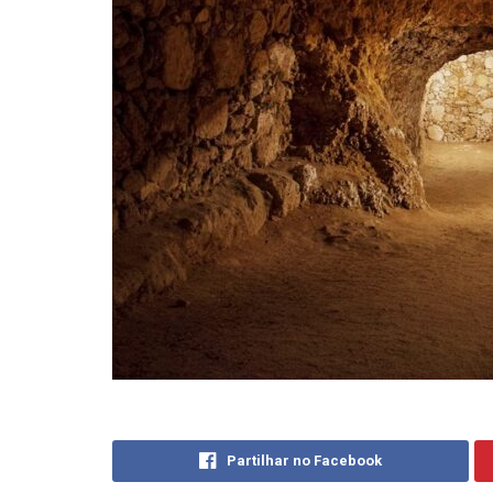
Partilhar no Facebook