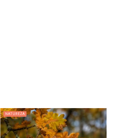
NATUREZA