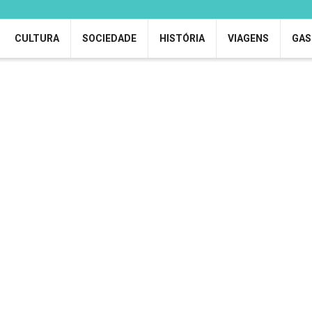
CULTURA
SOCIEDADE
HISTÓRIA
VIAGENS
GAS