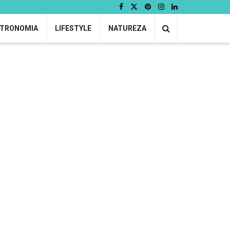
TRONOMIA
LIFESTYLE
NATUREZA