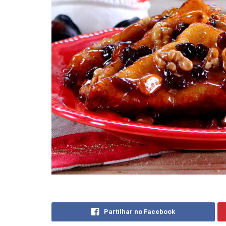
Partilhar no Facebook