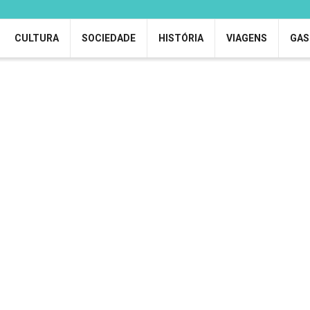
CULTURA
SOCIEDADE
HISTÓRIA
VIAGENS
GAS