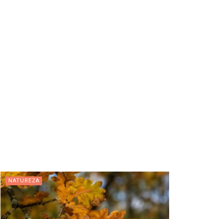
NATUREZA