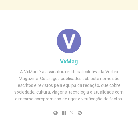
VxMag
A VxMag é a assinatura editorial coletiva da Vortex
Magazine. Os artigos publicados sob este nome são
escritos e revistos pela equipa da redação, que cobre
sociedade, cultura, viagens, tecnologia e atualidade com
o mesmo compromisso de rigor e verificação de factos.