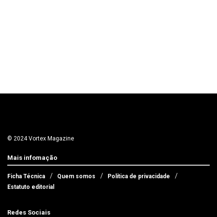
© 2024 Vortex Magazine
Mais infomação
Ficha Técnica
Quem somos
Política de privacidade
Estatuto editorial
Redes Sociais