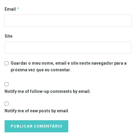
*
Email
Site
Guardar o meu nome, email e site neste navegador para a
próxima vez que eu comentar.
Notify me of follow-up comments by email.
Notify me of new posts by email.