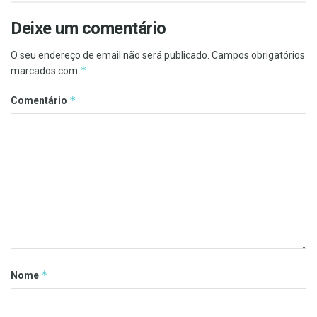
Deixe um comentário
O seu endereço de email não será publicado.
Campos obrigatórios
*
marcados com
*
Comentário
*
Nome