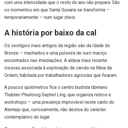
com uma intensidade que o resto do ano não prepara. São
os momentos em que Santa Susana se transforma —
temporariamente — num lugar cheio.
A história por baixo da cal
Os vestígios mais antigos da região são da Idade do
Bronze — machados e uma pulseira de ouro maciço
encontrados nas imediações. A aldeia mais recente
cresceu associada à exploração de carvão na Mina da
Ordem, habitada por trabalhadores agrícolas que ficaram.
A poucos quilómetros fica o centro budista tibetano
Thubten Phuntsog Gephel Ling, que organiza retiros e
workshops — uma presença improvável neste canto do
Alentejo que, curiosamente, não destoa do carácter
contemplativo do lugar.