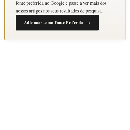
fonte preferida no Google e passe a ver mais dos
nossos artigos nos seus resultados de pesquisa.
Adicionar como Fonte Preferida →