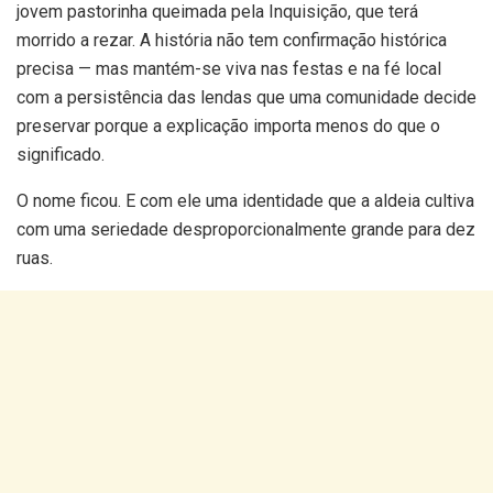
jovem pastorinha queimada pela Inquisição, que terá
morrido a rezar. A história não tem confirmação histórica
precisa — mas mantém-se viva nas festas e na fé local
com a persistência das lendas que uma comunidade decide
preservar porque a explicação importa menos do que o
significado.
O nome ficou. E com ele uma identidade que a aldeia cultiva
com uma seriedade desproporcionalmente grande para dez
ruas.