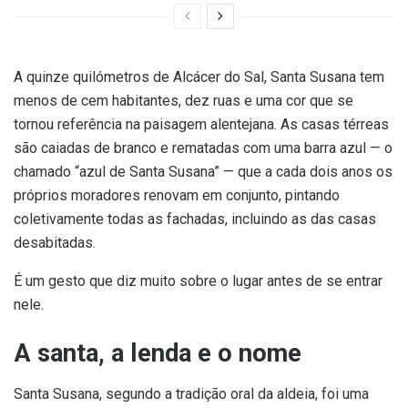
A quinze quilómetros de Alcácer do Sal, Santa Susana tem
menos de cem habitantes, dez ruas e uma cor que se
tornou referência na paisagem alentejana. As casas térreas
são caiadas de branco e rematadas com uma barra azul — o
chamado “azul de Santa Susana” — que a cada dois anos os
próprios moradores renovam em conjunto, pintando
coletivamente todas as fachadas, incluindo as das casas
desabitadas.
É um gesto que diz muito sobre o lugar antes de se entrar
nele.
A santa, a lenda e o nome
Santa Susana, segundo a tradição oral da aldeia, foi uma