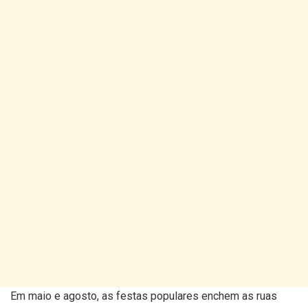
Em maio e agosto, as festas populares enchem as ruas