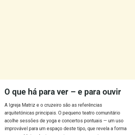
O que há para ver – e para ouvir
A Igreja Matriz e o cruzeiro são as referências
arquitetónicas principais. O pequeno teatro comunitário
acolhe sessões de yoga e concertos pontuais — um uso
improvável para um espaço deste tipo, que revela a forma