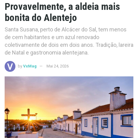
Provavelmente, a aldeia mais
bonita do Alentejo
Santa Susana, perto de Alcácer do Sal, tem menos
de cem habitantes e um azul renovado
coletivamente de dois em dois anos. Tradição, lareira
de Natal e gastronomia alentejana.
by
VxMag
Mai 24, 2026