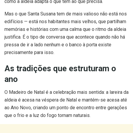
como a aldeia adapta o que tem ao que precisa.
Mas o que Santa Susana tem de mais valioso não está nos
edifícios — está nos habitantes mais velhos, que partilham
memórias e histórias com uma calma que o ritmo da aldeia
justifica. É o tipo de conversa que acontece quando não há
pressa de ir a lado nenhum e o banco à porta existe
precisamente para isso.
As tradições que estruturam o
ano
O Madeiro de Natal é a celebração mais sentida: a lareira da
aldeia é acesa na véspera de Natal e mantém-se acesa até
ao Ano Novo, criando um ponto de encontro entre gerações
que o frio e a luz do fogo tornam naturais.