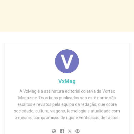
VxMag
A VxMag é a assinatura editorial coletiva da Vortex
Magazine. Os artigos publicados sob este nome são
escritos e revistos pela equipa da redação, que cobre
sociedade, cultura, viagens, tecnologia e atualidade com
o mesmo compromisso de rigor e verificação de factos.