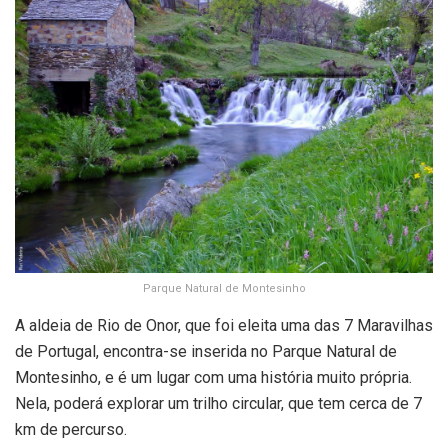
Parque Natural de Montesinho
A aldeia de Rio de Onor, que foi eleita uma das 7 Maravilhas
de Portugal, encontra-se inserida no Parque Natural de
Montesinho, e é um lugar com uma história muito própria.
Nela, poderá explorar um trilho circular, que tem cerca de 7
km de percurso.