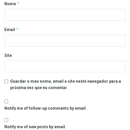
*
Nome
*
Email
Site
Guardar o meu nome, email e site neste navegador para a
próxima vez que eu comentar.
Notify me of follow-up comments by email.
Notify me of new posts by email.