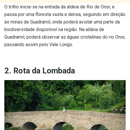
O trilho inicia-se na entrada da aldeia de Rio de Onor, e
passa por uma floresta vasta e densa, seguindo em direção
às minas de Guadramil, onde poderá avistar uma parte da
biodiversidade disponível na região. Na aldeia de
Guadramil, poderá observar as águas cristalinas do rio Onor,
passando assim pelo Vale Longo.
2. Rota da Lombada