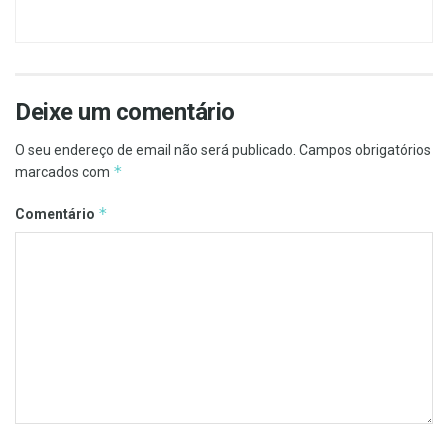
Deixe um comentário
O seu endereço de email não será publicado.
Campos obrigatórios
*
marcados com
*
Comentário