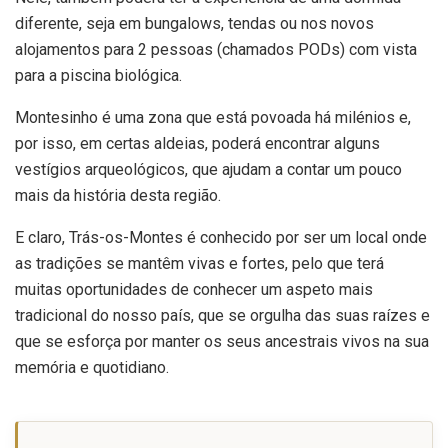
diferente, seja em bungalows, tendas ou nos novos
alojamentos para 2 pessoas (chamados PODs) com vista
para a piscina biológica.
Montesinho é uma zona que está povoada há milénios e,
por isso, em certas aldeias, poderá encontrar alguns
vestígios arqueológicos, que ajudam a contar um pouco
mais da história desta região.
E claro, Trás-os-Montes é conhecido por ser um local onde
as tradições se mantêm vivas e fortes, pelo que terá
muitas oportunidades de conhecer um aspeto mais
tradicional do nosso país, que se orgulha das suas raízes e
que se esforça por manter os seus ancestrais vivos na sua
memória e quotidiano.