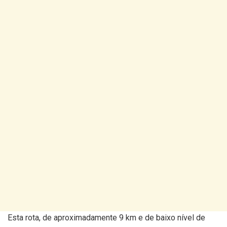
Esta rota, de aproximadamente 9 km e de baixo nível de