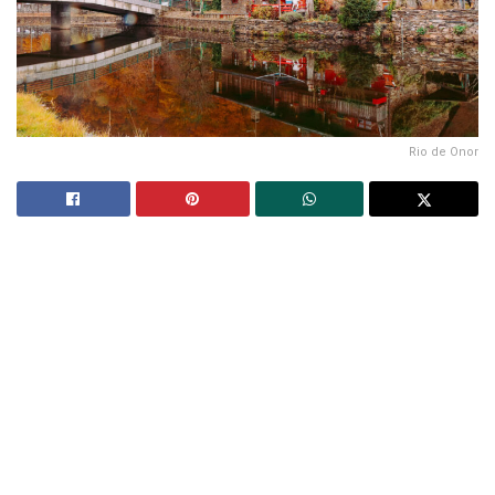
Rio de Onor