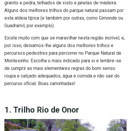
granito e pedra, telhados de xisto e janelas de madeira.
Alguns dos melhores trilhos do parque natural passam por
esta aldeia típica (e também por outras, como Gimonde ou
Guadramil, por exemplo).
Existe muito com que se maravilhar nesta região incrível, e,
por isso, deixamos-lhe alguns dos melhores trilhos e
percursos pedestres para percorrer no Parque Natural de
Montesinho. Escolha o mais indicado para si e lembre-se
de cumprir as mais elementares regras do bom senso:
roupa e calçado adequados, água e comida e não sair do
percurso oficial. Boas caminhadas!
1. Trilho Rio de Onor