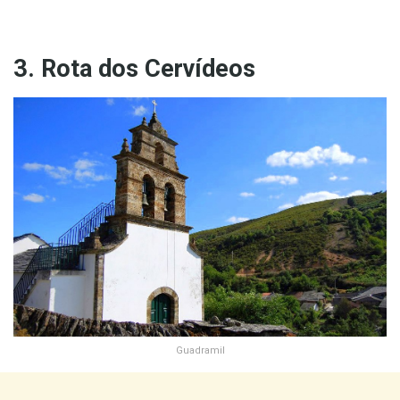
3.
Rota dos Cervídeos
Guadramil