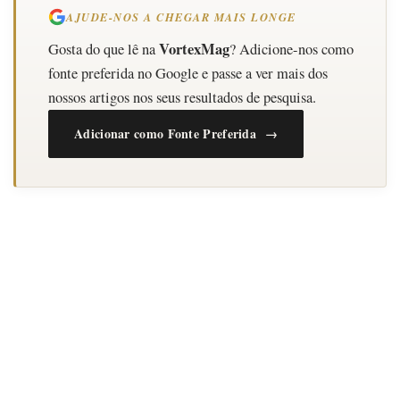
AJUDE-NOS A CHEGAR MAIS LONGE
VortexMag
Gosta do que lê na
? Adicione-nos como
fonte preferida no Google e passe a ver mais dos
nossos artigos nos seus resultados de pesquisa.
Adicionar como Fonte Preferida →