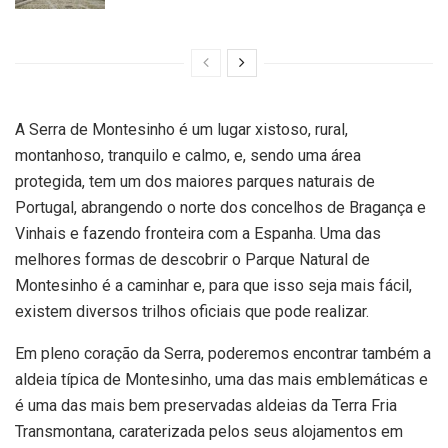
A Serra de Montesinho é um lugar xistoso, rural,
montanhoso, tranquilo e calmo, e, sendo uma área
protegida, tem um dos maiores parques naturais de
Portugal, abrangendo o norte dos concelhos de Bragança e
Vinhais e fazendo fronteira com a Espanha. Uma das
melhores formas de descobrir o Parque Natural de
Montesinho é a caminhar e, para que isso seja mais fácil,
existem diversos trilhos oficiais que pode realizar.
Em pleno coração da Serra, poderemos encontrar também a
aldeia típica de Montesinho, uma das mais emblemáticas e
é uma das mais bem preservadas aldeias da Terra Fria
Transmontana, caraterizada pelos seus alojamentos em