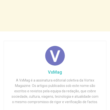
VxMag
A VxMag é a assinatura editorial coletiva da Vortex
Magazine. Os artigos publicados sob este nome são
escritos e revistos pela equipa da redação, que cobre
sociedade, cultura, viagens, tecnologia e atualidade com
o mesmo compromisso de rigor e verificação de factos.