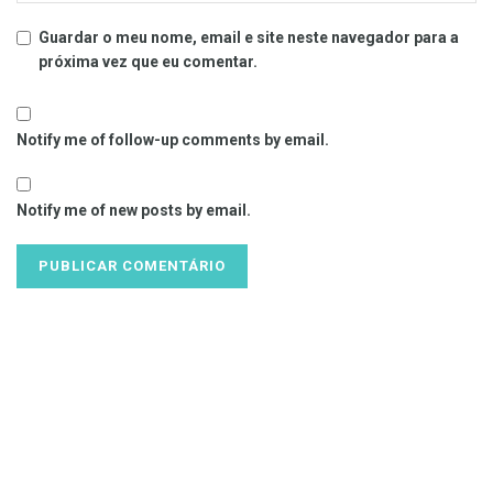
Guardar o meu nome, email e site neste navegador para a
próxima vez que eu comentar.
Notify me of follow-up comments by email.
Notify me of new posts by email.