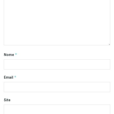
*
Nome
*
Email
Site