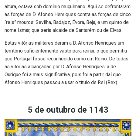
altura, estava sob domínio muçulmano. Aqui se defrontaram
as forças de D. Afonso Henriques contra as forças de cinco
“reis” mouros: Sevilha, Badajoz, Évora, Beja, e um quinto de
nome Ismar, que seria alcaide de Santarém ou de Elvas.
Estas vitórias militares deram a D. Afonso Henriques um
território suficientemente vasto para reinar, o que permitiu
que Portugal fosse reconhecido como um Reino. De todas
as vitórias alcançadas por D. Afonso Henriques, a de
Ourique foi a mais significativa, pois foi a partir daí que
Afonso Henriques passou a usar o título de Rei (Rex).
5 de outubro de 1143