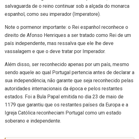
salvaguarda de o reino continuar sob a alçada do monarca
espanhol, como seu imperador (Imperatore).
Note o pormenor importante: o Rei espanhol reconhece o
direito de Afonso Henriques a ser tratado como Rei de um
país independente, mas ressalva que ele lhe deve
vassalagem e que o deve tratar por Imperador.
Além disso, ser reconhecido apenas por um país, mesmo
sendo aquele ao qual Portugal pertencia antes de declarar a
sua independência, não garante que seja reconhecido pelas
autoridades internacionais da época e pelos restantes
estados. Foi a Bula Papal emitida no dia 23 de maio de
1179 que garantiu que os restantes países da Europa e a
Igreja Católica reconheciam Portugal como um estado
soberano e independente.