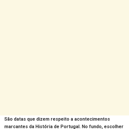
São datas que dizem respeito a acontecimentos
marcantes da História de Portugal. No fundo, escolher