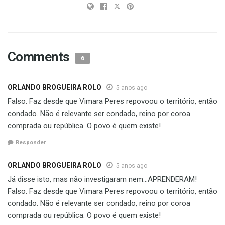
Comments
6
ORLANDO BROGUEIRA ROLO
5 anos ago
Falso. Faz desde que Vimara Peres repovoou o território, então
condado. Não é relevante ser condado, reino por coroa
comprada ou república. O povo é quem existe!
Responder
ORLANDO BROGUEIRA ROLO
5 anos ago
Já disse isto, mas não investigaram nem…APRENDERAM!
Falso. Faz desde que Vimara Peres repovoou o território, então
condado. Não é relevante ser condado, reino por coroa
comprada ou república. O povo é quem existe!