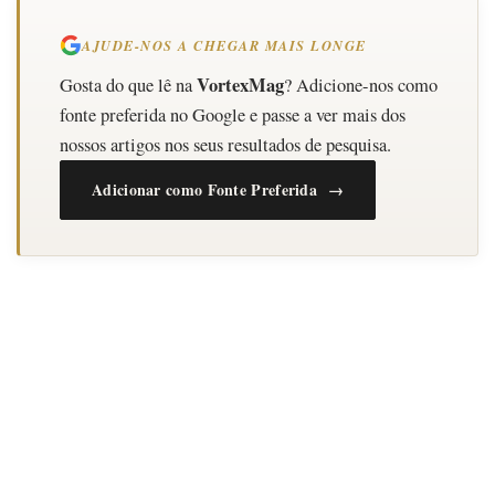
AJUDE-NOS A CHEGAR MAIS LONGE
VortexMag
Gosta do que lê na
? Adicione-nos como
fonte preferida no Google e passe a ver mais dos
nossos artigos nos seus resultados de pesquisa.
Adicionar como Fonte Preferida →