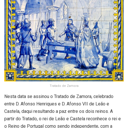
Tratado de Zamora
Nesta data se assinou o Tratado de Zamora, celebrado
entre D. Afonso Henriques e D. Afonso VII de Leão e
Castela, daqui resultando a paz entre os dois reinos. A
partir do Tratado, o rei de Leão e Castela reconhece o rei e
o Reino de Portugal como sendo independente, com a