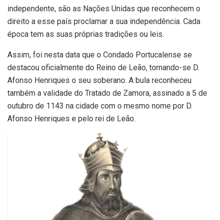
independente, são as Nações Unidas que reconhecem o
direito a esse país proclamar a sua independência. Cada
época tem as suas próprias tradições ou leis.
Assim, foi nesta data que o Condado Portucalense se
destacou oficialmente do Reino de Leão, tornando-se D.
Afonso Henriques o seu soberano. A bula reconheceu
também a validade do Tratado de Zamora, assinado a 5 de
outubro de 1143 na cidade com o mesmo nome por D.
Afonso Henriques e pelo rei de Leão.