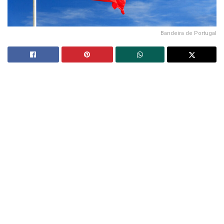
Bandeira de Portugal