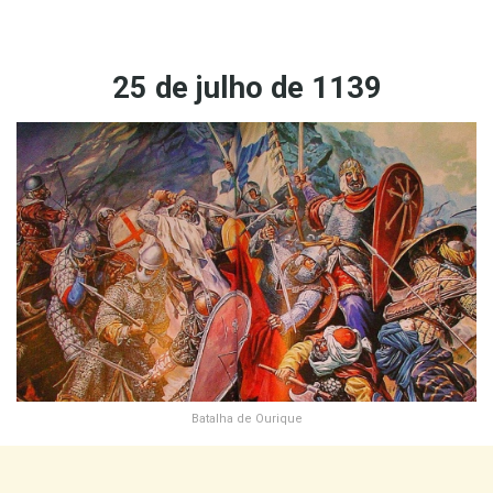
25 de julho de 1139
Batalha de Ourique