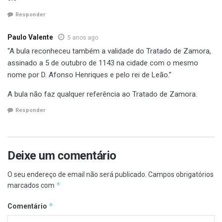
Responder
Paulo Valente
5 anos ago
“A bula reconheceu também a validade do Tratado de Zamora,
assinado a 5 de outubro de 1143 na cidade com o mesmo
nome por D. Afonso Henriques e pelo rei de Leão.”
A bula não faz qualquer referência ao Tratado de Zamora.
Responder
Deixe um comentário
O seu endereço de email não será publicado.
Campos obrigatórios
*
marcados com
*
Comentário