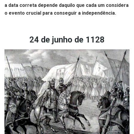
a data correta depende daquilo que cada um considera
o evento crucial para conseguir a independência.
24 de junho de 1128