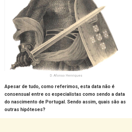
D. Afonso Henriques
Apesar de tudo, como referimos, esta data não é
consensual entre os especialistas como sendo a data
do nascimento de Portugal. Sendo assim, quais são as
outras hipóteses?