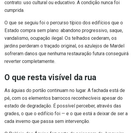
contrato: uso cultural ou educativo. A condição nunca foi
cumprida.
O que se seguiu foi o percurso típico dos edifícios que o
Estado compra sem plano: abandono progressivo, saque,
vandalismo, ocupação ilegal. Os telhados cederam, os
jardins perderam o traçado original, os azulejos de Mardel
sofreram danos que nenhuma restauração futura conseguirá
reverter completamente.
O que resta visível da rua
As águias do portão continuam no lugar. A fachada está de
pé, com os elementos barrocos reconhecíveis apesar do
estado de degradação. É possível perceber, através das
grades, o que o edifício foi — e o que está a deixar de ser a
cada inverno que passa sem intervenção.