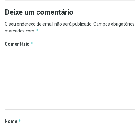
Deixe um comentário
O seu endereço de email não será publicado.
Campos obrigatórios
*
marcados com
*
Comentário
*
Nome