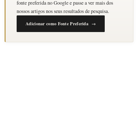
fonte preferida no Google e passe a ver mais dos
nossos artigos nos seus resultados de pesquisa.
Adicionar como Fonte Preferida →