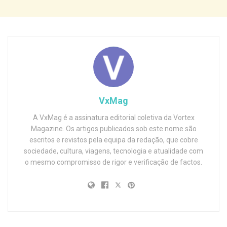
VxMag
A VxMag é a assinatura editorial coletiva da Vortex
Magazine. Os artigos publicados sob este nome são
escritos e revistos pela equipa da redação, que cobre
sociedade, cultura, viagens, tecnologia e atualidade com
o mesmo compromisso de rigor e verificação de factos.