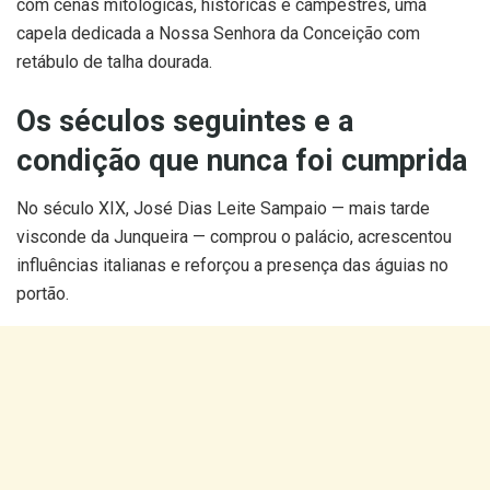
com cenas mitológicas, históricas e campestres, uma
capela dedicada a Nossa Senhora da Conceição com
retábulo de talha dourada.
Os séculos seguintes e a
condição que nunca foi cumprida
No século XIX, José Dias Leite Sampaio — mais tarde
visconde da Junqueira — comprou o palácio, acrescentou
influências italianas e reforçou a presença das águias no
portão.