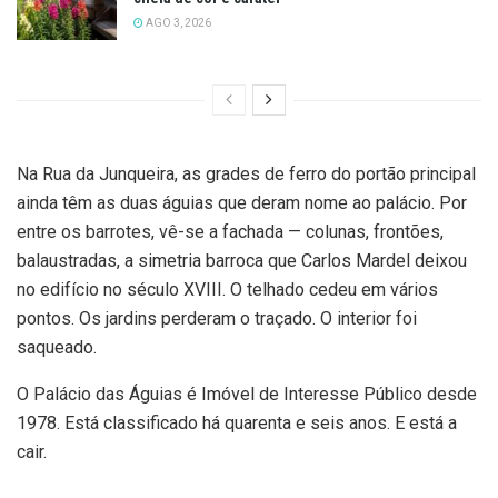
AGO 3, 2026
Na Rua da Junqueira, as grades de ferro do portão principal
ainda têm as duas águias que deram nome ao palácio. Por
entre os barrotes, vê-se a fachada — colunas, frontões,
balaustradas, a simetria barroca que Carlos Mardel deixou
no edifício no século XVIII. O telhado cedeu em vários
pontos. Os jardins perderam o traçado. O interior foi
saqueado.
O Palácio das Águias é Imóvel de Interesse Público desde
1978. Está classificado há quarenta e seis anos. E está a
cair.