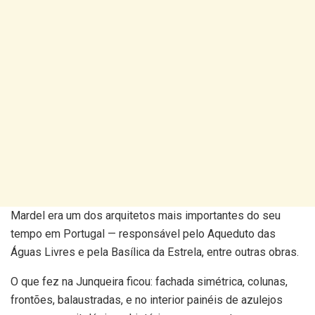
Mardel era um dos arquitetos mais importantes do seu
tempo em Portugal — responsável pelo Aqueduto das
Águas Livres e pela Basílica da Estrela, entre outras obras.
O que fez na Junqueira ficou: fachada simétrica, colunas,
frontões, balaustradas, e no interior painéis de azulejos