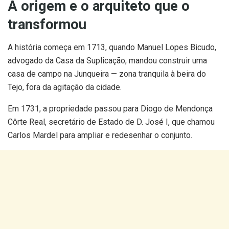
A origem e o arquiteto que o
transformou
A história começa em 1713, quando Manuel Lopes Bicudo,
advogado da Casa da Suplicação, mandou construir uma
casa de campo na Junqueira — zona tranquila à beira do
Tejo, fora da agitação da cidade.
Em 1731, a propriedade passou para Diogo de Mendonça
Côrte Real, secretário de Estado de D. José I, que chamou
Carlos Mardel para ampliar e redesenhar o conjunto.