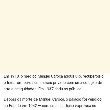
Em 1918, o médico Manuel Caroça adquiriu-o, recuperou-o
e transformou-o num museu privado com uma coleção de
arte e antiguidades. Em 1937 abriu ao público.
Depois da morte de Manuel Caroça, o palácio foi vendido
ao Estado em 1942 — com uma condição expressa no