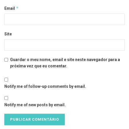
*
Email
Site
Guardar o meu nome, email e site neste navegador para a
próxima vez que eu comentar.
Notify me of follow-up comments by email.
Notify me of new posts by email.