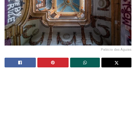
Palácio das Águias