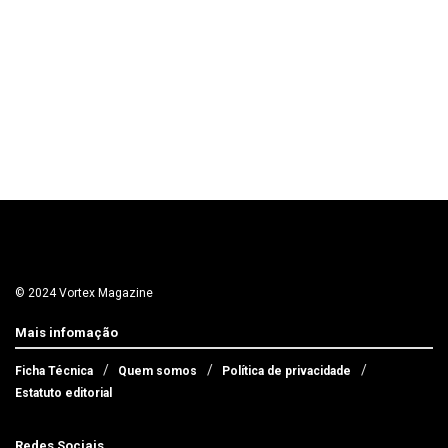
© 2024 Vortex Magazine
Mais infomação
Ficha Técnica
Quem somos
Política de privacidade
Estatuto editorial
Redes Sociais