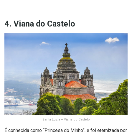
4. Viana do Castelo
Santa Luzia – Viana do Castelo
É conhecida como “Princesa do Minho”, e foi eternizada por