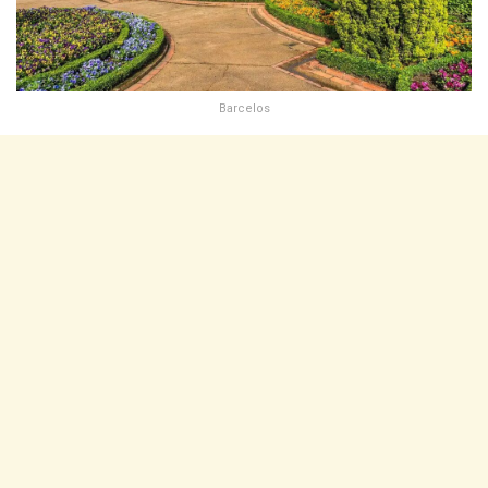
Barcelos