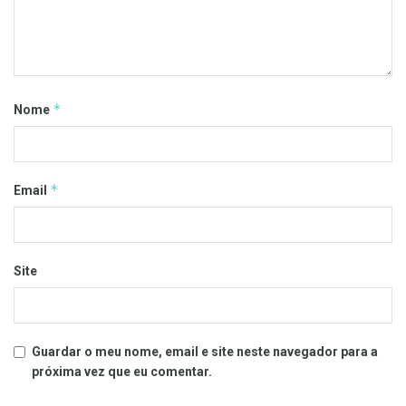
*
Nome
*
Email
Site
Guardar o meu nome, email e site neste navegador para a
próxima vez que eu comentar.