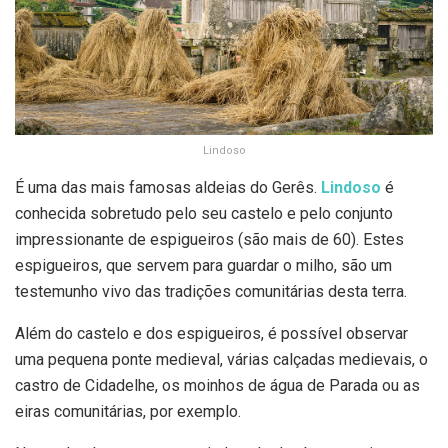
Lindoso
É uma das mais famosas aldeias do Gerês.
Lindoso
é
conhecida sobretudo pelo seu castelo e pelo conjunto
impressionante de espigueiros (são mais de 60). Estes
espigueiros, que servem para guardar o milho, são um
testemunho vivo das tradições comunitárias desta terra.
Além do castelo e dos espigueiros, é possível observar
uma pequena ponte medieval, várias calçadas medievais, o
castro de Cidadelhe, os moinhos de água de Parada ou as
eiras comunitárias, por exemplo.