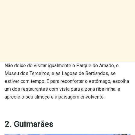
Não deixe de visitar igualmente o Parque do Arnado, o
Museu dos Terceiros, e as Lagoas de Bertiandos, se
estiver com tempo. E para reconfortar o estômago, escolha
um dos restaurantes com vista para a zona ribeirinha, e
aprecie o seu almoço e a paisagem envolvente.
2. Guimarães