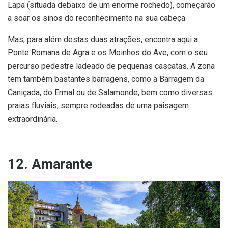
Lapa (situada debaixo de um enorme rochedo), começarão
a soar os sinos do reconhecimento na sua cabeça.
Mas, para além destas duas atrações, encontra aqui a
Ponte Romana de Agra e os Moinhos do Ave, com o seu
percurso pedestre ladeado de pequenas cascatas. A zona
tem também bastantes barragens, como a Barragem da
Caniçada, do Ermal ou de Salamonde, bem como diversas
praias fluviais, sempre rodeadas de uma paisagem
extraordinária.
12. Amarante