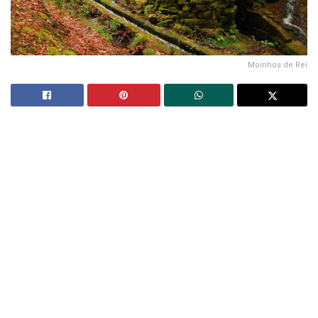
Moinhos de Rei