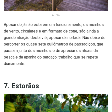
Apúlia
Apesar de já não estarem em funcionamento, os moinhos
de vento, circulares e em formato de cone, são ainda a
grande atração desta vila, apesar da nortada. Não deixe de
percorrer os quase sete quilómetros de passadiços, que
passam junto dos moinhos, e de apreciar os rituais da
pesca e da apanha do sargaço, trabalho que se repete
diariamente.
7. Estorãos