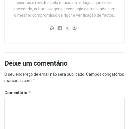
escritos e revistos pela equipa da redação, que cobre
sociedade, cultura, viagens, tecnologia e atualidade com
o mesmo compromisso de rigor e verificação de factos.
Deixe um comentário
O seu endereço de email não será publicado.
Campos obrigatórios
*
marcados com
*
Comentário