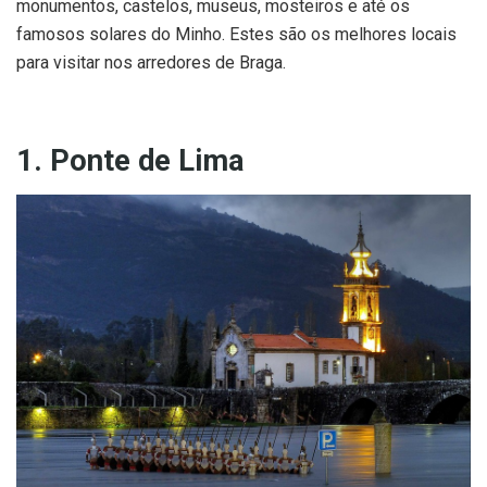
monumentos, castelos, museus, mosteiros e até os
famosos solares do Minho. Estes são os melhores locais
para visitar nos arredores de Braga.
1. Ponte de Lima