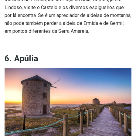
Lindoso, visite o Castelo e os diversos espigueiros que
por lá encontra. Se é um apreciador de aldeias de montanha,
não pode também perder a aldeia de Ermida e de Germil,
em pontos diferentes da Serra Amarela.
6. Apúlia