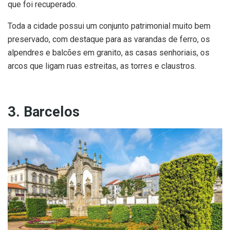
que foi recuperado.
Toda a cidade possui um conjunto patrimonial muito bem
preservado, com destaque para as varandas de ferro, os
alpendres e balcões em granito, as casas senhoriais, os
arcos que ligam ruas estreitas, as torres e claustros.
3. Barcelos