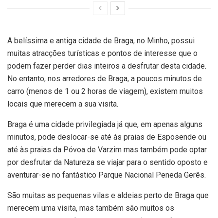
A belíssima e antiga cidade de Braga, no Minho, possui
muitas atracções turísticas e pontos de interesse que o
podem fazer perder dias inteiros a desfrutar desta cidade.
No entanto, nos arredores de Braga, a poucos minutos de
carro (menos de 1 ou 2 horas de viagem), existem muitos
locais que merecem a sua visita.
Braga é uma cidade privilegiada já que, em apenas alguns
minutos, pode deslocar-se até às praias de Esposende ou
até às praias da Póvoa de Varzim mas também pode optar
por desfrutar da Natureza se viajar para o sentido oposto e
aventurar-se no fantástico Parque Nacional Peneda Gerês.
São muitas as pequenas vilas e aldeias perto de Braga que
merecem uma visita, mas também são muitos os