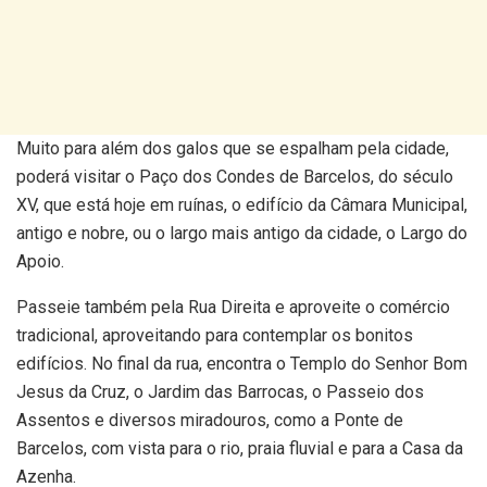
Muito para além dos galos que se espalham pela cidade,
poderá visitar o Paço dos Condes de Barcelos, do século
XV, que está hoje em ruínas, o edifício da Câmara Municipal,
antigo e nobre, ou o largo mais antigo da cidade, o Largo do
Apoio.
Passeie também pela Rua Direita e aproveite o comércio
tradicional, aproveitando para contemplar os bonitos
edifícios. No final da rua, encontra o Templo do Senhor Bom
Jesus da Cruz, o Jardim das Barrocas, o Passeio dos
Assentos e diversos miradouros, como a Ponte de
Barcelos, com vista para o rio, praia fluvial e para a Casa da
Azenha.