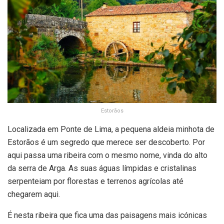
Estorãos
Localizada em Ponte de Lima, a pequena aldeia minhota de
Estorãos é um segredo que merece ser descoberto. Por
aqui passa uma ribeira com o mesmo nome, vinda do alto
da serra de Arga. As suas águas límpidas e cristalinas
serpenteiam por florestas e terrenos agrícolas até
chegarem aqui.
É nesta ribeira que fica uma das paisagens mais icónicas