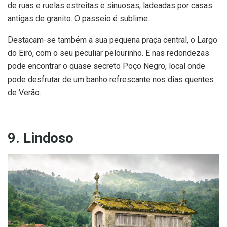
de ruas e ruelas estreitas e sinuosas, ladeadas por casas
antigas de granito. O passeio é sublime.
Destacam-se também a sua pequena praça central, o Largo
do Eiró, com o seu peculiar pelourinho. E nas redondezas
pode encontrar o quase secreto Poço Negro, local onde
pode desfrutar de um banho refrescante nos dias quentes
de Verão.
9. Lindoso