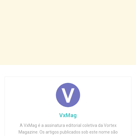
VxMag
A VxMag é a assinatura editorial coletiva da Vortex
Magazine. Os artigos publicados sob este nome são