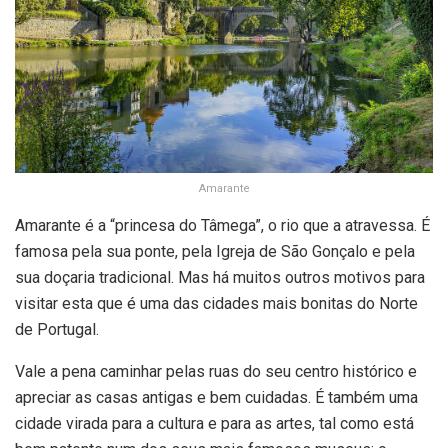
Amarante
Amarante é a “princesa do Tâmega”, o rio que a atravessa. É
famosa pela sua ponte, pela Igreja de São Gonçalo e pela
sua doçaria tradicional. Mas há muitos outros motivos para
visitar esta que é uma das cidades mais bonitas do Norte
de Portugal.
Vale a pena caminhar pelas ruas do seu centro histórico e
apreciar as casas antigas e bem cuidadas. É também uma
cidade virada para a cultura e para as artes, tal como está