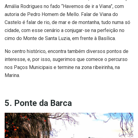
Amália Rodrigues no fado “Havemos de ir a Viana”, com
autoria de Pedro Homem de Mello. Falar de Viana do
Castelo é falar de rio, de mar e de montanha, tudo numa só
cidade, com esse cenário a conjugar-se na perfeição no
cimo do Monte de Santa Luzia, em frente à Basílica.
No centro histórico, encontra também diversos pontos de
interesse, e, por isso, sugerimos que comece o percurso
nos Paços Municipais e termine na zona ribeirinha, na
Marina.
5. Ponte da Barca