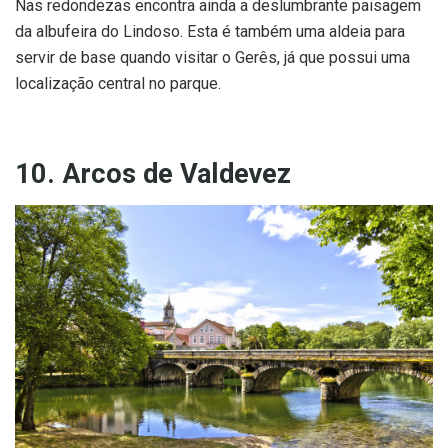
Nas redondezas encontra ainda a deslumbrante paisagem
da albufeira do Lindoso. Esta é também uma aldeia para
servir de base quando visitar o Gerês, já que possui uma
localização central no parque.
10. Arcos de Valdevez