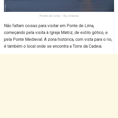
Ponte de Lima – Rui Videira
Não faltam coisas para visitar em Ponte de Lima,
começando pela visita à Igreja Matriz, de estilo gótico, e
pela Ponte Medieval. A zona histórica, com vista para o rio,
é também o local onde se encontra a Torre da Cadeia.