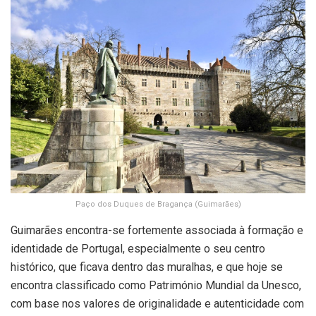
Paço dos Duques de Bragança (Guimarães)
Guimarães encontra-se fortemente associada à formação e
identidade de Portugal, especialmente o seu centro
histórico, que ficava dentro das muralhas, e que hoje se
encontra classificado como Património Mundial da Unesco,
com base nos valores de originalidade e autenticidade com