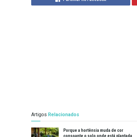
Artigos
Relacionados
Porque a hortênsia muda de cor
consoante o solo onde está plantada