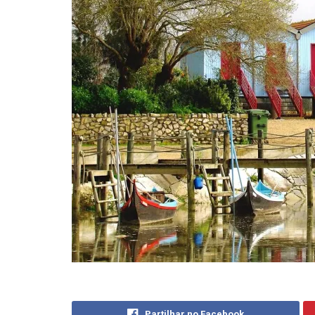
Partilhar no Facebook