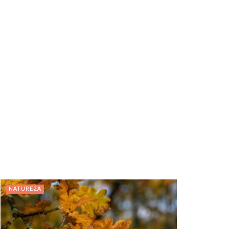
NATUREZA