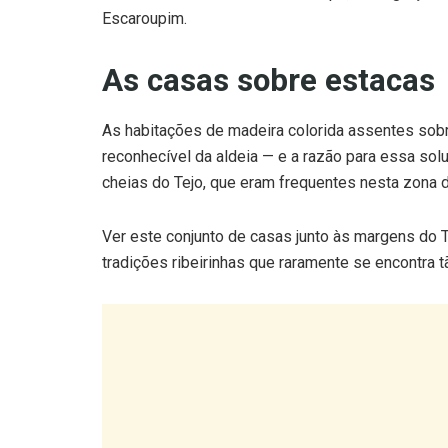
Escaroupim.
As casas sobre estacas
As habitações de madeira colorida assentes sob
reconhecível da aldeia — e a razão para essa solu
cheias do Tejo, que eram frequentes nesta zona d
Ver este conjunto de casas junto às margens do T
tradições ribeirinhas que raramente se encontra 