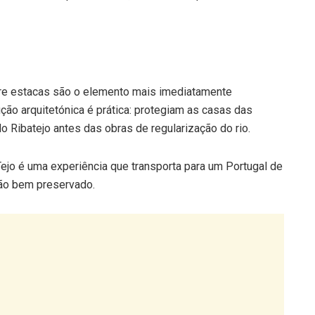
re estacas são o elemento mais imediatamente
ção arquitetónica é prática: protegiam as casas das
o Ribatejo antes das obras de regularização do rio.
ejo é uma experiência que transporta para um Portugal de
tão bem preservado.