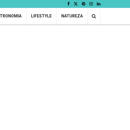
TRONOMIA
LIFESTYLE
NATUREZA