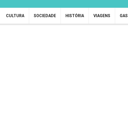
CULTURA
SOCIEDADE
HISTÓRIA
VIAGENS
GAS