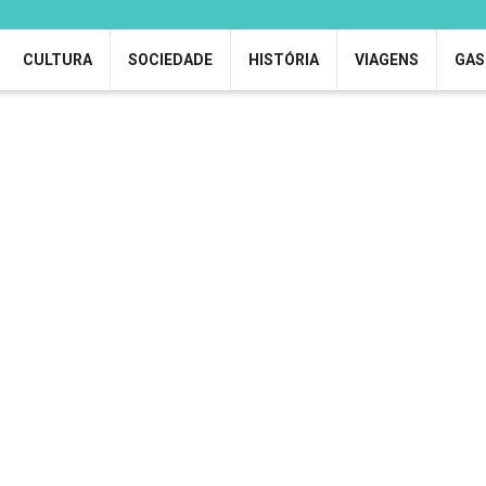
CULTURA
SOCIEDADE
HISTÓRIA
VIAGENS
GAS