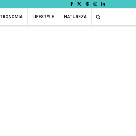
TRONOMIA
LIFESTYLE
NATUREZA