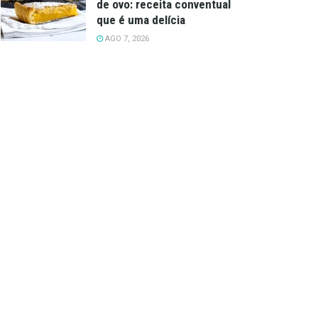
de ovo: receita conventual
que é uma delícia
AGO 7, 2026