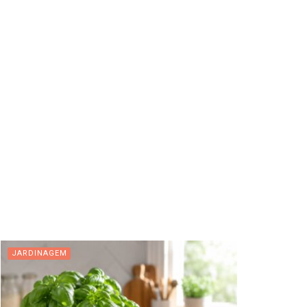
JARDINAGEM