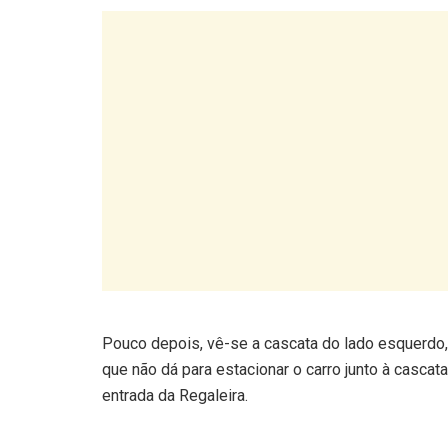
Pouco depois, vê-se a cascata do lado esquerdo, 
que não dá para estacionar o carro junto à casca
entrada da Regaleira.