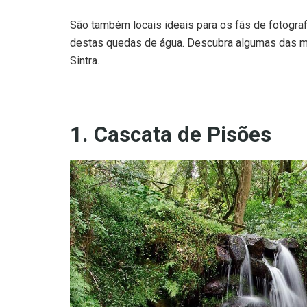
São também locais ideais para os fãs de fotogra
destas quedas de água. Descubra algumas das ma
Sintra.
1. Cascata de Pisões