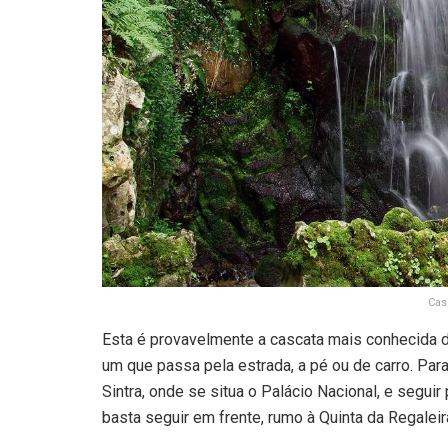
Cas
Esta é provavelmente a cascata mais conhecida da
um que passa pela estrada, a pé ou de carro. Para 
Sintra, onde se situa o Palácio Nacional, e segui
basta seguir em frente, rumo à Quinta da Regaleir