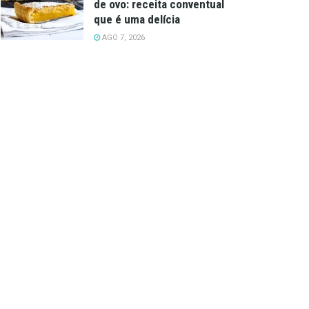
de ovo: receita conventual
que é uma delícia
AGO 7, 2026