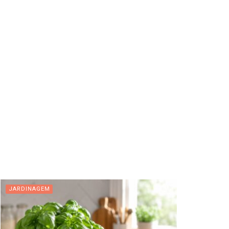
JARDINAGEM