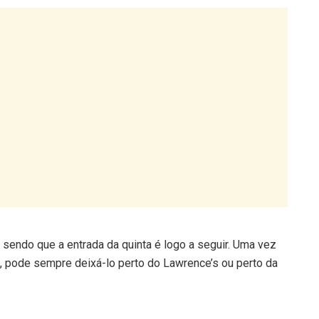
sendo que a entrada da quinta é logo a seguir. Uma vez
ta, pode sempre deixá-lo perto do Lawrence’s ou perto da