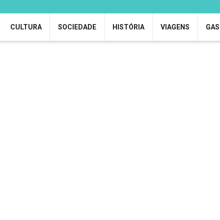
CULTURA
SOCIEDADE
HISTÓRIA
VIAGENS
GAS