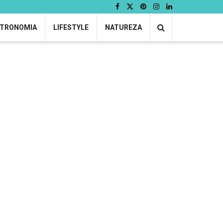
TRONOMIA
LIFESTYLE
NATUREZA