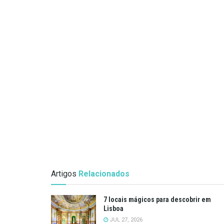
Artigos
Relacionados
7 locais mágicos para descobrir em
Lisboa
JUL 27, 2026