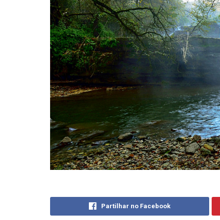
Partilhar no Facebook