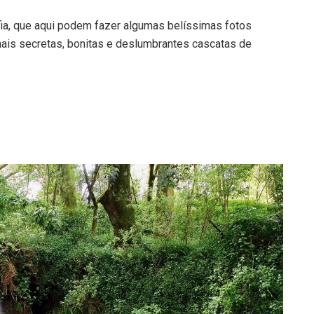
fia, que aqui podem fazer algumas belíssimas fotos
is secretas, bonitas e deslumbrantes cascatas de