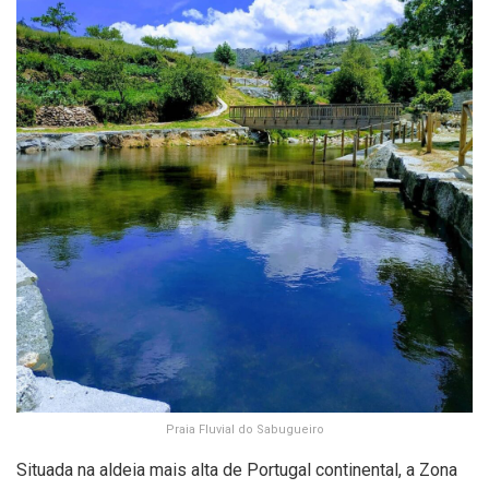
Praia Fluvial do Sabugueiro
Situada na aldeia mais alta de Portugal continental, a Zona