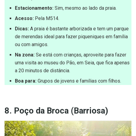
Estacionamento:
Sim, mesmo ao lado da praia.
Acesso:
Pela M514.
Dicas:
A praia é bastante arborizada e tem um parque
de merendas ideal para fazer piqueniques em família
ou com amigos.
Na zona:
Se está com crianças, aproveite para fazer
uma visita ao museu do Pão, em Seia, que fica apenas
a 20 minutos de distância.
Boa para:
Grupos de jovens e famílias com filhos.
8. Poço da Broca (Barriosa)