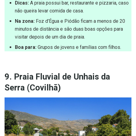
Dicas:
A praia possui bar, restaurante e pizzaria, caso
não queira levar comida de casa.
Na zona:
Foz d’Égua e Piódão ficam a menos de 20
minutos de distância e são duas boas opções para
visitar depois de um dia de praia.
Boa para:
Grupos de jovens e famílias com filhos.
9. Praia Fluvial de Unhais da
Serra (Covilhã)