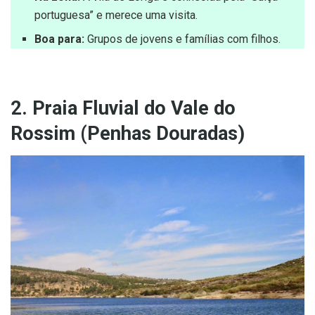
portuguesa” e merece uma visita.
Boa para:
Grupos de jovens e famílias com filhos.
2. Praia Fluvial do Vale do
Rossim (Penhas Douradas)