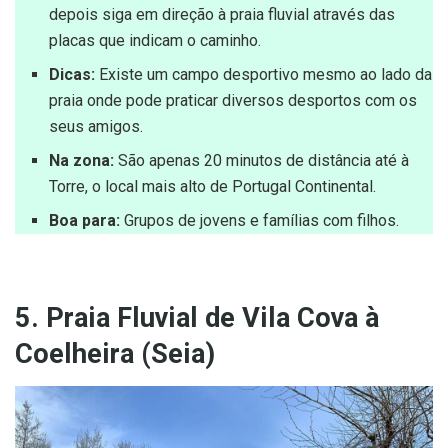
depois siga em direção à praia fluvial através das
placas que indicam o caminho.
Dicas:
Existe um campo desportivo mesmo ao lado da
praia onde pode praticar diversos desportos com os
seus amigos.
Na zona:
São apenas 20 minutos de distância até à
Torre, o local mais alto de Portugal Continental.
Boa para:
Grupos de jovens e famílias com filhos.
5. Praia Fluvial de Vila Cova à
Coelheira (Seia)