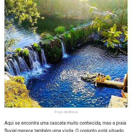
Poço da Broca
Aqui se encontra uma cascata muito conhecida, mas a praia
fluvial merece também uma visita. O conjunto está situado