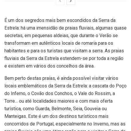
É um dos segredos mais bem escondidos da Serra da
Estrela: há uma imensidão de praias fluviais, algumas quase
secretas, em pequenas aldeias, que durante o Verão se
transformam em autênticos locais de romaria para os
habitantes e para os turistas que visitam a serra. As praias
fluviais da Serra da Estrela estendem-se por toda a região
e existem em vários dos concelhos da área.
Bem perto destas praias, é ainda possível visitar vários
locais emblemáticos da Serra da Estrela: a cascata do Poço
do Inferno, o Covão dos Conchos, o Vale do Rossim, a
Torre… ou até localidades maiores e com mais oferta
turística, como Guarda, Belmonte, Seia, Gouveia ou
Manteigas. Este é um dos destinos turísticos mais
concorridos de Portugal, especialmente no Inverno, mas as