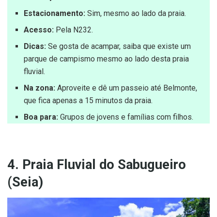
Estacionamento:
Sim, mesmo ao lado da praia.
Acesso:
Pela N232.
Dicas:
Se gosta de acampar, saiba que existe um
parque de campismo mesmo ao lado desta praia
fluvial.
Na zona:
Aproveite e dê um passeio até Belmonte,
que fica apenas a 15 minutos da praia.
Boa para:
Grupos de jovens e famílias com filhos.
4. Praia Fluvial do Sabugueiro
(Seia)