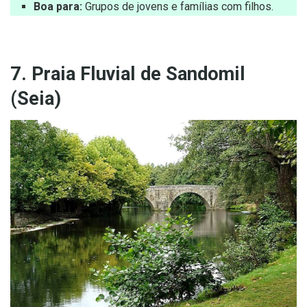
Boa para:
Grupos de jovens e famílias com filhos.
7. Praia Fluvial de Sandomil
(Seia)