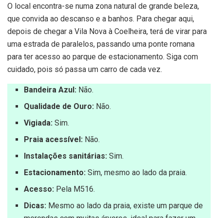
O local encontra-se numa zona natural de grande beleza,
que convida ao descanso e a banhos. Para chegar aqui,
depois de chegar a Vila Nova à Coelheira, terá de virar para
uma estrada de paralelos, passando uma ponte romana
para ter acesso ao parque de estacionamento. Siga com
cuidado, pois só passa um carro de cada vez.
Bandeira Azul:
Não.
Qualidade de Ouro:
Não.
Vigiada:
Sim.
Praia acessível:
Não.
Instalações sanitárias:
Sim.
Estacionamento:
Sim, mesmo ao lado da praia.
Acesso:
Pela M516.
Dicas:
Mesmo ao lado da praia, existe um parque de