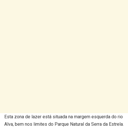
Esta zona de lazer está situada na margem esquerda do rio
Alva, bem nos limites do Parque Natural da Serra da Estrela.