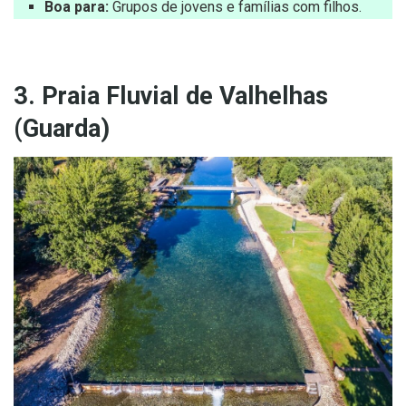
Boa para:
Grupos de jovens e famílias com filhos.
3. Praia Fluvial de Valhelhas
(Guarda)