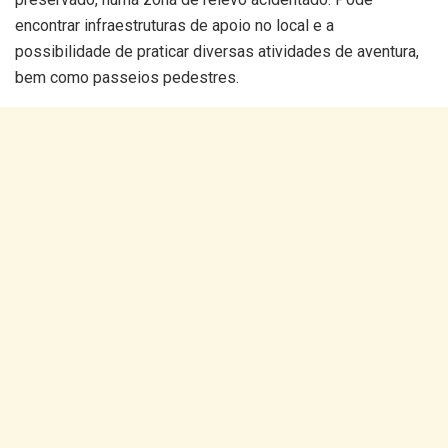
encontrar infraestruturas de apoio no local e a
possibilidade de praticar diversas atividades de aventura,
bem como passeios pedestres.