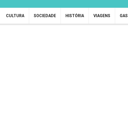
CULTURA
SOCIEDADE
HISTÓRIA
VIAGENS
GAS