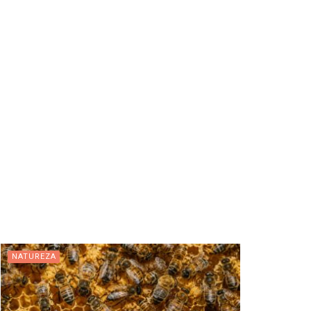
NATUREZA