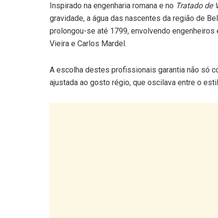
Inspirado na engenharia romana e no
Tratado de V
gravidade, a água das nascentes da região de Bel
prolongou-se até 1799, envolvendo engenheiros 
Vieira e Carlos Mardel.
A escolha destes profissionais garantia não só 
ajustada ao gosto régio, que oscilava entre o esti