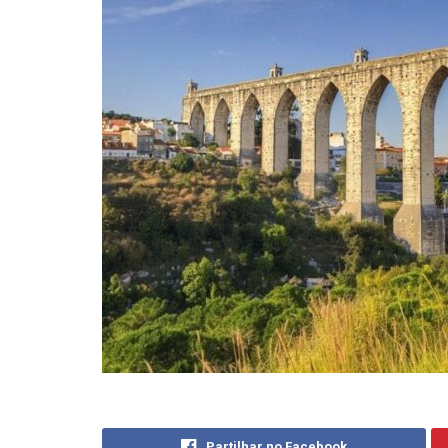
Partilhar no Facebook