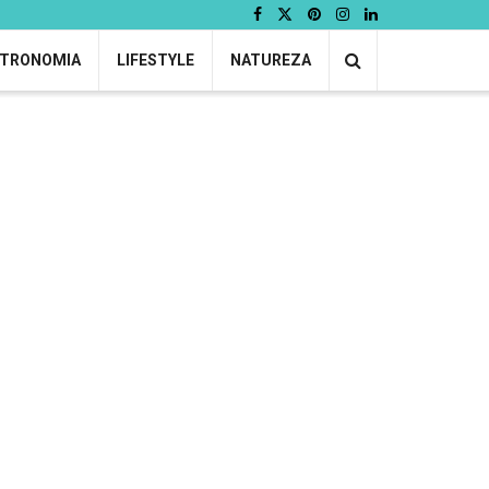
TRONOMIA
LIFESTYLE
NATUREZA