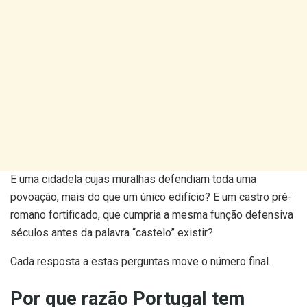
E uma cidadela cujas muralhas defendiam toda uma
povoação, mais do que um único edifício? E um castro pré-
romano fortificado, que cumpria a mesma função defensiva
séculos antes da palavra “castelo” existir?
Cada resposta a estas perguntas move o número final.
Por que razão Portugal tem