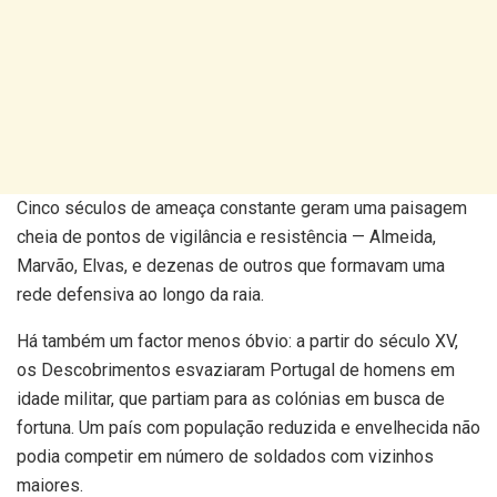
Cinco séculos de ameaça constante geram uma paisagem
cheia de pontos de vigilância e resistência — Almeida,
Marvão, Elvas, e dezenas de outros que formavam uma
rede defensiva ao longo da raia.
Há também um factor menos óbvio: a partir do século XV,
os Descobrimentos esvaziaram Portugal de homens em
idade militar, que partiam para as colónias em busca de
fortuna. Um país com população reduzida e envelhecida não
podia competir em número de soldados com vizinhos
maiores.