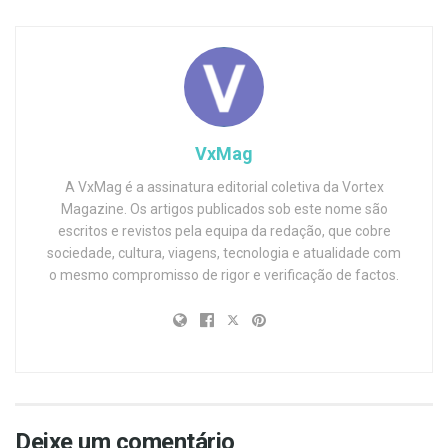
VxMag
A VxMag é a assinatura editorial coletiva da Vortex
Magazine. Os artigos publicados sob este nome são
escritos e revistos pela equipa da redação, que cobre
sociedade, cultura, viagens, tecnologia e atualidade com
o mesmo compromisso de rigor e verificação de factos.
Deixe um comentário