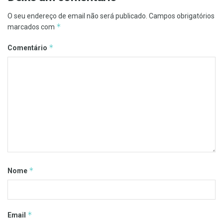
O seu endereço de email não será publicado.
Campos obrigatórios
*
marcados com
*
Comentário
*
Nome
*
Email