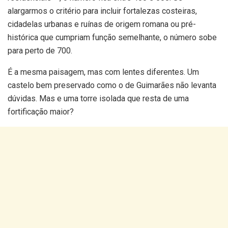
alargarmos o critério para incluir fortalezas costeiras,
cidadelas urbanas e ruínas de origem romana ou pré-
histórica que cumpriam função semelhante, o número sobe
para perto de 700.
É a mesma paisagem, mas com lentes diferentes. Um
castelo bem preservado como o de Guimarães não levanta
dúvidas. Mas e uma torre isolada que resta de uma
fortificação maior?