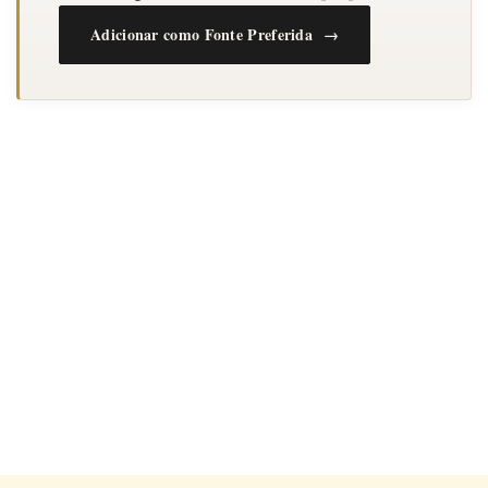
Adicionar como Fonte Preferida →