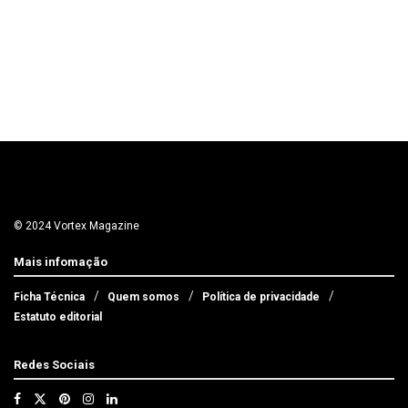
© 2024 Vortex Magazine
Mais infomação
Ficha Técnica
Quem somos
Política de privacidade
Estatuto editorial
Redes Sociais