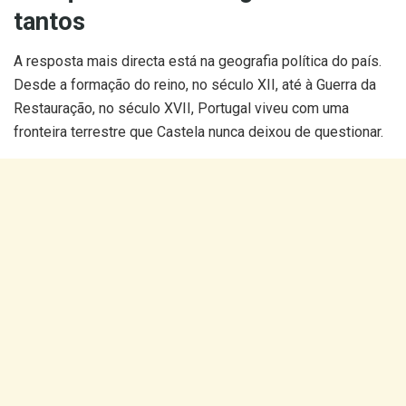
tantos
A resposta mais directa está na geografia política do país.
Desde a formação do reino, no século XII, até à Guerra da
Restauração, no século XVII, Portugal viveu com uma
fronteira terrestre que Castela nunca deixou de questionar.