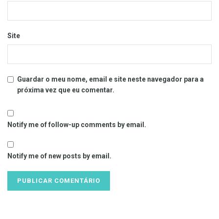
Site
Guardar o meu nome, email e site neste navegador para a
próxima vez que eu comentar.
Notify me of follow-up comments by email.
Notify me of new posts by email.