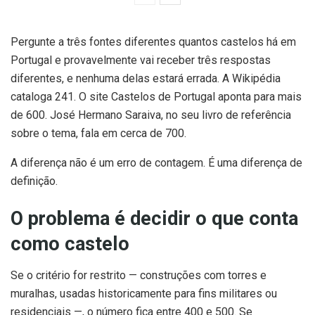
Pergunte a três fontes diferentes quantos castelos há em
Portugal e provavelmente vai receber três respostas
diferentes, e nenhuma delas estará errada. A Wikipédia
cataloga 241. O site Castelos de Portugal aponta para mais
de 600. José Hermano Saraiva, no seu livro de referência
sobre o tema, fala em cerca de 700.
A diferença não é um erro de contagem. É uma diferença de
definição.
O problema é decidir o que conta
como castelo
Se o critério for restrito — construções com torres e
muralhas, usadas historicamente para fins militares ou
residenciais —, o número fica entre 400 e 500. Se