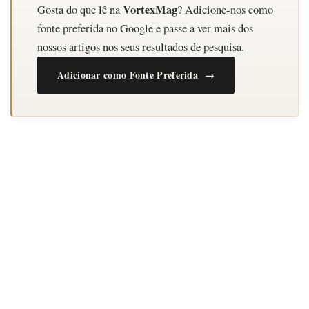
VortexMag
Gosta do que lê na
? Adicione-nos como
fonte preferida no Google e passe a ver mais dos
nossos artigos nos seus resultados de pesquisa.
Adicionar como Fonte Preferida →