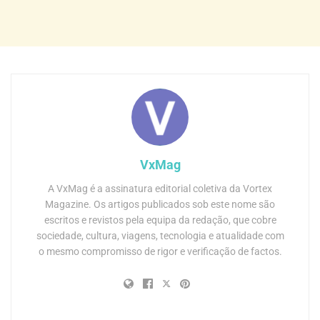
VxMag
A VxMag é a assinatura editorial coletiva da Vortex
Magazine. Os artigos publicados sob este nome são
escritos e revistos pela equipa da redação, que cobre
sociedade, cultura, viagens, tecnologia e atualidade com
o mesmo compromisso de rigor e verificação de factos.