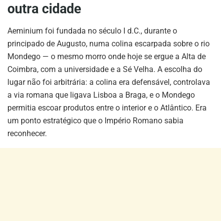
outra cidade
Aeminium foi fundada no século I d.C., durante o
principado de Augusto, numa colina escarpada sobre o rio
Mondego — o mesmo morro onde hoje se ergue a Alta de
Coimbra, com a universidade e a Sé Velha. A escolha do
lugar não foi arbitrária: a colina era defensável, controlava
a via romana que ligava Lisboa a Braga, e o Mondego
permitia escoar produtos entre o interior e o Atlântico. Era
um ponto estratégico que o Império Romano sabia
reconhecer.