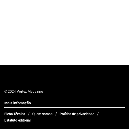
© 2024 Vortex Magazine
Mais infomação
Ficha Técnica
Quem somos
Política de privacidade
Estatuto editorial