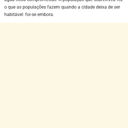
o que as populações fazem quando a cidade deixa de ser
habitável: foi-se embora.