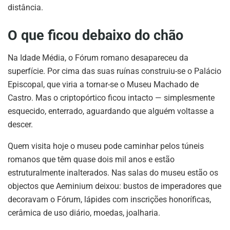
distância.
O que ficou debaixo do chão
Na Idade Média, o Fórum romano desapareceu da
superfície. Por cima das suas ruínas construiu-se o Palácio
Episcopal, que viria a tornar-se o Museu Machado de
Castro. Mas o criptopórtico ficou intacto — simplesmente
esquecido, enterrado, aguardando que alguém voltasse a
descer.
Quem visita hoje o museu pode caminhar pelos túneis
romanos que têm quase dois mil anos e estão
estruturalmente inalterados. Nas salas do museu estão os
objectos que Aeminium deixou: bustos de imperadores que
decoravam o Fórum, lápides com inscrições honoríficas,
cerâmica de uso diário, moedas, joalharia.