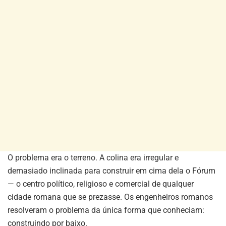
O problema era o terreno. A colina era irregular e
demasiado inclinada para construir em cima dela o Fórum
— o centro político, religioso e comercial de qualquer
cidade romana que se prezasse. Os engenheiros romanos
resolveram o problema da única forma que conheciam:
construindo por baixo.