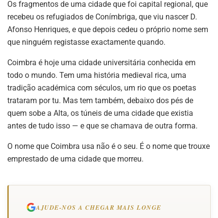
Os fragmentos de uma cidade que foi capital regional, que
recebeu os refugiados de Conímbriga, que viu nascer D.
Afonso Henriques, e que depois cedeu o próprio nome sem
que ninguém registasse exactamente quando.
Coimbra é hoje uma cidade universitária conhecida em
todo o mundo. Tem uma história medieval rica, uma
tradição académica com séculos, um rio que os poetas
trataram por tu. Mas tem também, debaixo dos pés de
quem sobe a Alta, os túneis de uma cidade que existia
antes de tudo isso — e que se chamava de outra forma.
O nome que Coimbra usa não é o seu. É o nome que trouxe
emprestado de uma cidade que morreu.
AJUDE-NOS A CHEGAR MAIS LONGE