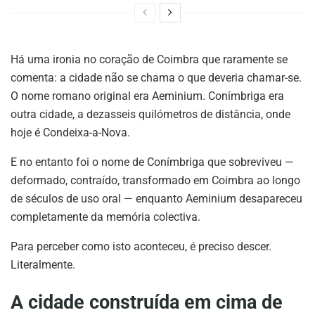
Há uma ironia no coração de Coimbra que raramente se
comenta: a cidade não se chama o que deveria chamar-se.
O nome romano original era Aeminium. Conímbriga era
outra cidade, a dezasseis quilómetros de distância, onde
hoje é Condeixa-a-Nova.
E no entanto foi o nome de Conímbriga que sobreviveu —
deformado, contraído, transformado em Coimbra ao longo
de séculos de uso oral — enquanto Aeminium desapareceu
completamente da memória colectiva.
Para perceber como isto aconteceu, é preciso descer.
Literalmente.
A cidade construída em cima de