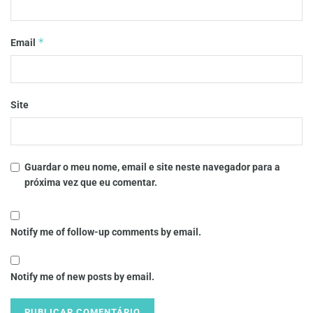
*
Email
Site
Guardar o meu nome, email e site neste navegador para a
próxima vez que eu comentar.
Notify me of follow-up comments by email.
Notify me of new posts by email.