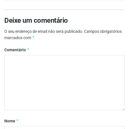
Deixe um comentário
O seu endereço de email não será publicado.
Campos obrigatórios
*
marcados com
*
Comentário
*
Nome