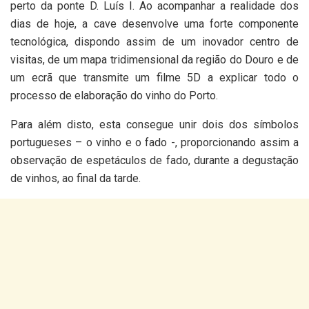
perto da ponte D. Luís I. Ao acompanhar a realidade dos
dias de hoje, a cave desenvolve uma forte componente
tecnológica, dispondo assim de um inovador centro de
visitas, de um mapa tridimensional da região do Douro e de
um ecrã que transmite um filme 5D a explicar todo o
processo de elaboração do vinho do Porto.
Para além disto, esta consegue unir dois dos símbolos
portugueses – o vinho e o fado -, proporcionando assim a
observação de espetáculos de fado, durante a degustação
de vinhos, ao final da tarde.