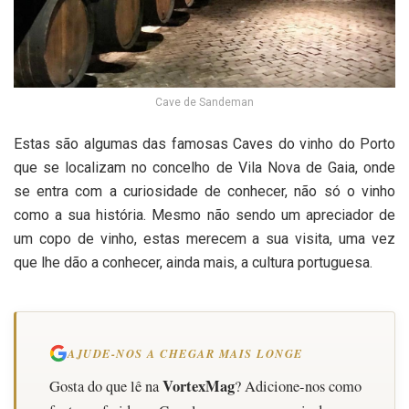
Cave de Sandeman
Estas são algumas das famosas Caves do vinho do Porto
que se localizam no concelho de Vila Nova de Gaia, onde
se entra com a curiosidade de conhecer, não só o vinho
como a sua história. Mesmo não sendo um apreciador de
um copo de vinho, estas merecem a sua visita, uma vez
que lhe dão a conhecer, ainda mais, a cultura portuguesa.
AJUDE-NOS A CHEGAR MAIS LONGE
VortexMag
Gosta do que lê na
? Adicione-nos como