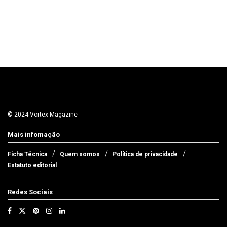
© 2024 Vortex Magazine
Mais infomação
Ficha Técnica
Quem somos
Política de privacidade
Estatuto editorial
Redes Sociais