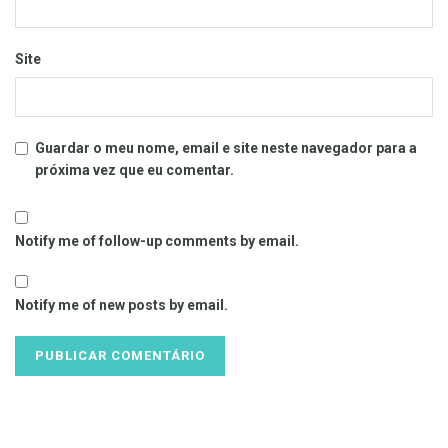
Site
Guardar o meu nome, email e site neste navegador para a
próxima vez que eu comentar.
Notify me of follow-up comments by email.
Notify me of new posts by email.