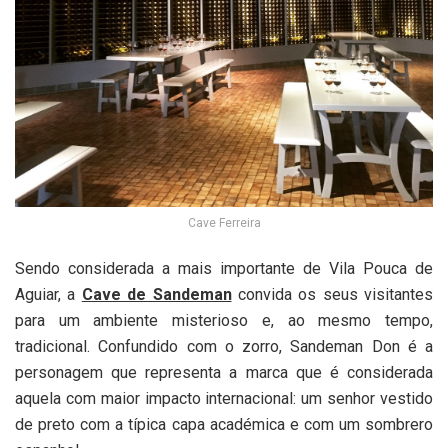
Cave Ferreira
Sendo considerada a mais importante de Vila Pouca de
Aguiar, a
Cave de Sandeman
convida os seus visitantes
para um ambiente misterioso e, ao mesmo tempo,
tradicional. Confundido com o zorro, Sandeman Don é a
personagem que representa a marca que é considerada
aquela com maior impacto internacional: um senhor vestido
de preto com a típica capa académica e com um sombrero