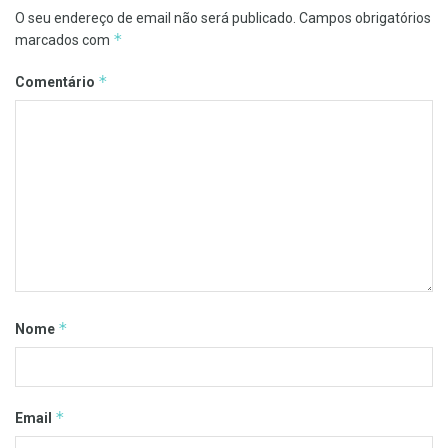
O seu endereço de email não será publicado.
Campos obrigatórios
*
marcados com
*
Comentário
*
Nome
*
Email