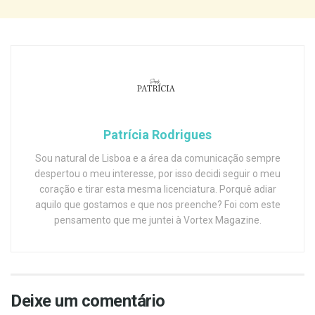
Patrícia Rodrigues
Sou natural de Lisboa e a área da comunicação sempre
despertou o meu interesse, por isso decidi seguir o meu
coração e tirar esta mesma licenciatura. Porquê adiar
aquilo que gostamos e que nos preenche? Foi com este
pensamento que me juntei à Vortex Magazine.
Deixe um comentário