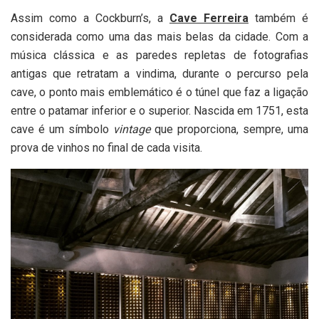
Assim como a Cockburn’s, a
Cave Ferreira
também é
considerada como uma das mais belas da cidade. Com a
música clássica e as paredes repletas de fotografias
antigas que retratam a vindima, durante o percurso pela
cave, o ponto mais emblemático é o túnel que faz a ligação
entre o patamar inferior e o superior. Nascida em 1751, esta
cave é um símbolo
vintage
que proporciona, sempre, uma
prova de vinhos no final de cada visita.