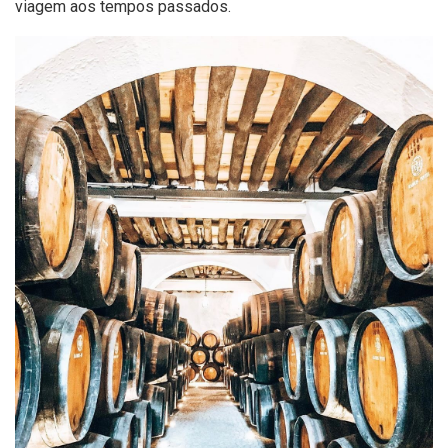
viagem aos tempos passados.