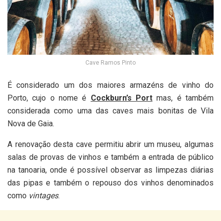
Cave Ramos Pinto
É considerado um dos maiores armazéns de vinho do
Porto, cujo o nome é
Cockburn’s Port
mas, é também
considerada como uma das caves mais bonitas de Vila
Nova de Gaia.
A renovação desta cave permitiu abrir um museu, algumas
salas de provas de vinhos e também a entrada de público
na tanoaria, onde é possível observar as limpezas diárias
das pipas e também o repouso dos vinhos denominados
como
vintages
.