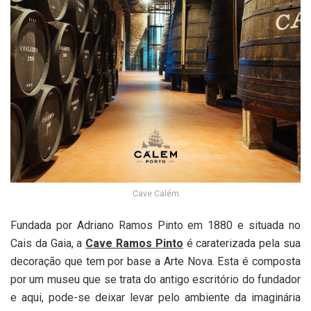
Cave Calém
Fundada por Adriano Ramos Pinto em 1880 e situada no
Cais da Gaia, a
Cave Ramos Pinto
é caraterizada pela sua
decoração que tem por base a Arte Nova. Esta é composta
por um museu que se trata do antigo escritório do fundador
e aqui, pode-se deixar levar pelo ambiente da imaginária