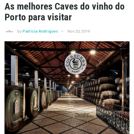
As melhores Caves do vinho do
Porto para visitar
by
Patrícia Rodrigues
Nov 20, 2019