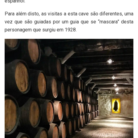
espanhol.
Para além disto, as visitas a esta cave são diferentes, uma
vez que são guiadas por um guia que se “mascara” desta
personagem que surgiu em 1928.