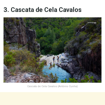
3. Cascata de Cela Cavalos
Cascata de Cela Cavalos (António Cunha)