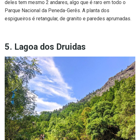
deles tem mesmo 2 andares, algo que é raro em todo o
Parque Nacional da Peneda-Gerês. A planta dos
espigueiros é retangular, de granito e paredes aprumadas.
5. Lagoa dos Druidas