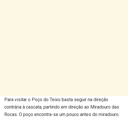
Para visitar o Poço do Teixo basta seguir na direção
contrária à cascata, partindo em direção ao Miradouro das
Rocas. O poço encontra-se um pouco antes do miradouro.