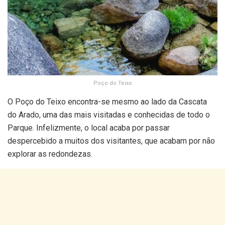
Poço do Teixo
O Poço do Teixo encontra-se mesmo ao lado da Cascata
do Arado, uma das mais visitadas e conhecidas de todo o
Parque. Infelizmente, o local acaba por passar
despercebido a muitos dos visitantes, que acabam por não
explorar as redondezas.