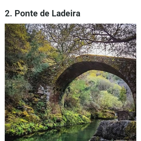
2. Ponte de Ladeira