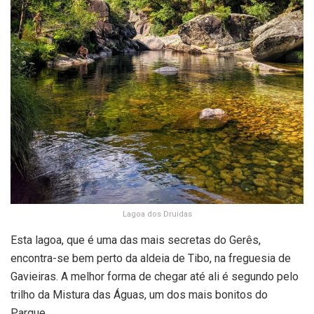
Lagoa dos Druidas
Esta lagoa, que é uma das mais secretas do Gerês,
encontra-se bem perto da aldeia de Tibo, na freguesia de
Gavieiras. A melhor forma de chegar até ali é segundo pelo
trilho da Mistura das Águas, um dos mais bonitos do
Parque.