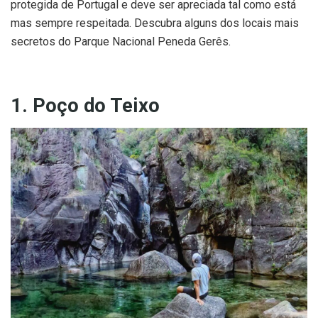
protegida de Portugal e deve ser apreciada tal como está
mas sempre respeitada. Descubra alguns dos locais mais
secretos do Parque Nacional Peneda Gerês.
1. Poço do Teixo