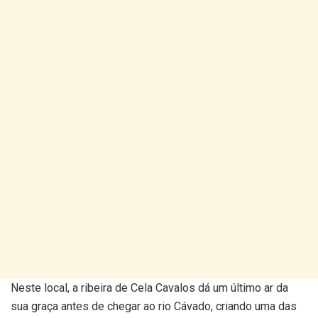
Neste local, a ribeira de Cela Cavalos dá um último ar da
sua graça antes de chegar ao rio Cávado, criando uma das