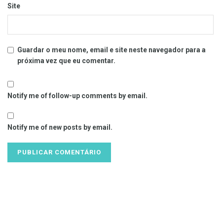
Site
Guardar o meu nome, email e site neste navegador para a
próxima vez que eu comentar.
Notify me of follow-up comments by email.
Notify me of new posts by email.