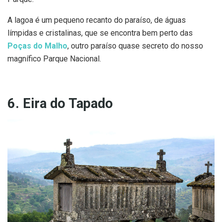
A lagoa é um pequeno recanto do paraíso, de águas
límpidas e cristalinas, que se encontra bem perto das
Poças do Malho
, outro paraíso quase secreto do nosso
magnífico Parque Nacional.
6. Eira do Tapado