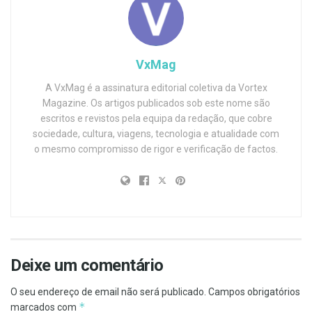
VxMag
A VxMag é a assinatura editorial coletiva da Vortex
Magazine. Os artigos publicados sob este nome são
escritos e revistos pela equipa da redação, que cobre
sociedade, cultura, viagens, tecnologia e atualidade com
o mesmo compromisso de rigor e verificação de factos.
Deixe um comentário
O seu endereço de email não será publicado.
Campos obrigatórios
*
marcados com