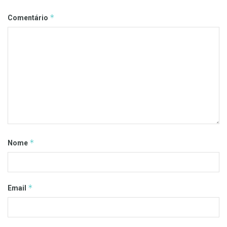
*
Comentário
*
Nome
*
Email