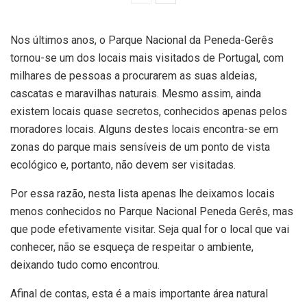
Nos últimos anos, o Parque Nacional da Peneda-Gerês
tornou-se um dos locais mais visitados de Portugal, com
milhares de pessoas a procurarem as suas aldeias,
cascatas e maravilhas naturais. Mesmo assim, ainda
existem locais quase secretos, conhecidos apenas pelos
moradores locais. Alguns destes locais encontra-se em
zonas do parque mais sensíveis de um ponto de vista
ecológico e, portanto, não devem ser visitadas.
Por essa razão, nesta lista apenas lhe deixamos locais
menos conhecidos no Parque Nacional Peneda Gerês, mas
que pode efetivamente visitar. Seja qual for o local que vai
conhecer, não se esqueça de respeitar o ambiente,
deixando tudo como encontrou.
Afinal de contas, esta é a mais importante área natural