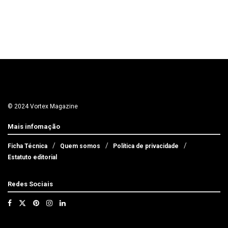
© 2024 Vortex Magazine
Mais infomação
Ficha Técnica
Quem somos
Política de privacidade
Estatuto editorial
Redes Sociais