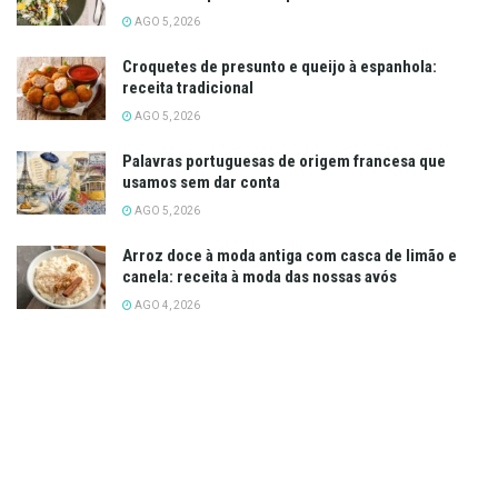
AGO 5, 2026
Croquetes de presunto e queijo à espanhola:
receita tradicional
AGO 5, 2026
Palavras portuguesas de origem francesa que
usamos sem dar conta
AGO 5, 2026
Arroz doce à moda antiga com casca de limão e
canela: receita à moda das nossas avós
AGO 4, 2026