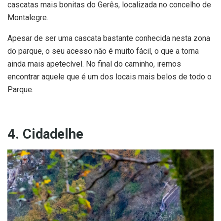
cascatas mais bonitas do Gerês, localizada no concelho de
Montalegre.
Apesar de ser uma cascata bastante conhecida nesta zona
do parque, o seu acesso não é muito fácil, o que a torna
ainda mais apetecível. No final do caminho, iremos
encontrar aquele que é um dos locais mais belos de todo o
Parque.
4. Cidadelhe