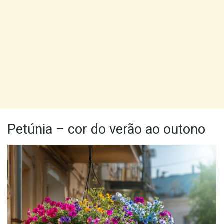
Petúnia – cor do verão ao outono