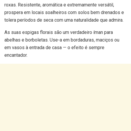
roxas. Resistente, aromática e extremamente versátil,
prospera em locais soalheiros com solos bem drenados e
tolera períodos de seca com uma naturalidade que admira.
As suas espigas florais são um verdadeiro íman para
abelhas e borboletas. Use-a em bordaduras, maciços ou
em vasos à entrada de casa — o efeito é sempre
encantador.