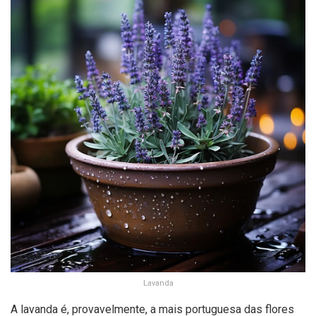
Lavanda
A lavanda é, provavelmente, a mais portuguesa das flores