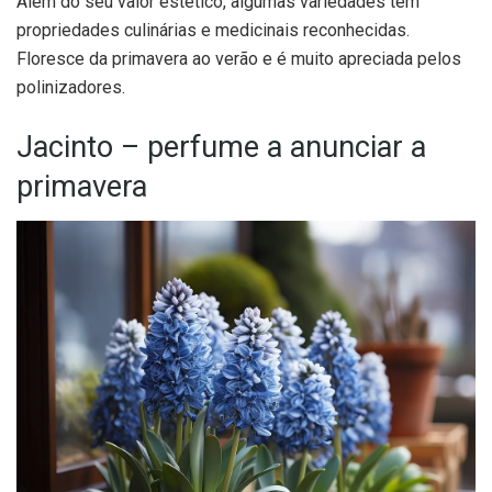
Além do seu valor estético, algumas variedades têm
propriedades culinárias e medicinais reconhecidas.
Floresce da primavera ao verão e é muito apreciada pelos
polinizadores.
Jacinto – perfume a anunciar a
primavera