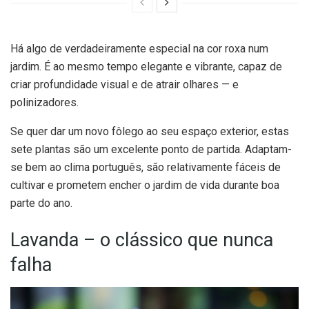
Há algo de verdadeiramente especial na cor roxa num
jardim. É ao mesmo tempo elegante e vibrante, capaz de
criar profundidade visual e de atrair olhares — e
polinizadores.
Se quer dar um novo fôlego ao seu espaço exterior, estas
sete plantas são um excelente ponto de partida. Adaptam-
se bem ao clima português, são relativamente fáceis de
cultivar e prometem encher o jardim de vida durante boa
parte do ano.
Lavanda – o clássico que nunca
falha