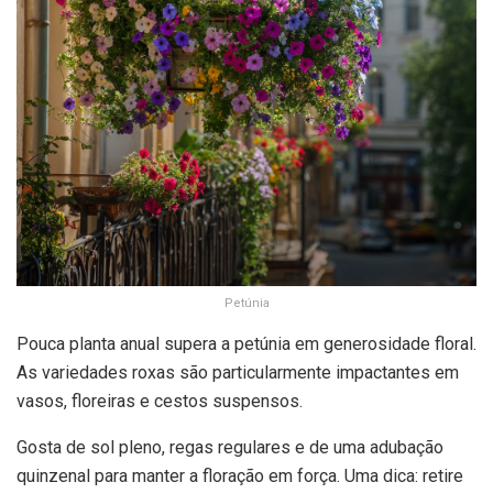
Petúnia
Pouca planta anual supera a petúnia em generosidade floral.
As variedades roxas são particularmente impactantes em
vasos, floreiras e cestos suspensos.
Gosta de sol pleno, regas regulares e de uma adubação
quinzenal para manter a floração em força. Uma dica: retire