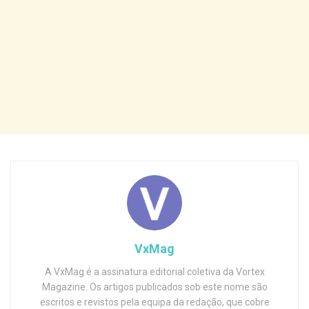
VxMag
A VxMag é a assinatura editorial coletiva da Vortex
Magazine. Os artigos publicados sob este nome são
escritos e revistos pela equipa da redação, que cobre