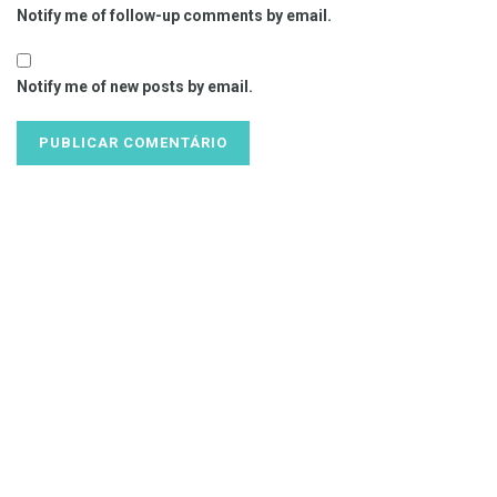
Notify me of follow-up comments by email.
Notify me of new posts by email.