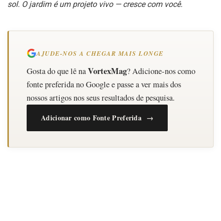
sol. O jardim é um projeto vivo — cresce com você.
AJUDE-NOS A CHEGAR MAIS LONGE
VortexMag
Gosta do que lê na
? Adicione-nos como
fonte preferida no Google e passe a ver mais dos
nossos artigos nos seus resultados de pesquisa.
Adicionar como Fonte Preferida →