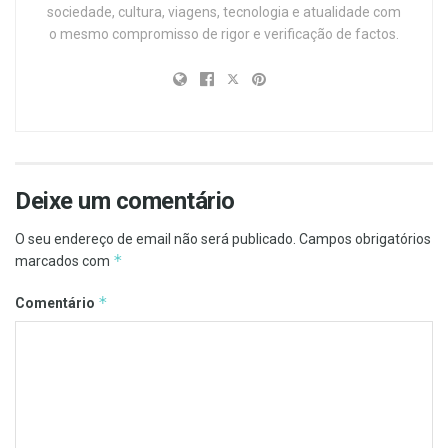
sociedade, cultura, viagens, tecnologia e atualidade com
o mesmo compromisso de rigor e verificação de factos.
Deixe um comentário
O seu endereço de email não será publicado.
Campos obrigatórios
*
marcados com
*
Comentário