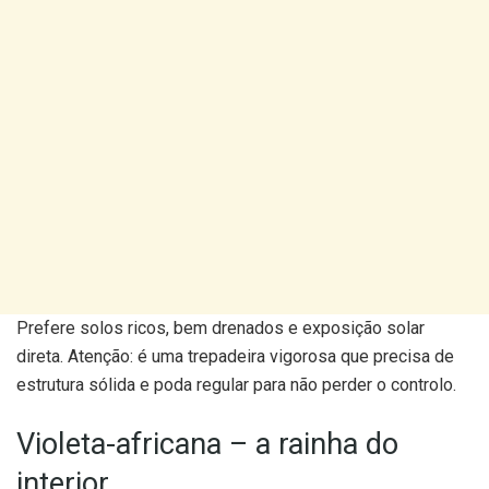
Prefere solos ricos, bem drenados e exposição solar
direta. Atenção: é uma trepadeira vigorosa que precisa de
estrutura sólida e poda regular para não perder o controlo.
Violeta-africana – a rainha do
interior