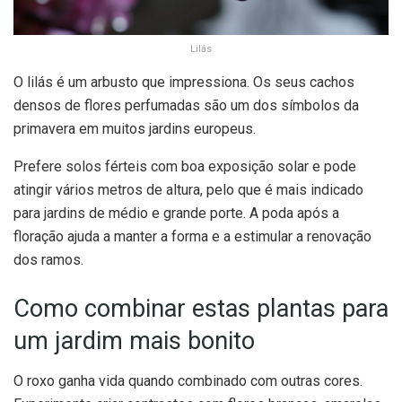
Lilás
O lilás é um arbusto que impressiona. Os seus cachos
densos de flores perfumadas são um dos símbolos da
primavera em muitos jardins europeus.
Prefere solos férteis com boa exposição solar e pode
atingir vários metros de altura, pelo que é mais indicado
para jardins de médio e grande porte. A poda após a
floração ajuda a manter a forma e a estimular a renovação
dos ramos.
Como combinar estas plantas para
um jardim mais bonito
O roxo ganha vida quando combinado com outras cores.