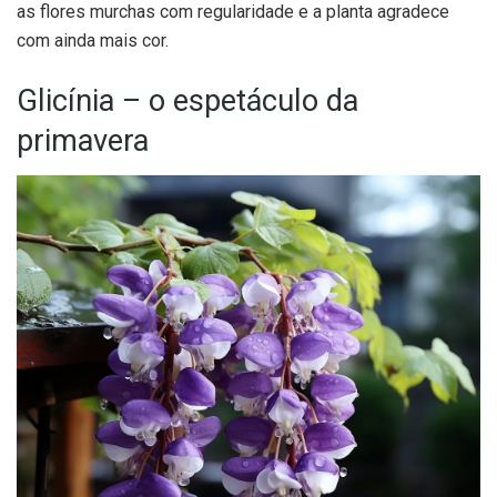
as flores murchas com regularidade e a planta agradece
com ainda mais cor.
Glicínia – o espetáculo da
primavera