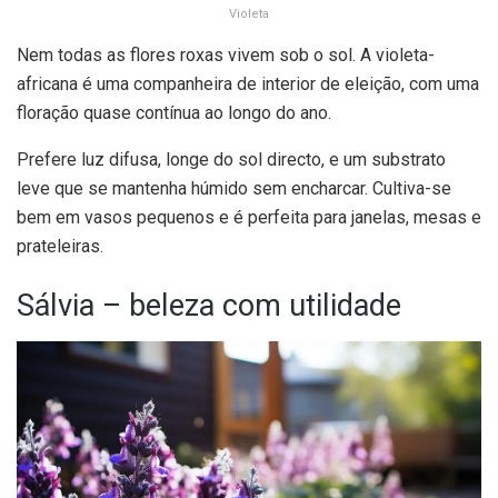
Violeta
Nem todas as flores roxas vivem sob o sol. A violeta-
africana é uma companheira de interior de eleição, com uma
floração quase contínua ao longo do ano.
Prefere luz difusa, longe do sol directo, e um substrato
leve que se mantenha húmido sem encharcar. Cultiva-se
bem em vasos pequenos e é perfeita para janelas, mesas e
prateleiras.
Sálvia – beleza com utilidade