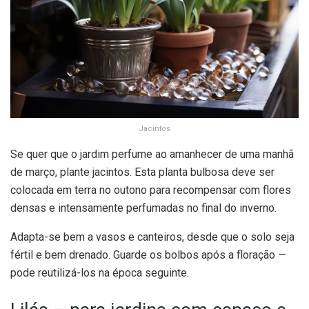
Jacintos
Se quer que o jardim perfume ao amanhecer de uma manhã
de março, plante jacintos. Esta planta bulbosa deve ser
colocada em terra no outono para recompensar com flores
densas e intensamente perfumadas no final do inverno.
Adapta-se bem a vasos e canteiros, desde que o solo seja
fértil e bem drenado. Guarde os bolbos após a floração —
pode reutilizá-los na época seguinte.