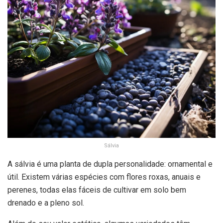
Sálvia
A sálvia é uma planta de dupla personalidade: ornamental e
útil. Existem várias espécies com flores roxas, anuais e
perenes, todas elas fáceis de cultivar em solo bem
drenado e a pleno sol.