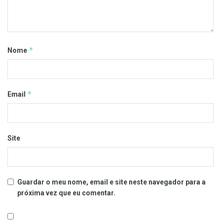
*
Nome
*
Email
Site
Guardar o meu nome, email e site neste navegador para a
próxima vez que eu comentar.