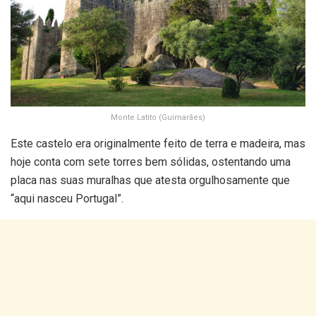
Monte Latito (Guimarães)
Este castelo era originalmente feito de terra e madeira, mas
hoje conta com sete torres bem sólidas, ostentando uma
placa nas suas muralhas que atesta orgulhosamente que
“aqui nasceu Portugal”.