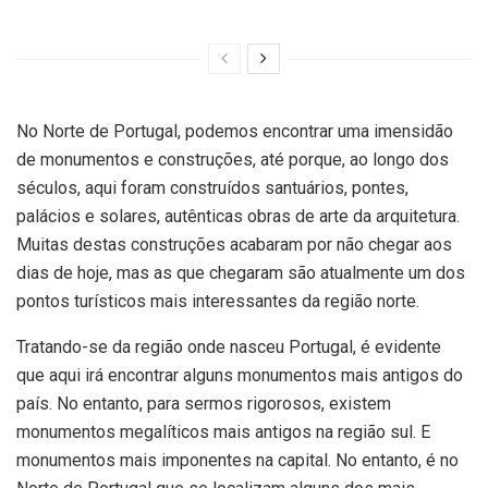
No Norte de Portugal, podemos encontrar uma imensidão
de monumentos e construções, até porque, ao longo dos
séculos, aqui foram construídos santuários, pontes,
palácios e solares, autênticas obras de arte da arquitetura.
Muitas destas construções acabaram por não chegar aos
dias de hoje, mas as que chegaram são atualmente um dos
pontos turísticos mais interessantes da região norte.
Tratando-se da região onde nasceu Portugal, é evidente
que aqui irá encontrar alguns monumentos mais antigos do
país. No entanto, para sermos rigorosos, existem
monumentos megalíticos mais antigos na região sul. E
monumentos mais imponentes na capital. No entanto, é no