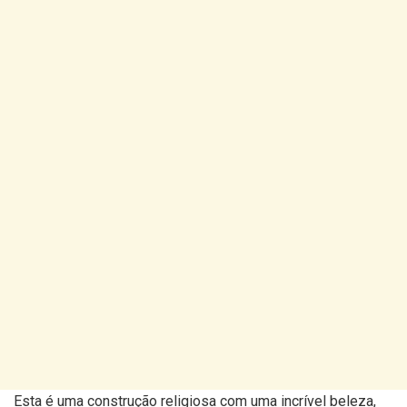
Esta é uma construção religiosa com uma incrível beleza,