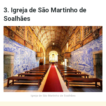
3. Igreja de São Martinho de
Soalhães
Igreja de São Martinho de Soalhães