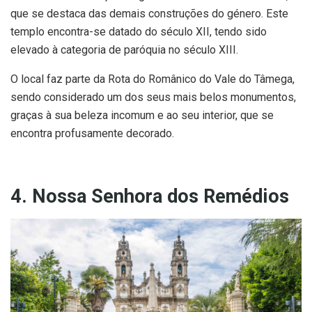
que se destaca das demais construções do género. Este
templo encontra-se datado do século XII, tendo sido
elevado à categoria de paróquia no século XIII.
O local faz parte da Rota do Românico do Vale do Tâmega,
sendo considerado um dos seus mais belos monumentos,
graças à sua beleza incomum e ao seu interior, que se
encontra profusamente decorado.
4. Nossa Senhora dos Remédios