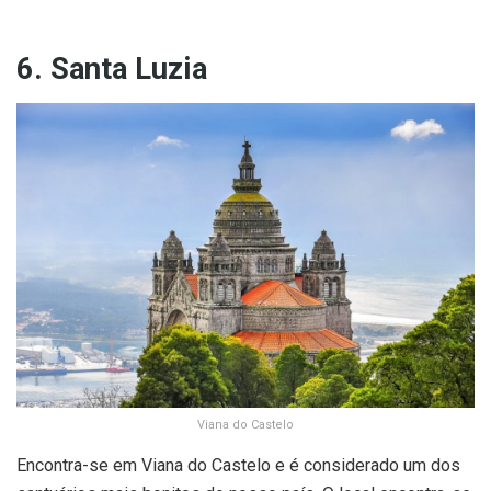
6. Santa Luzia
Viana do Castelo
Encontra-se em Viana do Castelo e é considerado um dos