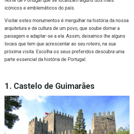
Norte de Portugal que se localizam alguns dos mais
icónicos e emblemáticos do país.
Visitar estes monumentos é mergulhar na história da nossa
arquitetura e da cultura de um povo, que soube domar a
paisagem e adaptar-se a ela. Assim, deixamos-lhe alguns
locais que tem que acrescentar ao seu roteiro, na sua
próxima visita. Escolha os seus preferidos descubra uma
parte essencial da história de Portugal.
1. Castelo de Guimarães