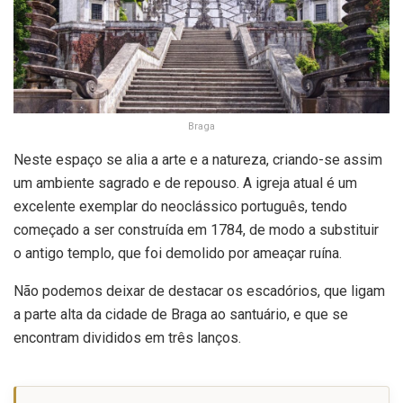
Braga
Neste espaço se alia a arte e a natureza, criando-se assim
um ambiente sagrado e de repouso. A igreja atual é um
excelente exemplar do neoclássico português, tendo
começado a ser construída em 1784, de modo a substituir
o antigo templo, que foi demolido por ameaçar ruína.
Não podemos deixar de destacar os escadórios, que ligam
a parte alta da cidade de Braga ao santuário, e que se
encontram divididos em três lanços.