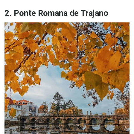
2. Ponte Romana de Trajano