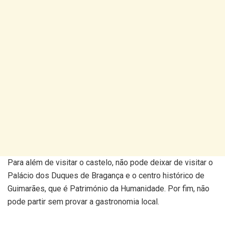
Para além de visitar o castelo, não pode deixar de visitar o
Palácio dos Duques de Bragança e o centro histórico de
Guimarães, que é Património da Humanidade. Por fim, não
pode partir sem provar a gastronomia local.