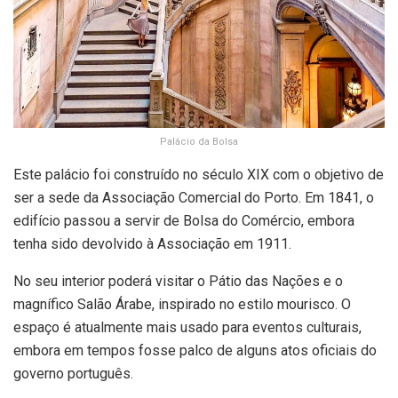
Palácio da Bolsa
Este palácio foi construído no século XIX com o objetivo de
ser a sede da Associação Comercial do Porto. Em 1841, o
edifício passou a servir de Bolsa do Comércio, embora
tenha sido devolvido à Associação em 1911.
No seu interior poderá visitar o Pátio das Nações e o
magnífico Salão Árabe, inspirado no estilo mourisco. O
espaço é atualmente mais usado para eventos culturais,
embora em tempos fosse palco de alguns atos oficiais do
governo português.