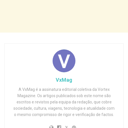
VxMag
A VxMag é a assinatura editorial coletiva da Vortex
Magazine. Os artigos publicados sob este nome são
escritos e revistos pela equipa da redação, que cobre
sociedade, cultura, viagens, tecnologia e atualidade com
o mesmo compromisso de rigor e verificação de factos.