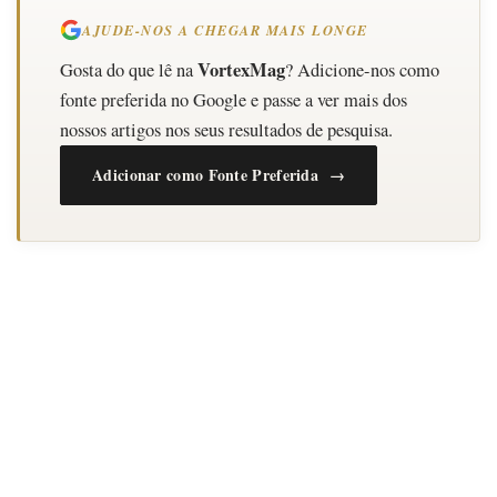
AJUDE-NOS A CHEGAR MAIS LONGE
VortexMag
Gosta do que lê na
? Adicione-nos como
fonte preferida no Google e passe a ver mais dos
nossos artigos nos seus resultados de pesquisa.
Adicionar como Fonte Preferida →