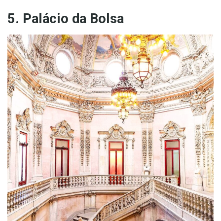
5. Palácio da Bolsa