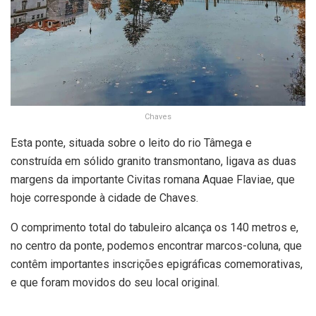
Chaves
Esta ponte, situada sobre o leito do rio Tâmega e
construída em sólido granito transmontano, ligava as duas
margens da importante Civitas romana Aquae Flaviae, que
hoje corresponde à cidade de Chaves.
O comprimento total do tabuleiro alcança os 140 metros e,
no centro da ponte, podemos encontrar marcos-coluna, que
contêm importantes inscrições epigráficas comemorativas,
e que foram movidos do seu local original.