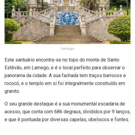
Lamego
Este santuário encontra-se no topo do monte de Santo
Estêvão, em Lamego, e é o local perfeito para observar o
panorama da cidade. A sua fachada tem traços barrocos e
rococó, e o templo em si foi integralmente construído em
granito.
O seu grande destaque é a sua monumental escadaria de
acesso, que conta com 686 degraus, divididos por 9 lanços,
e que é pontuada por diversas capelas, obeliscos e fontes.