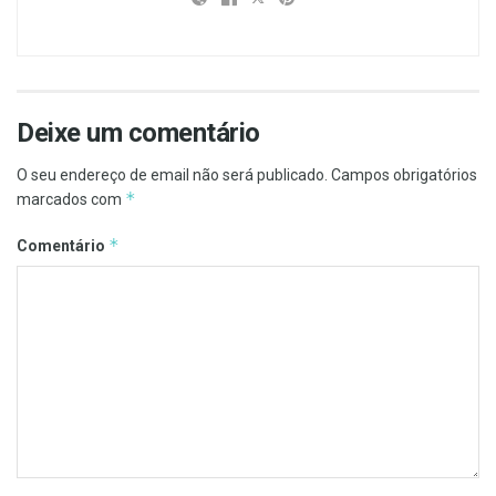
Deixe um comentário
O seu endereço de email não será publicado.
Campos obrigatórios
*
marcados com
*
Comentário