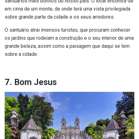
santuários mais bonitos do nosso país. O local encontra-se
em cima de um monte, de onde terá uma vista privilegiada
sobre grande parte da cidade e os seus arredores.
O santuário atrai imensos turistas, que procuram conhecer
os jardins que rodeiam a construção e o seu interior de uma
grande beleza, assim como a paisagem que daqui se tem
sobre a cidade.
7. Bom Jesus