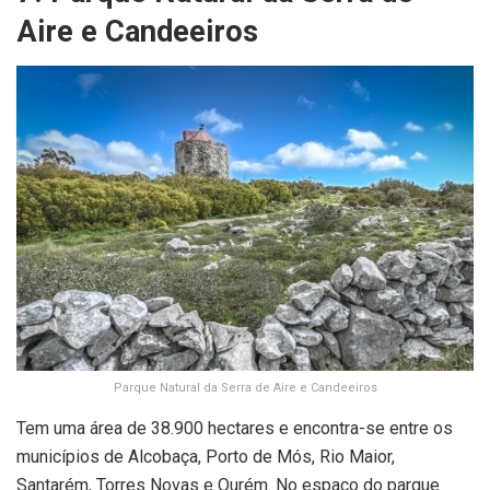
Aire e Candeeiros
Parque Natural da Serra de Aire e Candeeiros
Tem uma área de 38.900 hectares e encontra-se entre os
municípios de Alcobaça, Porto de Mós, Rio Maior,
Santarém, Torres Novas e Ourém. No espaço do parque