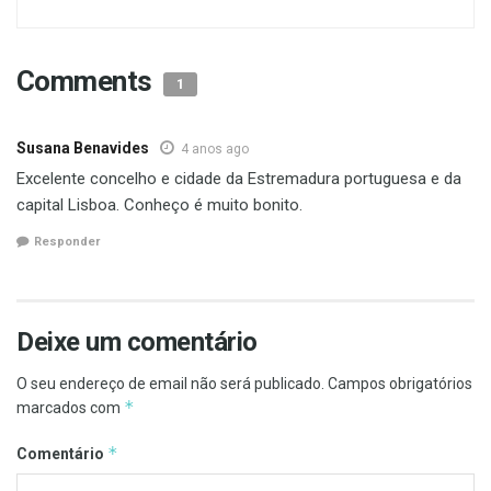
Comments
1
Susana Benavides
4 anos ago
Excelente concelho e cidade da Estremadura portuguesa e da
capital Lisboa. Conheço é muito bonito.
Responder
Deixe um comentário
O seu endereço de email não será publicado.
Campos obrigatórios
*
marcados com
*
Comentário