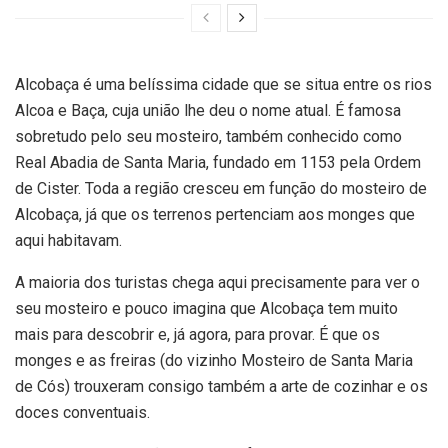
Alcobaça é uma belíssima cidade que se situa entre os rios
Alcoa e Baça, cuja união lhe deu o nome atual. É famosa
sobretudo pelo seu mosteiro, também conhecido como
Real Abadia de Santa Maria, fundado em 1153 pela Ordem
de Cister. Toda a região cresceu em função do mosteiro de
Alcobaça, já que os terrenos pertenciam aos monges que
aqui habitavam.
A maioria dos turistas chega aqui precisamente para ver o
seu mosteiro e pouco imagina que Alcobaça tem muito
mais para descobrir e, já agora, para provar. É que os
monges e as freiras (do vizinho Mosteiro de Santa Maria
de Cós) trouxeram consigo também a arte de cozinhar e os
doces conventuais.