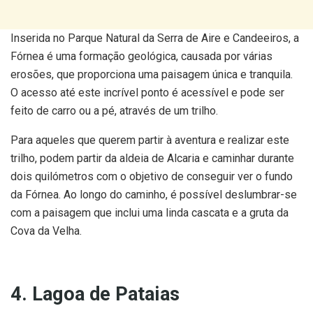
Inserida no Parque Natural da Serra de Aire e Candeeiros, a
Fórnea é uma formação geológica, causada por várias
erosões, que proporciona uma paisagem única e tranquila.
O acesso até este incrível ponto é acessível e pode ser
feito de carro ou a pé, através de um trilho.
Para aqueles que querem partir à aventura e realizar este
trilho, podem partir da aldeia de Alcaria e caminhar durante
dois quilómetros com o objetivo de conseguir ver o fundo
da Fórnea. Ao longo do caminho, é possível deslumbrar-se
com a paisagem que inclui uma linda cascata e a gruta da
Cova da Velha.
4. Lagoa de Pataias