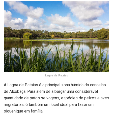
Lagoa de Pataias
A Lagoa de Pataias é a principal zona húmida do concelho
de Alcobaça. Para além de albergar uma considerável
quantidade de patos selvagens, espécies de peixes e aves
migratórias, é também um local ideal para fazer um
piquenique em família.