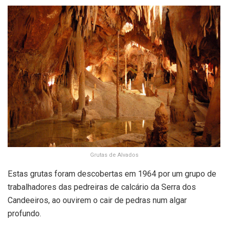
Grutas de Alvados
Estas grutas foram descobertas em 1964 por um grupo de
trabalhadores das pedreiras de calcário da Serra dos
Candeeiros, ao ouvirem o cair de pedras num algar
profundo.