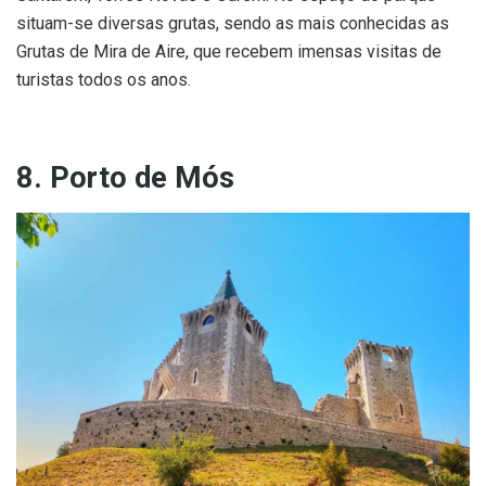
situam-se diversas grutas, sendo as mais conhecidas as
Grutas de Mira de Aire, que recebem imensas visitas de
turistas todos os anos.
8. Porto de Mós