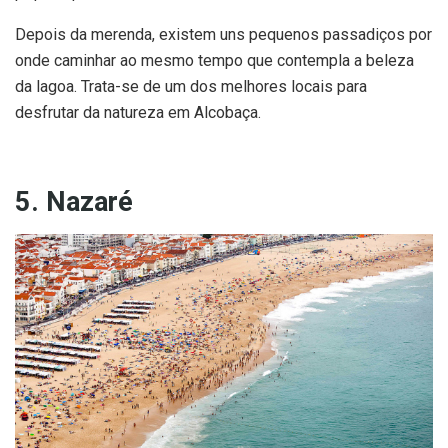
Depois da merenda, existem uns pequenos passadiços por
onde caminhar ao mesmo tempo que contempla a beleza
da lagoa. Trata-se de um dos melhores locais para
desfrutar da natureza em Alcobaça.
5. Nazaré