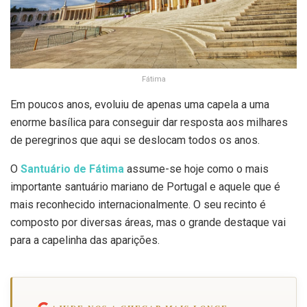
Fátima
Em poucos anos, evoluiu de apenas uma capela a uma
enorme basílica para conseguir dar resposta aos milhares
de peregrinos que aqui se deslocam todos os anos.
O
Santuário de Fátima
assume-se hoje como o mais
importante santuário mariano de Portugal e aquele que é
mais reconhecido internacionalmente. O seu recinto é
composto por diversas áreas, mas o grande destaque vai
para a capelinha das aparições.