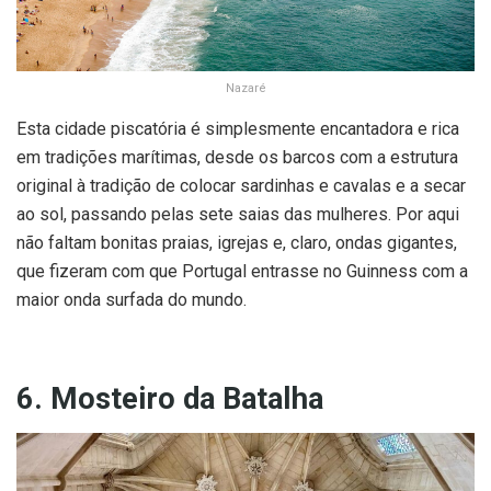
Nazaré
Esta cidade piscatória é simplesmente encantadora e rica
em tradições marítimas, desde os barcos com a estrutura
original à tradição de colocar sardinhas e cavalas e a secar
ao sol, passando pelas sete saias das mulheres. Por aqui
não faltam bonitas praias, igrejas e, claro, ondas gigantes,
que fizeram com que Portugal entrasse no Guinness com a
maior onda surfada do mundo.
6. Mosteiro da Batalha