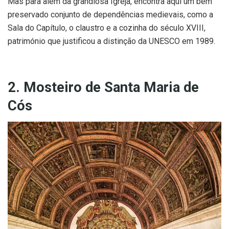
Mas para além da grandiosa Igreja, encontra aqui um bem
preservado conjunto de dependências medievais, como a
Sala do Capítulo, o claustro e a cozinha do século XVIII,
património que justificou a distinção da UNESCO em 1989.
2. Mosteiro de Santa Maria de
Cós