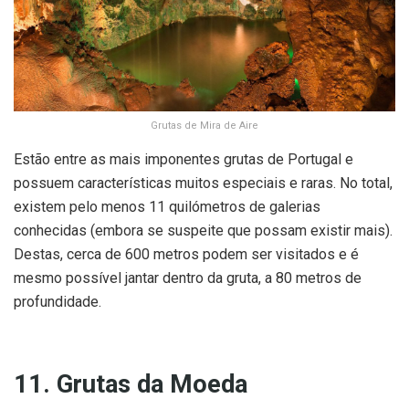
Grutas de Mira de Aire
Estão entre as mais imponentes grutas de Portugal e
possuem características muitos especiais e raras. No total,
existem pelo menos 11 quilómetros de galerias
conhecidas (embora se suspeite que possam existir mais).
Destas, cerca de 600 metros podem ser visitados e é
mesmo possível jantar dentro da gruta, a 80 metros de
profundidade.
11. Grutas da Moeda