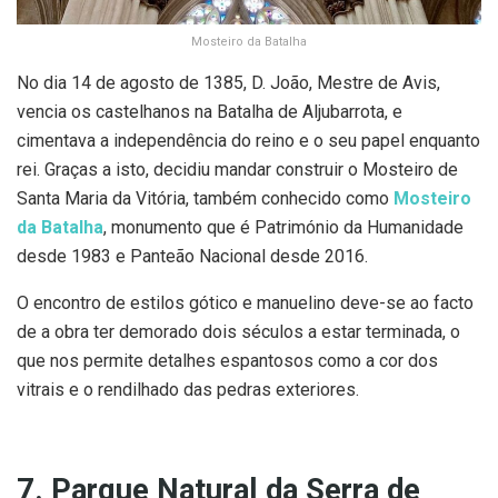
Mosteiro da Batalha
No dia 14 de agosto de 1385, D. João, Mestre de Avis,
vencia os castelhanos na Batalha de Aljubarrota, e
cimentava a independência do reino e o seu papel enquanto
rei. Graças a isto, decidiu mandar construir o Mosteiro de
Santa Maria da Vitória, também conhecido como
Mosteiro
da Batalha
, monumento que é Património da Humanidade
desde 1983 e Panteão Nacional desde 2016.
O encontro de estilos gótico e manuelino deve-se ao facto
de a obra ter demorado dois séculos a estar terminada, o
que nos permite detalhes espantosos como a cor dos
vitrais e o rendilhado das pedras exteriores.
7. Parque Natural da Serra de