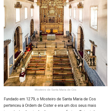
Mosteiro de Santa Maria de Cós
Fundado em 1279, o Mosteiro de Santa Maria de Cos
pertenceu à Ordem de Cister e era um dos seus mais