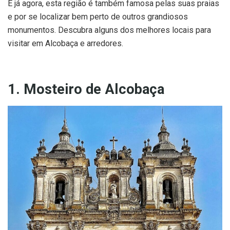
E já agora, esta região é também famosa pelas suas praias
e por se localizar bem perto de outros grandiosos
monumentos. Descubra alguns dos melhores locais para
visitar em Alcobaça e arredores.
1. Mosteiro de Alcobaça