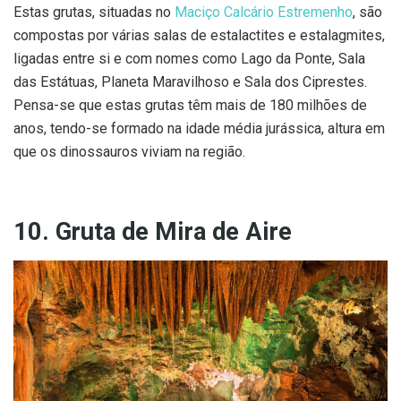
Estas grutas, situadas no
Maciço Calcário Estremenho
, são
compostas por várias salas de estalactites e estalagmites,
ligadas entre si e com nomes como Lago da Ponte, Sala
das Estátuas, Planeta Maravilhoso e Sala dos Ciprestes.
Pensa-se que estas grutas têm mais de 180 milhões de
anos, tendo-se formado na idade média jurássica, altura em
que os dinossauros viviam na região.
10. Gruta de Mira de Aire