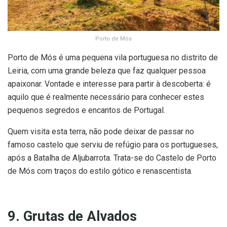
Porto de Mós
Porto de Mós é uma pequena vila portuguesa no distrito de
Leiria, com uma grande beleza que faz qualquer pessoa
apaixonar. Vontade e interesse para partir à descoberta: é
aquilo que é realmente necessário para conhecer estes
pequenos segredos e encantos de Portugal.
Quem visita esta terra, não pode deixar de passar no
famoso castelo que serviu de refúgio para os portugueses,
após a Batalha de Aljubarrota. Trata-se do Castelo de Porto
de Mós com traços do estilo gótico e renascentista.
9. Grutas de Alvados