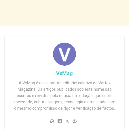
VxMag
A VxMag é a assinatura editorial coletiva da Vortex
Magazine. Os artigos publicados sob este nome são
escritos e revistos pela equipa da redação, que cobre
sociedade, cultura, viagens, tecnologia e atualidade com
o mesmo compromisso de rigor e verificação de factos.