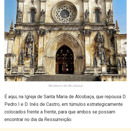
Mosteiro de Alcobaça
É aqui, na Igreja de Santa Maria de Alcobaça, que repousa D.
Pedro I e D. Inês de Castro, em túmulos estrategicamente
colocados frente a frente, para que ambos se possam
encontrar no dia da Ressurreição.