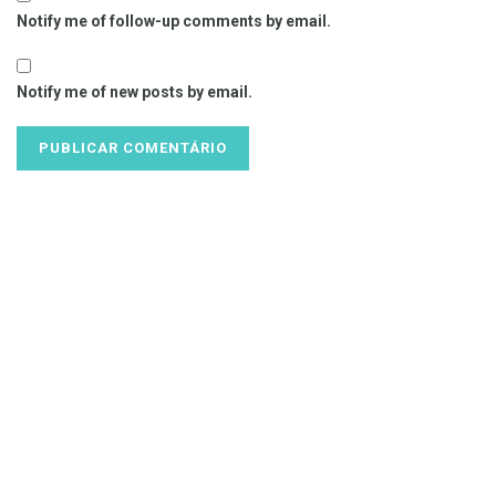
Notify me of follow-up comments by email.
Notify me of new posts by email.