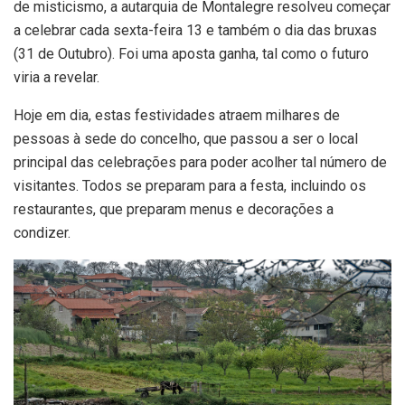
de misticismo, a autarquia de Montalegre resolveu começar
a celebrar cada sexta-feira 13 e também o dia das bruxas
(31 de Outubro). Foi uma aposta ganha, tal como o futuro
viria a revelar.
Hoje em dia, estas festividades atraem milhares de
pessoas à sede do concelho, que passou a ser o local
principal das celebrações para poder acolher tal número de
visitantes. Todos se preparam para a festa, incluindo os
restaurantes, que preparam menus e decorações a
condizer.