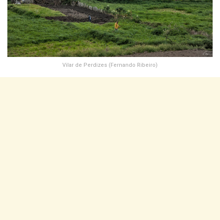
Vilar de Perdizes (Fernando Ribeiro)