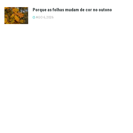
Porque as folhas mudam de cor no outono
AGO 6, 2026