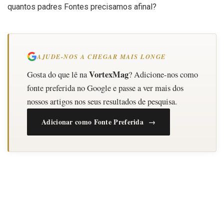
quantos padres Fontes precisamos afinal?
AJUDE-NOS A CHEGAR MAIS LONGE
VortexMag
Gosta do que lê na
? Adicione-nos como
fonte preferida no Google e passe a ver mais dos
nossos artigos nos seus resultados de pesquisa.
Adicionar como Fonte Preferida →