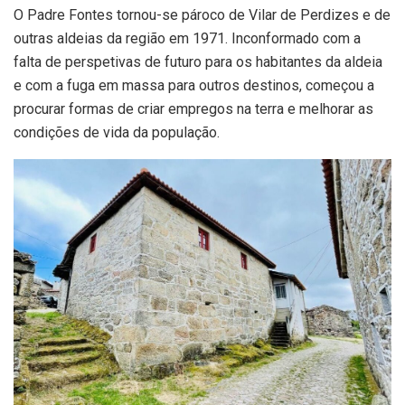
O Padre Fontes tornou-se pároco de Vilar de Perdizes e de
outras aldeias da região em 1971. Inconformado com a
falta de perspetivas de futuro para os habitantes da aldeia
e com a fuga em massa para outros destinos, começou a
procurar formas de criar empregos na terra e melhorar as
condições de vida da população.