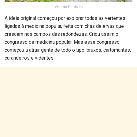
Vilar de Perdizes
A ideia original começou por explorar todas as vertentes
ligadas à medicina popular, feita com chás de ervas que
crescem nos campos das redondezas. Criou assim o
congresso de medicina popular. Mas esse congresso
começou a atrair gente de todo o tipo: bruxos, cartomantes,
curandeiros e videntes…