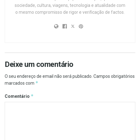
sociedade, cultura, viagens, tecnologia e atualidade com
o mesmo compromisso de rigor e verificação de factos.
Deixe um comentário
O seu endereço de email não será publicado.
Campos obrigatórios
*
marcados com
*
Comentário