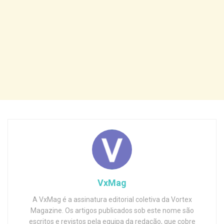
VxMag
A VxMag é a assinatura editorial coletiva da Vortex
Magazine. Os artigos publicados sob este nome são
escritos e revistos pela equipa da redação, que cobre