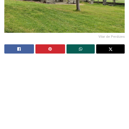
Vilar de Perdizes