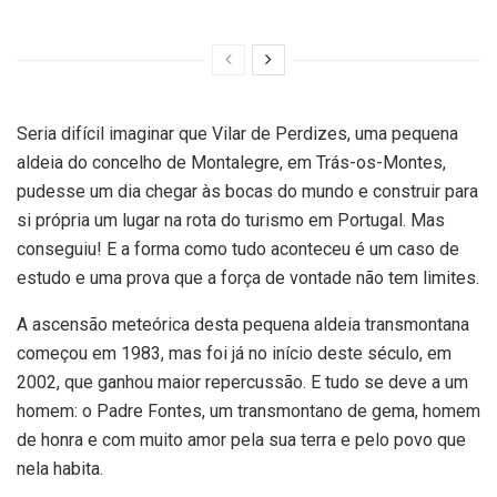
Seria difícil imaginar que Vilar de Perdizes, uma pequena
aldeia do concelho de Montalegre, em Trás-os-Montes,
pudesse um dia chegar às bocas do mundo e construir para
si própria um lugar na rota do turismo em Portugal. Mas
conseguiu! E a forma como tudo aconteceu é um caso de
estudo e uma prova que a força de vontade não tem limites.
A ascensão meteórica desta pequena aldeia transmontana
começou em 1983, mas foi já no início deste século, em
2002, que ganhou maior repercussão. E tudo se deve a um
homem: o Padre Fontes, um transmontano de gema, homem
de honra e com muito amor pela sua terra e pelo povo que
nela habita.