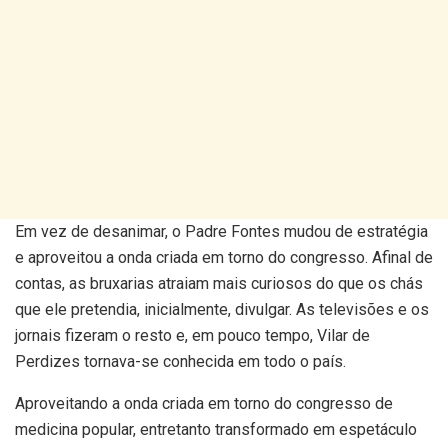
Em vez de desanimar, o Padre Fontes mudou de estratégia
e aproveitou a onda criada em torno do congresso. Afinal de
contas, as bruxarias atraiam mais curiosos do que os chás
que ele pretendia, inicialmente, divulgar. As televisões e os
jornais fizeram o resto e, em pouco tempo, Vilar de
Perdizes tornava-se conhecida em todo o país.
Aproveitando a onda criada em torno do congresso de
medicina popular, entretanto transformado em espetáculo