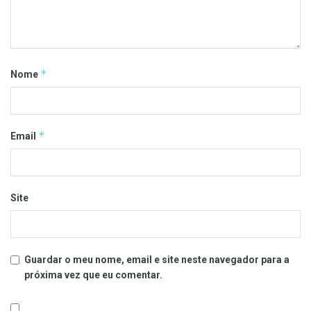
*
Nome
*
Email
Site
Guardar o meu nome, email e site neste navegador para a
próxima vez que eu comentar.