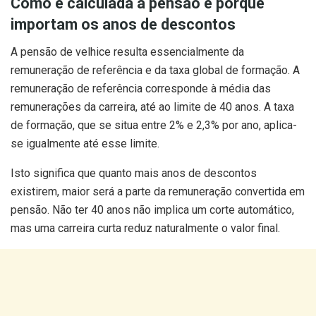
Como é calculada a pensão e porque
importam os anos de descontos
A pensão de velhice resulta essencialmente da
remuneração de referência e da taxa global de formação. A
remuneração de referência corresponde à média das
remunerações da carreira, até ao limite de 40 anos. A taxa
de formação, que se situa entre 2% e 2,3% por ano, aplica-
se igualmente até esse limite.
Isto significa que quanto mais anos de descontos
existirem, maior será a parte da remuneração convertida em
pensão. Não ter 40 anos não implica um corte automático,
mas uma carreira curta reduz naturalmente o valor final.