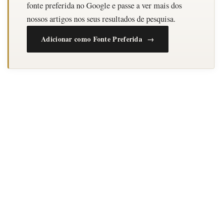
fonte preferida no Google e passe a ver mais dos
nossos artigos nos seus resultados de pesquisa.
Adicionar como Fonte Preferida →