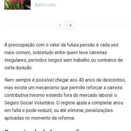
AGO 3, 2026
A preocupação com o valor da futura pensão é cada vez
mais comum, sobretudo entre quem teve carreiras
irregulares, períodos longos sem trabalho ou contratos de
curta duração.
Nem sempre é possível chegar aos 40 anos de descontos,
mas existe um mecanismo que permite reforçar a carreira
contributiva mesmo estando fora do mercado laboral: o
Seguro Social Voluntário. O regime ajuda a completar anos
em falta e pode reduzir, ou até eliminar, penalizações
aplicadas no momento da reforma.