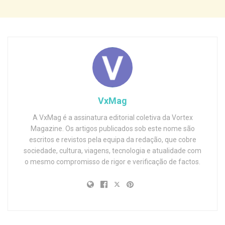
VxMag
A VxMag é a assinatura editorial coletiva da Vortex
Magazine. Os artigos publicados sob este nome são
escritos e revistos pela equipa da redação, que cobre
sociedade, cultura, viagens, tecnologia e atualidade com
o mesmo compromisso de rigor e verificação de factos.