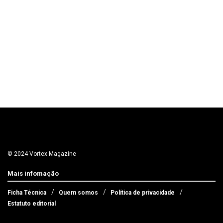
© 2024 Vortex Magazine
Mais infomação
Ficha Técnica
Quem somos
Política de privacidade
Estatuto editorial