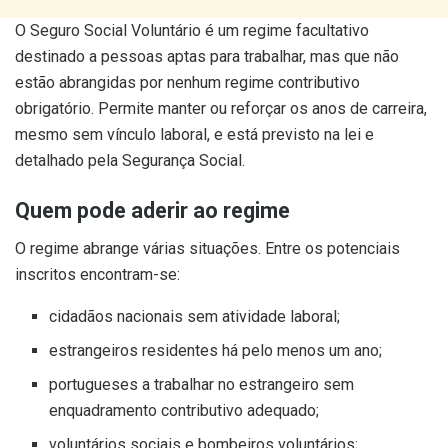
O Seguro Social Voluntário é um regime facultativo
destinado a pessoas aptas para trabalhar, mas que não
estão abrangidas por nenhum regime contributivo
obrigatório. Permite manter ou reforçar os anos de carreira,
mesmo sem vínculo laboral, e está previsto na lei e
detalhado pela Segurança Social.
Quem pode aderir ao regime
O regime abrange várias situações. Entre os potenciais
inscritos encontram-se:
cidadãos nacionais sem atividade laboral;
estrangeiros residentes há pelo menos um ano;
portugueses a trabalhar no estrangeiro sem
enquadramento contributivo adequado;
voluntários sociais e bombeiros voluntários;