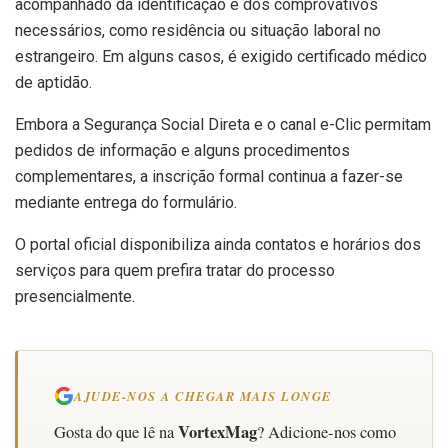
acompanhado da identificação e dos comprovativos
necessários, como residência ou situação laboral no
estrangeiro. Em alguns casos, é exigido certificado médico
de aptidão.
Embora a Segurança Social Direta e o canal e-Clic permitam
pedidos de informação e alguns procedimentos
complementares, a inscrição formal continua a fazer-se
mediante entrega do formulário.
O portal oficial disponibiliza ainda contatos e horários dos
serviços para quem prefira tratar do processo
presencialmente.
AJUDE-NOS A CHEGAR MAIS LONGE
VortexMag
Gosta do que lê na
? Adicione-nos como