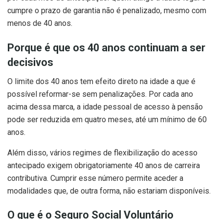
cumpre o prazo de garantia não é penalizado, mesmo com
menos de 40 anos.
Porque é que os 40 anos continuam a ser
decisivos
O limite dos 40 anos tem efeito direto na idade a que é
possível reformar-se sem penalizações. Por cada ano
acima dessa marca, a idade pessoal de acesso à pensão
pode ser reduzida em quatro meses, até um mínimo de 60
anos.
Além disso, vários regimes de flexibilização do acesso
antecipado exigem obrigatoriamente 40 anos de carreira
contributiva. Cumprir esse número permite aceder a
modalidades que, de outra forma, não estariam disponíveis.
O que é o Seguro Social Voluntário