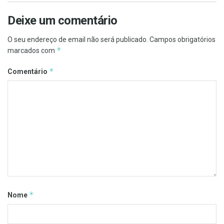
Deixe um comentário
O seu endereço de email não será publicado.
Campos obrigatórios
*
marcados com
*
Comentário
*
Nome