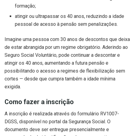
formação;
atingir ou ultrapassar os 40 anos, reduzindo a idade
pessoal de acesso à pensão sem penalizações.
Imagine uma pessoa com 30 anos de descontos que deixa
de estar abrangida por um regime obrigatório. Aderindo ao
Seguro Social Voluntário, pode continuar a descontar e
atingir os 40 anos, aumentando a futura pensão e
possibilitando o acesso a regimes de flexibilização sem
cortes — desde que cumpra também a idade mínima
exigida.
Como fazer a inscrição
A inscrição é realizada através do formulário RV1007-
DGSS, disponível no portal da Segurança Social. O
documento deve ser entregue presencialmente e