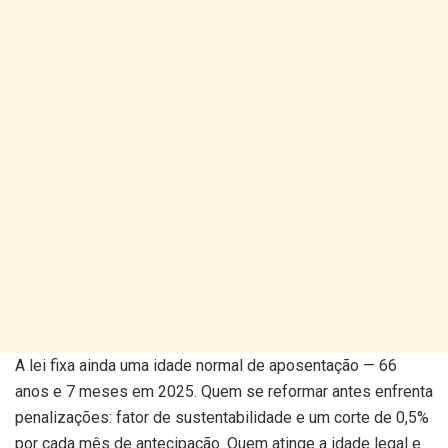
A lei fixa ainda uma idade normal de aposentação — 66
anos e 7 meses em 2025. Quem se reformar antes enfrenta
penalizações: fator de sustentabilidade e um corte de 0,5%
por cada mês de antecipação. Quem atinge a idade legal e