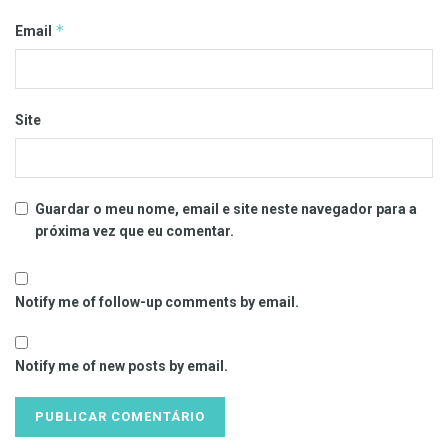
*
Email
Site
Guardar o meu nome, email e site neste navegador para a
próxima vez que eu comentar.
Notify me of follow-up comments by email.
Notify me of new posts by email.