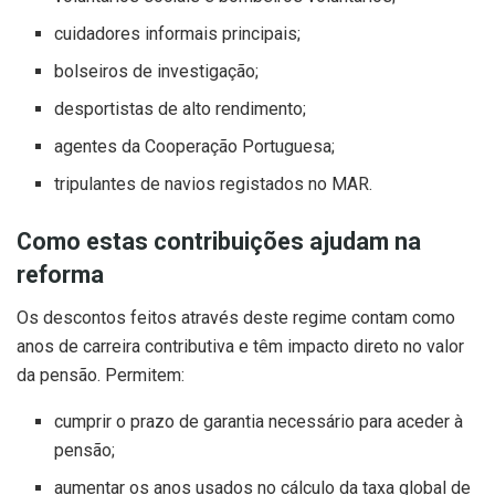
cuidadores informais principais;
bolseiros de investigação;
desportistas de alto rendimento;
agentes da Cooperação Portuguesa;
tripulantes de navios registados no MAR.
Como estas contribuições ajudam na
reforma
Os descontos feitos através deste regime contam como
anos de carreira contributiva e têm impacto direto no valor
da pensão. Permitem:
cumprir o prazo de garantia necessário para aceder à
pensão;
aumentar os anos usados no cálculo da taxa global de