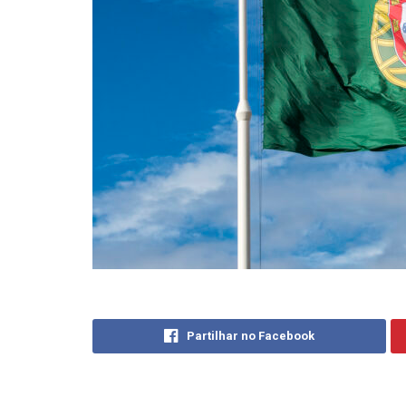
Partilhar no Facebook