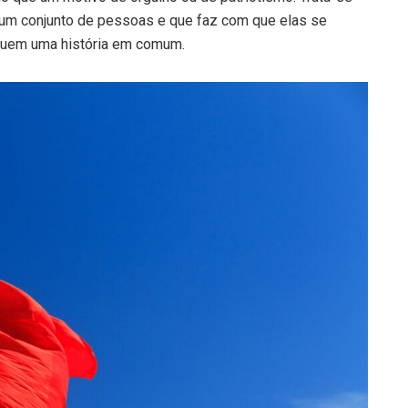
 um conjunto de pessoas e que faz com que elas se
suem uma história em comum.