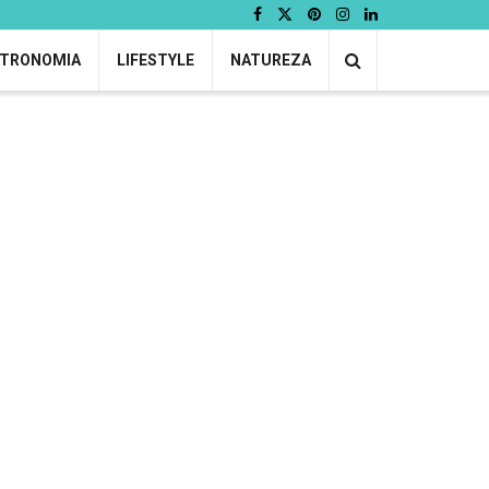
TRONOMIA
LIFESTYLE
NATUREZA