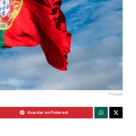
Portugal
Guardar no Pinterest