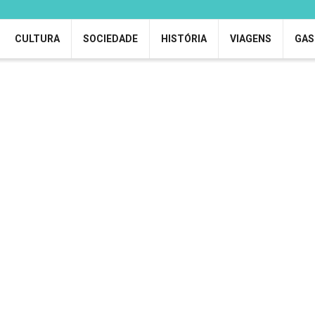
CULTURA
SOCIEDADE
HISTÓRIA
VIAGENS
GAS