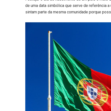
de uma data simbólica que serve de referência a
sintam parte da mesma comunidade porque pos