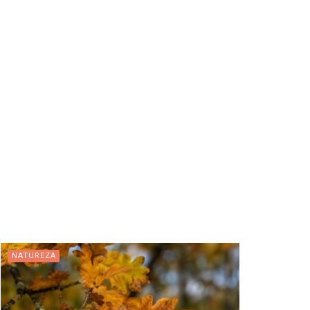
NATUREZA