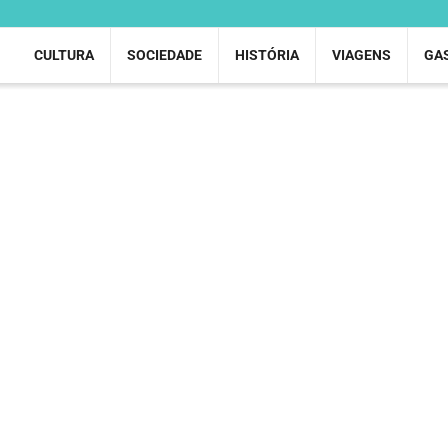
CULTURA
SOCIEDADE
HISTÓRIA
VIAGENS
GA