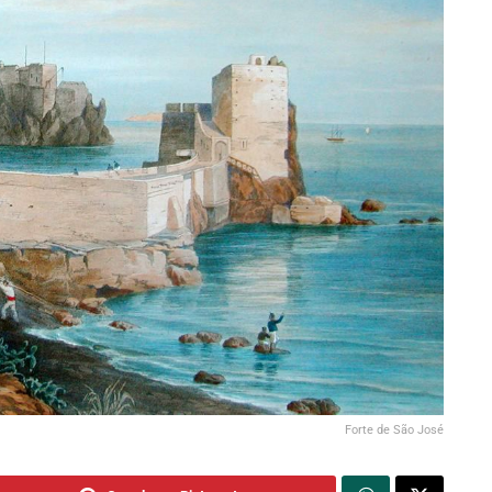
Forte de São José