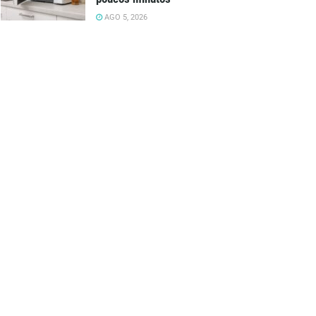
AGO 5, 2026