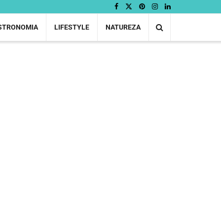
STRONOMIA
LIFESTYLE
NATUREZA