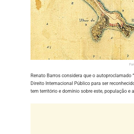
For
Renato Barros considera que o autoproclamado “
Direito Internacional Público para ser reconhec
tem território e domínio sobre este, população e 