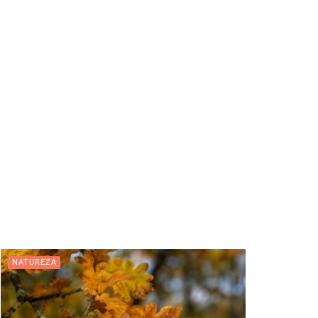
NATUREZA