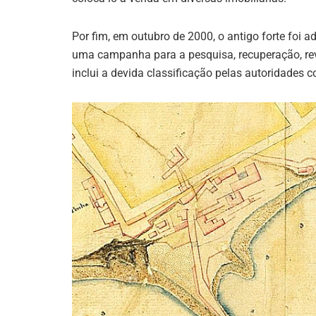
Por fim, em outubro de 2000, o antigo forte foi a
uma campanha para a pesquisa, recuperação, reva
inclui a devida classificação pelas autoridades